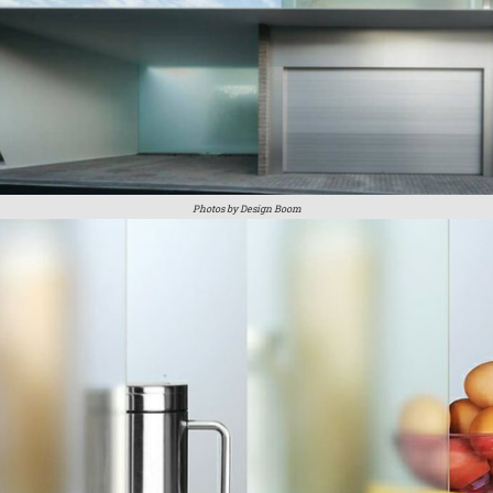
Photos by Design Boom