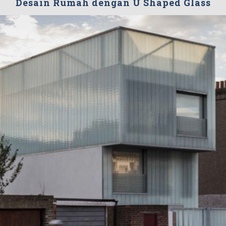
Desain Rumah dengan U Shaped Glass