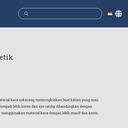
etik
 material kaca sekarang memungkinkan buat kalian yang mau
enjadi lebih keren dan eye catchy dibandingkan dengan
ng menggunakan material kaca dengan lebih masif dan keren.