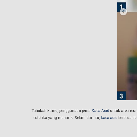
Tahukah kamu, penggunaan jenis
Kaca Acid
untuk area resi
estetika yang menarik. Selain dari itu,
kaca acid
berbeda de