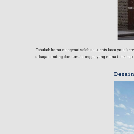
Tahukah kamu mengenai salah satu jenis kaca yang ke
sebagai dinding dan rumah tinggal yang mana tidak lagi
Desain