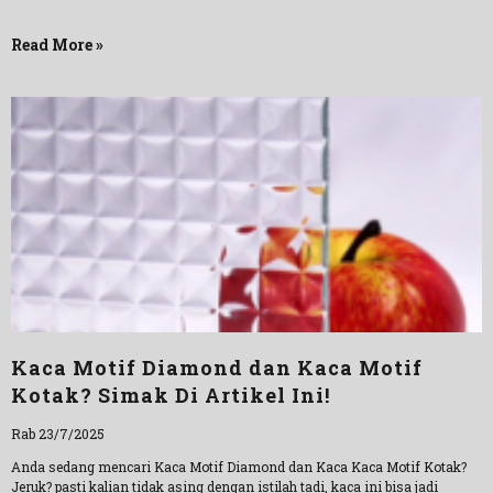
Read More »
Kaca Motif Diamond dan Kaca Motif
Kotak? Simak Di Artikel Ini!
Rab 23/7/2025
Anda sedang mencari Kaca Motif Diamond dan Kaca Kaca Motif Kotak?
Jeruk? pasti kalian tidak asing dengan istilah tadi, kaca ini bisa jadi