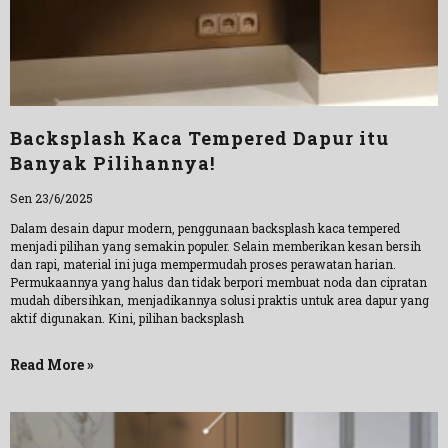
Backsplash Kaca Tempered Dapur itu
Banyak Pilihannya!
Sen 23/6/2025
Dalam desain dapur modern, penggunaan backsplash kaca tempered
menjadi pilihan yang semakin populer. Selain memberikan kesan bersih
dan rapi, material ini juga mempermudah proses perawatan harian.
Permukaannya yang halus dan tidak berpori membuat noda dan cipratan
mudah dibersihkan, menjadikannya solusi praktis untuk area dapur yang
aktif digunakan. Kini, pilihan backsplash
Read More »