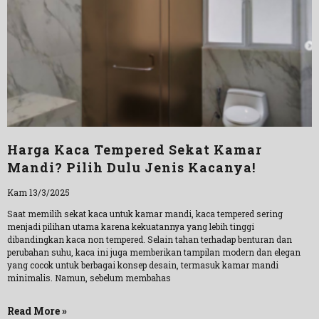
Harga Kaca Tempered Sekat Kamar
Mandi? Pilih Dulu Jenis Kacanya!
Kam 13/3/2025
Saat memilih sekat kaca untuk kamar mandi, kaca tempered sering
menjadi pilihan utama karena kekuatannya yang lebih tinggi
dibandingkan kaca non tempered. Selain tahan terhadap benturan dan
perubahan suhu, kaca ini juga memberikan tampilan modern dan elegan
yang cocok untuk berbagai konsep desain, termasuk kamar mandi
minimalis. Namun, sebelum membahas
Read More »