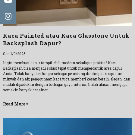
Kaca Painted atau Kaca Glasstone Untuk
Backsplash Dapur?
Sen 1/9/2025
Ingin membuat dapur tampil lebih modern sekaligus praktis? Kaca
Backsplash bisa menjadi solusi tepat untuk mempercantik area dapur
Anda. Tidak hanya berfungsi sebagai pelindung dinding dari cipratan
minyak dan air, penggunaan kaca juga memberi kesan bersih, elegan, dan
mudah dipadukan dengan berbagai gaya interior. Inilah alasan mengapa
semakin banyak desainer
Read More »