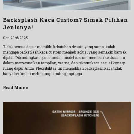
Backsplash Kaca Custom? Simak Pilihan
Jenisnya!
Sen 23/6/2025
Tidak semua dapur memiliki kebutuhan desain yang sama, itulah
mengapa backsplash kaca custom menjadi solusi yang semakin banyak
dipilih. Dibandingkan opsi standar, model custom memberi keleluasaan
dalam menyesuaikan tampilan, warna, dan tekstur kaca sesuai konsep
ruang dapur Anda. Fleksibilitas ini menjadikan backsplash kaca tidak
hanya berfungsi melindungi dinding, tapi juga
Read More »