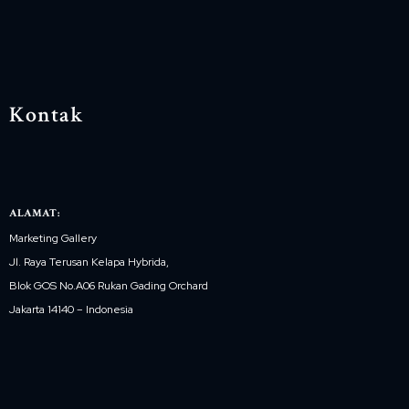
Kontak
ALAMAT:
Marketing Gallery
Jl. Raya Terusan Kelapa Hybrida,
Blok GOS No.A06 Rukan Gading Orchard
Jakarta 14140 – Indonesia