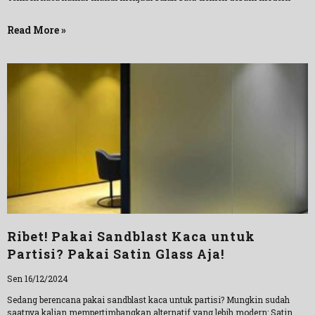
Read More »
Ribet! Pakai Sandblast Kaca untuk
Partisi? Pakai Satin Glass Aja!
Sen 16/12/2024
Sedang berencana pakai sandblast kaca untuk partisi? Mungkin sudah
saatnya kalian mempertimbangkan alternatif yang lebih modern: Satin