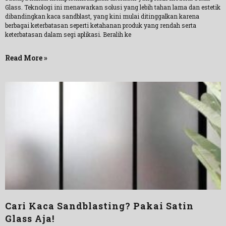
Glass. Teknologi ini menawarkan solusi yang lebih tahan lama dan estetik
dibandingkan kaca sandblast, yang kini mulai ditinggalkan karena
berbagai keterbatasan seperti ketahanan produk yang rendah serta
keterbatasan dalam segi aplikasi. Beralih ke
Read More »
Cari Kaca Sandblasting? Pakai Satin
Glass Aja!