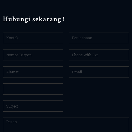
Hubungi sekarang !