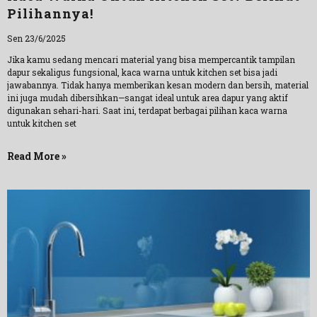
Pilihannya!
Sen 23/6/2025
Jika kamu sedang mencari material yang bisa mempercantik tampilan
dapur sekaligus fungsional, kaca warna untuk kitchen set bisa jadi
jawabannya. Tidak hanya memberikan kesan modern dan bersih, material
ini juga mudah dibersihkan—sangat ideal untuk area dapur yang aktif
digunakan sehari-hari. Saat ini, terdapat berbagai pilihan kaca warna
untuk kitchen set
Read More »