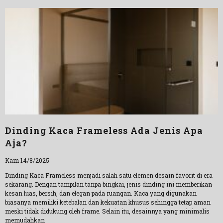
Dinding Kaca Frameless Ada Jenis Apa
Aja?
Kam 14/8/2025
Dinding Kaca Frameless menjadi salah satu elemen desain favorit di era
sekarang. Dengan tampilan tanpa bingkai, jenis dinding ini memberikan
kesan luas, bersih, dan elegan pada ruangan. Kaca yang digunakan
biasanya memiliki ketebalan dan kekuatan khusus sehingga tetap aman
meski tidak didukung oleh frame. Selain itu, desainnya yang minimalis
memudahkan