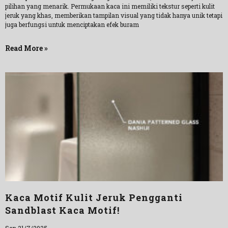
pilihan yang menarik. Permukaan kaca ini memiliki tekstur seperti kulit
jeruk yang khas, memberikan tampilan visual yang tidak hanya unik tetapi
juga berfungsi untuk menciptakan efek buram
Read More »
Kaca Motif Kulit Jeruk Pengganti
Sandblast Kaca Motif!