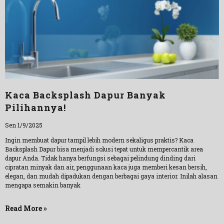
Kaca Backsplash Dapur Banyak
Pilihannya!
Sen 1/9/2025
Ingin membuat dapur tampil lebih modern sekaligus praktis? Kaca
Backsplash Dapur bisa menjadi solusi tepat untuk mempercantik area
dapur Anda. Tidak hanya berfungsi sebagai pelindung dinding dari
cipratan minyak dan air, penggunaan kaca juga memberi kesan bersih,
elegan, dan mudah dipadukan dengan berbagai gaya interior. Inilah alasan
mengapa semakin banyak
Read More »