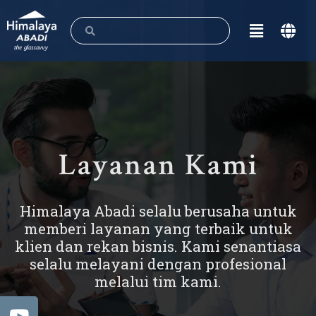
Layanan Kami
Himalaya Abadi selalu berusaha untuk
memberi layanan yang terbaik untuk
klien dan rekan bisnis. Kami senantiasa
selalu melayani dengan profesional
melalui tim kami.