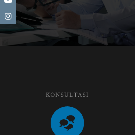
KONSULTASI