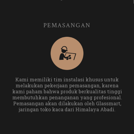
PEMASANGAN
Kami memiliki tim instalasi khusus untuk
melakukan pekerjaan pemasangan, karena
kami paham bahwa produk berkualitas tinggi
membutuhkan penanganan yang profesional.
Pemasangan akan dilakukan oleh Glassmart,
jaringan toko kaca dari Himalaya Abadi.