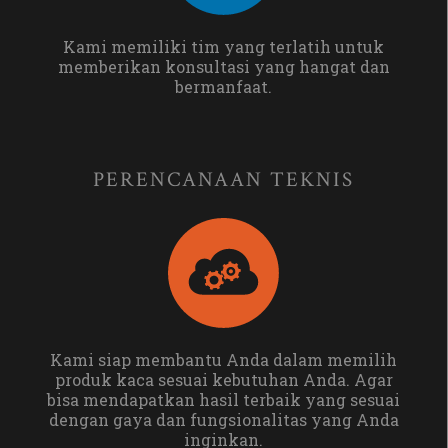
Kami memiliki tim yang terlatih untuk
memberikan konsultasi yang hangat dan
bermanfaat.
PERENCANAAN TEKNIS
Kami siap membantu Anda dalam memilih
produk kaca sesuai kebutuhan Anda. Agar
bisa mendapatkan hasil terbaik yang sesuai
dengan gaya dan fungsionalitas yang Anda
inginkan.