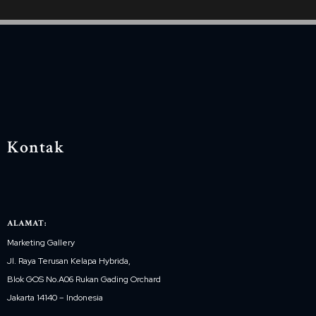
Kontak
ALAMAT:
Marketing Gallery
Jl. Raya Terusan Kelapa Hybrida,
Blok GOS No.A06 Rukan Gading Orchard
Jakarta 14140 – Indonesia