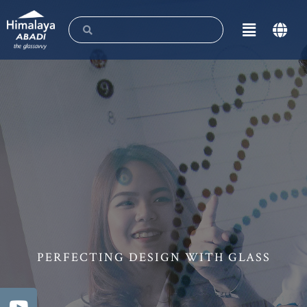
PERFECTING DESIGN WITH GLASS