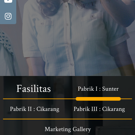
Fasilitas
Pabrik I : Sunter
Pabrik II : Cikarang
Pabrik III : Cikarang
Marketing Gallery