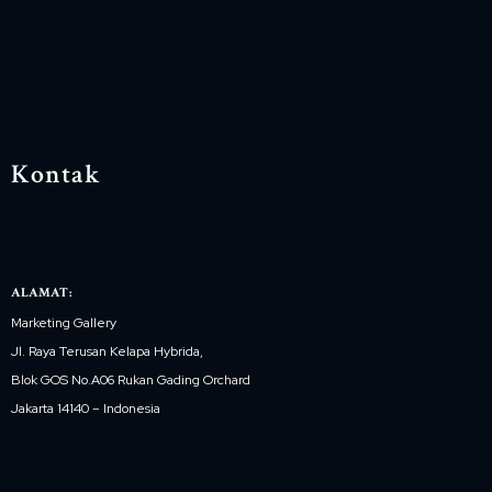
Kontak
ALAMAT:
Marketing Gallery
Jl. Raya Terusan Kelapa Hybrida,
Blok GOS No.A06 Rukan Gading Orchard
Jakarta 14140 – Indonesia