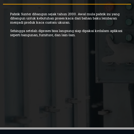
Pabrik Sunter dibangun sejak tahun 2000. Awal mula pabrik ini yang
dibangun untuk kebutuhan proses kaca dari bahan baku lembaran
menjadi produk kaca custom ukuran.
Sehingga setelah diproses bisa langsung siap dipakai kedalam aplikasi
seperti bangunan, furniture, dan lain-lain.