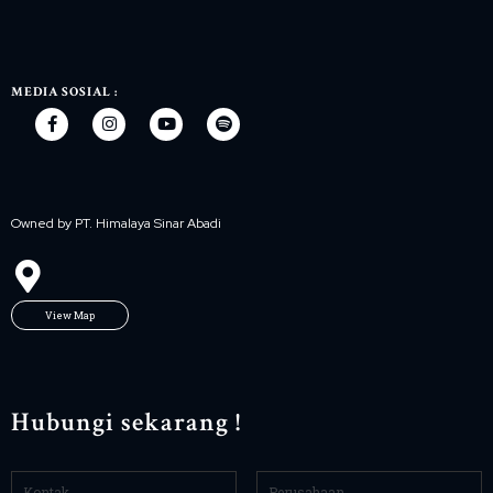
MEDIA SOSIAL :
Owned by PT. Himalaya Sinar Abadi
View Map
Hubungi sekarang !