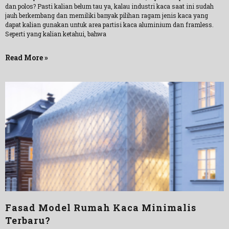
dan polos? Pasti kalian belum tau ya, kalau industri kaca saat ini sudah
jauh berkembang dan memiliki banyak pilihan ragam jenis kaca yang
dapat kalian gunakan untuk area partisi kaca aluminium dan framless.
Seperti yang kalian ketahui, bahwa
Read More »
Fasad Model Rumah Kaca Minimalis
Terbaru?