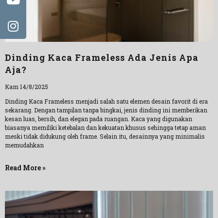
Dinding Kaca Frameless Ada Jenis Apa
Aja?
Kam 14/8/2025
Dinding Kaca Frameless menjadi salah satu elemen desain favorit di era
sekarang. Dengan tampilan tanpa bingkai, jenis dinding ini memberikan
kesan luas, bersih, dan elegan pada ruangan. Kaca yang digunakan
biasanya memiliki ketebalan dan kekuatan khusus sehingga tetap aman
meski tidak didukung oleh frame. Selain itu, desainnya yang minimalis
memudahkan
Read More »