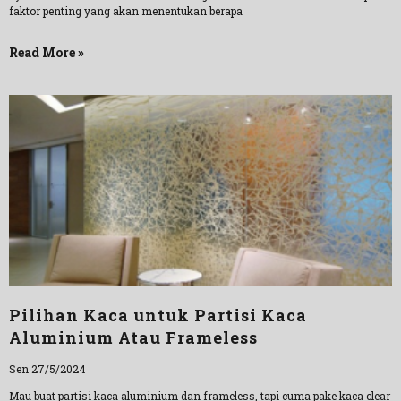
faktor penting yang akan menentukan berapa
Read More »
Pilihan Kaca untuk Partisi Kaca
Aluminium Atau Frameless
Sen 27/5/2024
Mau buat partisi kaca aluminium dan frameless, tapi cuma pake kaca clear