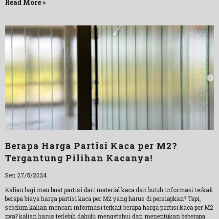
Read More »
Berapa Harga Partisi Kaca per M2?
Tergantung Pilihan Kacanya!
Sen 27/5/2024
Kalian lagi mau buat partisi dari material kaca dan butuh informasi terkait
berapa biaya harga partisi kaca per M2 yang harus di persiapkan? Tapi,
sebelum kalian mencari informasi terkait berapa harga partisi kaca per M2
nya? kalian harus terlebih dahulu mengetahui dan menentukan beberapa