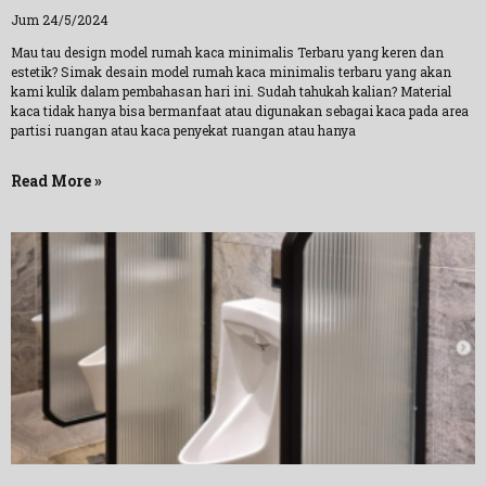
Jum 24/5/2024
Mau tau design model rumah kaca minimalis Terbaru yang keren dan
estetik? Simak desain model rumah kaca minimalis terbaru yang akan
kami kulik dalam pembahasan hari ini. Sudah tahukah kalian? Material
kaca tidak hanya bisa bermanfaat atau digunakan sebagai kaca pada area
partisi ruangan atau kaca penyekat ruangan atau hanya
Read More »