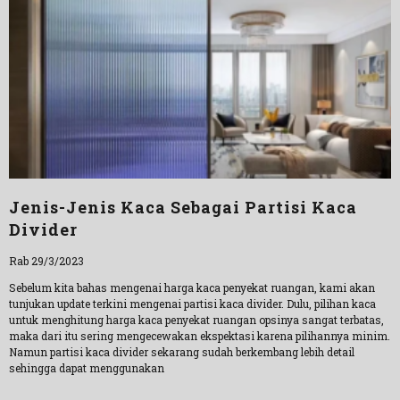
Jenis-Jenis Kaca Sebagai Partisi Kaca
Divider
Rab 29/3/2023
Sebelum kita bahas mengenai harga kaca penyekat ruangan, kami akan
tunjukan update terkini mengenai partisi kaca divider. Dulu, pilihan kaca
untuk menghitung harga kaca penyekat ruangan opsinya sangat terbatas,
maka dari itu sering mengecewakan ekspektasi karena pilihannya minim.
Namun partisi kaca divider sekarang sudah berkembang lebih detail
sehingga dapat menggunakan