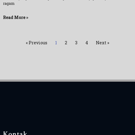
ragam
Read More »
« Previous
1
2
3
4
Next »
Kontak