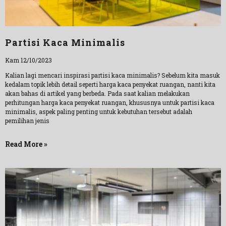
Partisi Kaca Minimalis
Kam 12/10/2023
Kalian lagi mencari inspirasi partisi kaca minimalis? Sebelum kita masuk
kedalam topik lebih detail seperti harga kaca penyekat ruangan, nanti kita
akan bahas di artikel yang berbeda. Pada saat kalian melakukan
perhitungan harga kaca penyekat ruangan, khususnya untuk partisi kaca
minimalis, aspek paling penting untuk kebutuhan tersebut adalah
pemilihan jenis
Read More »