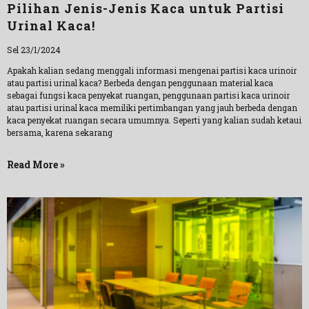
Pilihan Jenis-Jenis Kaca untuk Partisi
Urinal Kaca!
Sel 23/1/2024
Apakah kalian sedang menggali informasi mengenai partisi kaca urinoir
atau partisi urinal kaca? Berbeda dengan penggunaan material kaca
sebagai fungsi kaca penyekat ruangan, penggunaan partisi kaca urinoir
atau partisi urinal kaca memiliki pertimbangan yang jauh berbeda dengan
kaca penyekat ruangan secara umumnya. Seperti yang kalian sudah ketaui
bersama, karena sekarang
Read More »