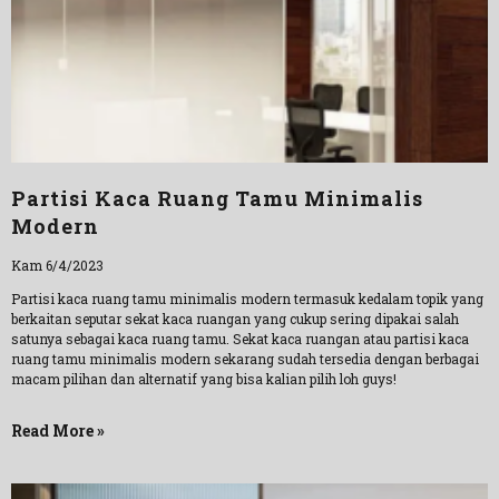
Partisi Kaca Ruang Tamu Minimalis
Modern
Kam 6/4/2023
Partisi kaca ruang tamu minimalis modern termasuk kedalam topik yang
berkaitan seputar sekat kaca ruangan yang cukup sering dipakai salah
satunya sebagai kaca ruang tamu. Sekat kaca ruangan atau partisi kaca
ruang tamu minimalis modern sekarang sudah tersedia dengan berbagai
macam pilihan dan alternatif yang bisa kalian pilih loh guys!
Read More »