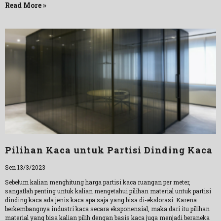
Read More »
Pilihan Kaca untuk Partisi Dinding Kaca
Sen 13/3/2023
Sebelum kalian menghitung harga partisi kaca ruangan per meter,
sangatlah penting untuk kalian mengetahui pilihan material untuk partisi
dinding kaca ada jenis kaca apa saja yang bisa di-ekslorasi. Karena
berkembangnya industri kaca secara eksponensial, maka dari itu pilihan
material yang bisa kalian pilih dengan basis kaca juga menjadi beraneka