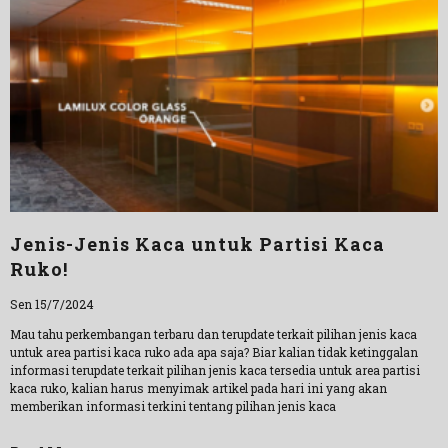
Jenis-Jenis Kaca untuk Partisi Kaca
Ruko!
Sen 15/7/2024
Mau tahu perkembangan terbaru dan terupdate terkait pilihan jenis kaca
untuk area partisi kaca ruko ada apa saja? Biar kalian tidak ketinggalan
informasi terupdate terkait pilihan jenis kaca tersedia untuk area partisi
kaca ruko, kalian harus menyimak artikel pada hari ini yang akan
memberikan informasi terkini tentang pilihan jenis kaca