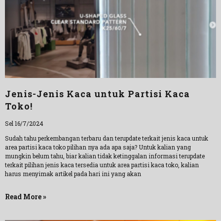
Jenis-Jenis Kaca untuk Partisi Kaca
Toko!
Sel 16/7/2024
Sudah tahu perkembangan terbaru dan terupdate terkait jenis kaca untuk
area partisi kaca toko pilihan nya ada apa saja? Untuk kalian yang
mungkin belum tahu, biar kalian tidak ketinggalan informasi terupdate
terkait pilihan jenis kaca tersedia untuk area partisi kaca toko, kalian
harus menyimak artikel pada hari ini yang akan
Read More »