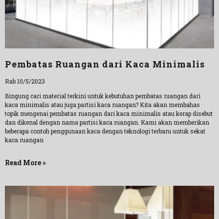
Pembatas Ruangan dari Kaca Minimalis
Rab 10/5/2023
Bingung cari material terkini untuk kebutuhan pembatas ruangan dari
kaca minimalis atau juga partisi kaca ruangan? Kita akan membahas
topik mengenai pembatas ruangan dari kaca minimalis atau kerap disebut
dan dikenal dengan nama partisi kaca ruangan. Kami akan memberikan
beberapa contoh penggunaan kaca dengan teknologi terbaru untuk sekat
kaca ruangan
Read More »