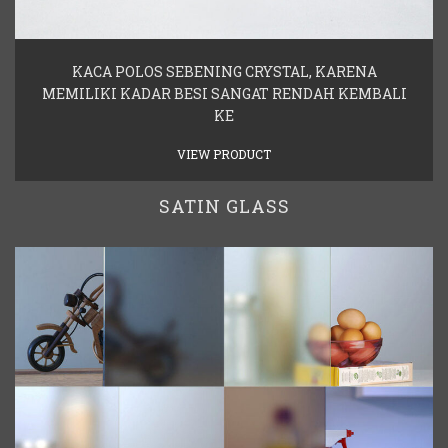
KACA POLOS SEBENING CRYSTAL, KARENA
MEMILIKI KADAR BESI SANGAT RENDAH KEMBALI
KE
VIEW PRODUCT
SATIN GLASS