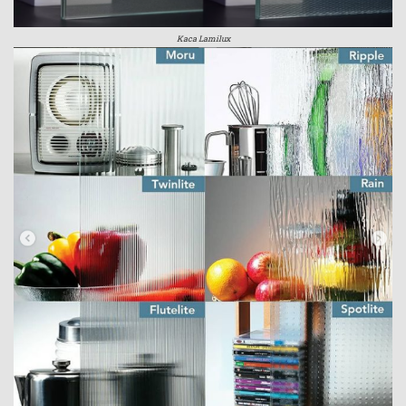
Kaca Lamilux