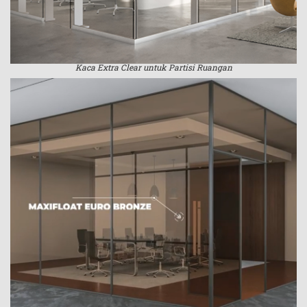
Kaca Extra Clear untuk Partisi Ruangan