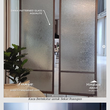
Kaca Bertekstur untuk Sekat Ruangan