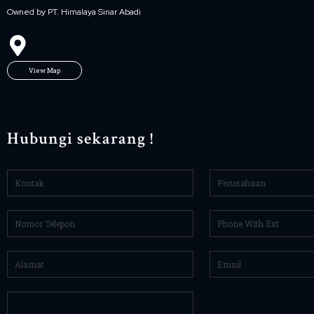
Owned by PT. Himalaya Sinar Abadi
View Map
Hubungi sekarang !