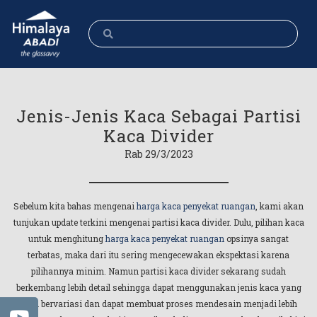
Jenis-Jenis Kaca Sebagai Partisi
Kaca Divider
Rab 29/3/2023
Sebelum kita bahas mengenai
harga kaca penyekat ruangan
, kami akan
tunjukan update terkini mengenai partisi kaca divider. Dulu, pilihan kaca
untuk menghitung
harga kaca penyekat ruangan
opsinya sangat
terbatas, maka dari itu sering mengecewakan ekspektasi karena
pilihannya minim. Namun partisi kaca divider sekarang sudah
berkembang lebih detail sehingga dapat menggunakan jenis kaca yang
lebih bervariasi dan dapat membuat proses mendesain menjadi lebih