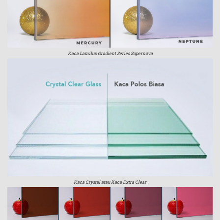
Kaca Lamilux Gradient Series Supernova
Kaca Crystal atau Kaca Extra Clear