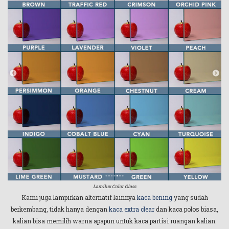
Lamilux Color Glass
Kami juga lampirkan alternatif lainnya
kaca bening
yang sudah
berkembang, tidak hanya dengan
kaca extra clear
dan kaca polos biasa,
kalian bisa memilih warna apapun untuk kaca partisi ruangan kalian.