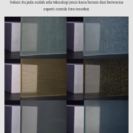
Selain itu pula sudah ada teknologi jenis kaca buram dan berwarna
seperti contoh foto tersebut.