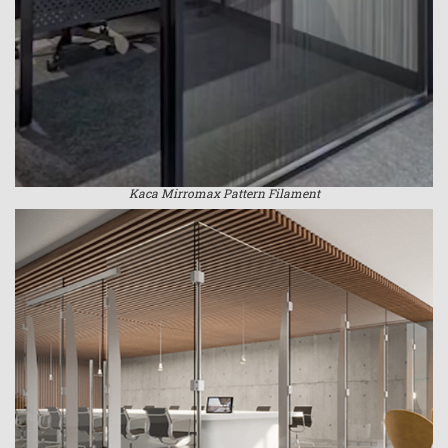
Kaca Mirromax Pattern Filament