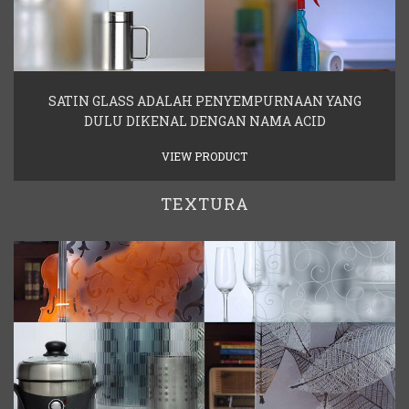
SATIN GLASS ADALAH PENYEMPURNAAN YANG
DULU DIKENAL DENGAN NAMA ACID
VIEW PRODUCT
TEXTURA