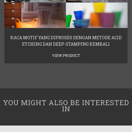
KACA MOTIF YANG DIPROSES DENGAN METODE ACID
ETCHING DAN DEEP-STAMPING KEMBALI
VIEW PRODUCT
YOU MIGHT ALSO BE INTERESTED
IN