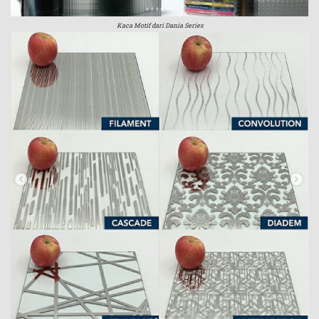
Kaca Motif dari Dania Series