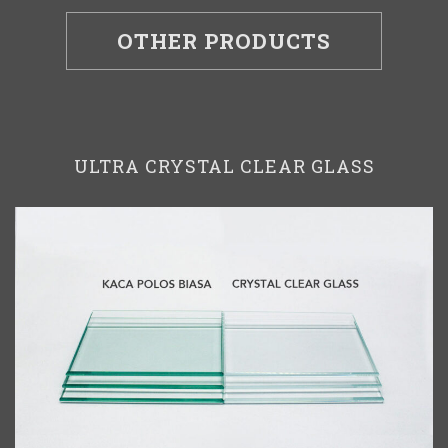
OTHER PRODUCTS
ULTRA CRYSTAL CLEAR GLASS