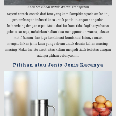
Kaca Maxifloat untuk Warna Transparan
Seperti contoh-contoh dari foto yang kami lampirkan pada artikel ini,
perkembangan industri kaca untuk partisi ruangan sangatlah
berkembang dengan cepat. Maka dari itu, kaca tidak lagi hanya harus
polos clear saja, melainkan kalian bisa menggunakan warna, tekstur,
motif, buram, dan juga kombinasi-kombinasi lainnya untuk
menghadirkan jenis kaca yang relevan untuk desain kalian masing-
masing. Maka dari itu kreativitas kalian menjadi tidak terbatas dengan
adanya pilihan sebanyak ini.
Pilihan atau Jenis-Jenis Kacanya