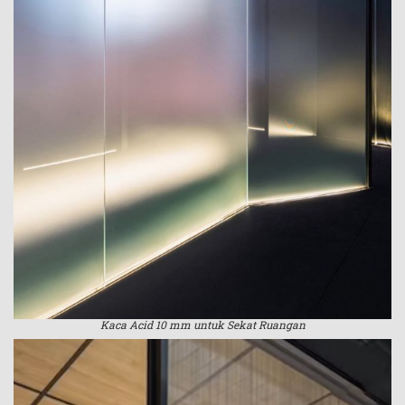
Kaca Acid 10 mm untuk Sekat Ruangan