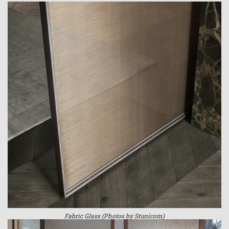
Fabric Glass (Photos by Stunicom)