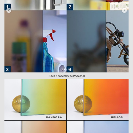
Kaca Acid atau Frosted Glass