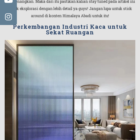
menyenangkan. Maka dari itu pastikan kalian stay tuned pada artikel ini
untuk eksplorasi dengan lebih detail ya guys! Jangan lupa untuk stick
around di konten Himalaya Abadi untuk itu!
Perkembangan Industri Kaca untuk
Sekat Ruangan