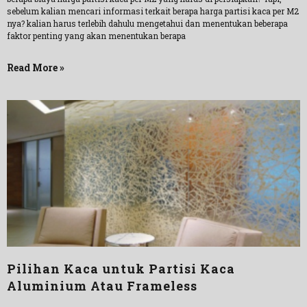
sebelum kalian mencari informasi terkait berapa harga partisi kaca per M2
nya? kalian harus terlebih dahulu mengetahui dan menentukan beberapa
faktor penting yang akan menentukan berapa
Read More »
Pilihan Kaca untuk Partisi Kaca
Aluminium Atau Frameless