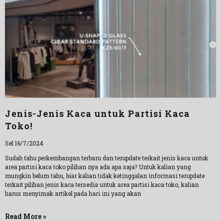
Jenis-Jenis Kaca untuk Partisi Kaca
Toko!
Sel 16/7/2024
Sudah tahu perkembangan terbaru dan terupdate terkait jenis kaca untuk
area partisi kaca toko pilihan nya ada apa saja? Untuk kalian yang
mungkin belum tahu, biar kalian tidak ketinggalan informasi terupdate
terkait pilihan jenis kaca tersedia untuk area partisi kaca toko, kalian
harus menyimak artikel pada hari ini yang akan
Read More »