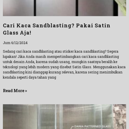
Cari Kaca Sandblasting? Pakai Satin
Glass Aja!
Jum 6/12/2024
Sedang cari kaca sandblasting atau sticker kaca sandblasting? Segera
lupakan! Jika Anda masih mempertimbangkan cari kaca sandblasting
untuk desain Anda, karena sudah usang, mungkin saatnya beralih ke
teknologi yang lebih modern yang disebut Satin Glass. Menggunakan kaca
sandblasting kini dianggap kurang relevan, karena sering menimbulkan
kendala seperti daya tahan yang
Read More »