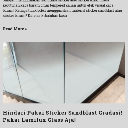
Jangan menggunakan sandblast sticker atau sticker buram pada
kebutuhan kaca buram 6mm tempered kalian untuk efek visual kaca
buram! Kenapa tidak boleh menggunakan material sticker sandblast atau
sticker buram? Karena, kebutuhan kaca
Read More »
Hindari Pakai Sticker Sandblast Gradasi!
Pakai Lamilux Glass Aja!