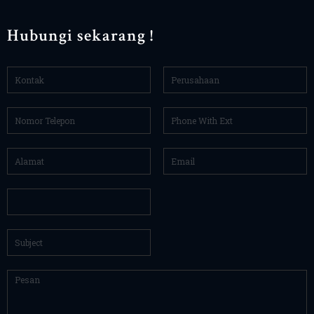
Hubungi sekarang !