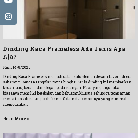
Dinding Kaca Frameless Ada Jenis Apa
Aja?
Kam 14/8/2025
Dinding Kaca Frameless menjadi salah satu elemen desain favorit di era
sekarang. Dengan tampilan tanpa bingkai, jenis dinding ini memberikan
kesan luas, bersih, dan elegan pada ruangan. Kaca yang digunakan
biasanya memiliki ketebalan dan kekuatan khusus sehingga tetap aman
meski tidak didukung oleh frame. Selain itu, desainnya yang minimalis
memudahkan
Read More »