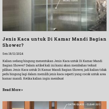
Jenis Kaca untuk Di Kamar Mandi Bagian
Shower?
Sen 18/11/2024
Kalian sedang bingung menentukan Jenis Kaca untuk Di Kamar Mandi
Bagian Shower? Dalam artikel kali ini kami akan membahas terkait
pilihan Jenis Kaca untuk Di Kamar Mandi Bagian Shower, jadi kalian tidak
perlu bingung lagi dalam memilih jenis kaca seperti yang cocok untuk area
kamar mandi. Ketika kalian ingin membuat
Read More »