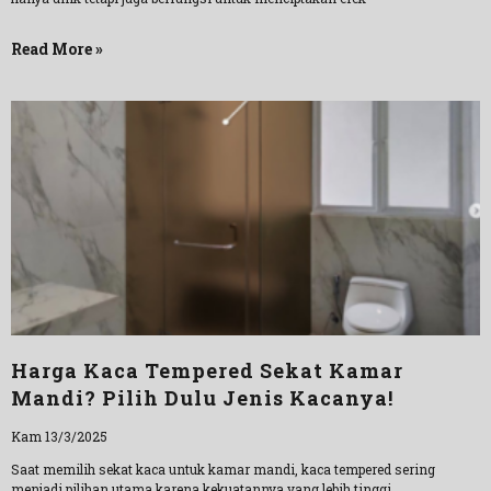
Read More »
Harga Kaca Tempered Sekat Kamar
Mandi? Pilih Dulu Jenis Kacanya!
Kam 13/3/2025
Saat memilih sekat kaca untuk kamar mandi, kaca tempered sering
menjadi pilihan utama karena kekuatannya yang lebih tinggi