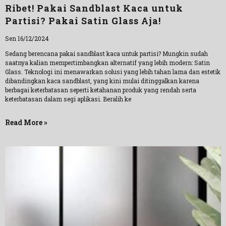
Ribet! Pakai Sandblast Kaca untuk
Partisi? Pakai Satin Glass Aja!
Sen 16/12/2024
Sedang berencana pakai sandblast kaca untuk partisi? Mungkin sudah
saatnya kalian mempertimbangkan alternatif yang lebih modern: Satin
Glass. Teknologi ini menawarkan solusi yang lebih tahan lama dan estetik
dibandingkan kaca sandblast, yang kini mulai ditinggalkan karena
berbagai keterbatasan seperti ketahanan produk yang rendah serta
keterbatasan dalam segi aplikasi. Beralih ke
Read More »