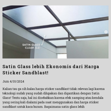
Satin Glass lebih Ekonomis dari Harga
Sticker Sandblast!
Jum 4/10/2024
Kalian tau ga sih kalau harga sticker sandblast tidak relevan lagi karena
teknologi sudah yang sudah dilupakan dan digantikan dengan Satin
Glass! Tentu saja, hal ini disebabkan karena efek samping atau kendala
yang sering kali dialami pada saat menggunakan dan harga sticker
sandblast untuk kaca buram. Bagaimana satin glass lebih