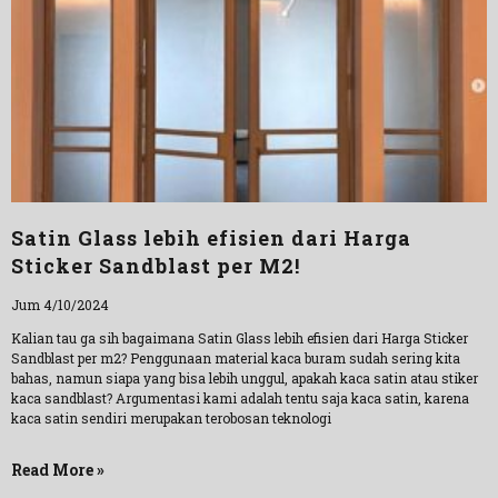
Satin Glass lebih efisien dari Harga
Sticker Sandblast per M2!
Jum 4/10/2024
Kalian tau ga sih bagaimana Satin Glass lebih efisien dari Harga Sticker
Sandblast per m2? Penggunaan material kaca buram sudah sering kita
bahas, namun siapa yang bisa lebih unggul, apakah kaca satin atau stiker
kaca sandblast? Argumentasi kami adalah tentu saja kaca satin, karena
kaca satin sendiri merupakan terobosan teknologi
Read More »