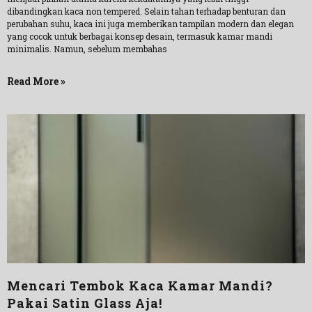
dibandingkan kaca non tempered. Selain tahan terhadap benturan dan
perubahan suhu, kaca ini juga memberikan tampilan modern dan elegan
yang cocok untuk berbagai konsep desain, termasuk kamar mandi
minimalis. Namun, sebelum membahas
Read More »
Mencari Tembok Kaca Kamar Mandi?
Pakai Satin Glass Aja!