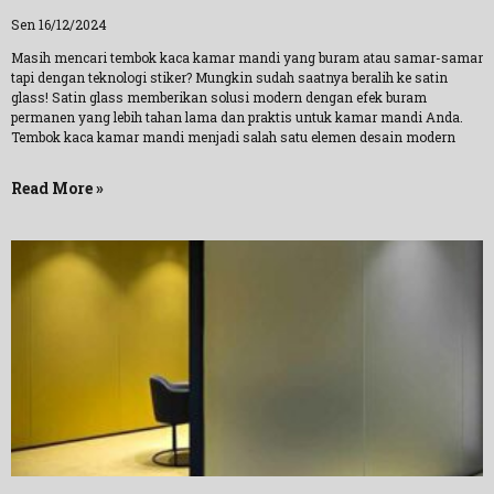
Sen 16/12/2024
Masih mencari tembok kaca kamar mandi yang buram atau samar-samar
tapi dengan teknologi stiker? Mungkin sudah saatnya beralih ke satin
glass! Satin glass memberikan solusi modern dengan efek buram
permanen yang lebih tahan lama dan praktis untuk kamar mandi Anda.
Tembok kaca kamar mandi menjadi salah satu elemen desain modern
Read More »