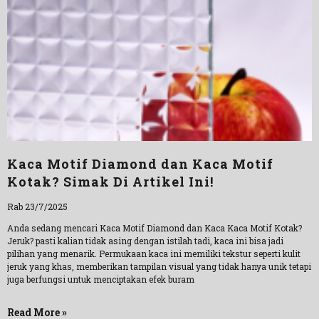
Kaca Motif Diamond dan Kaca Motif
Kotak? Simak Di Artikel Ini!
Rab 23/7/2025
Anda sedang mencari Kaca Motif Diamond dan Kaca Kaca Motif Kotak?
Jeruk? pasti kalian tidak asing dengan istilah tadi, kaca ini bisa jadi
pilihan yang menarik. Permukaan kaca ini memiliki tekstur seperti kulit
jeruk yang khas, memberikan tampilan visual yang tidak hanya unik tetapi
juga berfungsi untuk menciptakan efek buram
Read More »