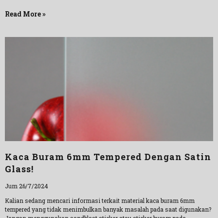
Read More »
Kaca Buram 6mm Tempered Dengan Satin
Glass!
Jum 26/7/2024
Kalian sedang mencari informasi terkait material kaca buram 6mm
tempered yang tidak menimbulkan banyak masalah pada saat digunakan?