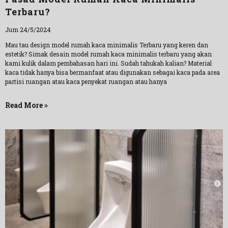
Terbaru?
Jum 24/5/2024
Mau tau design model rumah kaca minimalis Terbaru yang keren dan
estetik? Simak desain model rumah kaca minimalis terbaru yang akan
kami kulik dalam pembahasan hari ini. Sudah tahukah kalian? Material
kaca tidak hanya bisa bermanfaat atau digunakan sebagai kaca pada area
partisi ruangan atau kaca penyekat ruangan atau hanya
Read More »