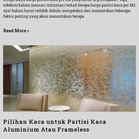
sebelum kalian mencari informasi terkait berapa harga partisi kaca per M2
nya? kalian harus terlebih dahulu mengetahui dan menentukan beberapa
faktor penting yang akan menentukan berapa
Read More »
Pilihan Kaca untuk Partisi Kaca
Aluminium Atau Frameless