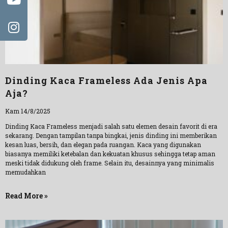
Dinding Kaca Frameless Ada Jenis Apa
Aja?
Kam 14/8/2025
Dinding Kaca Frameless menjadi salah satu elemen desain favorit di era
sekarang. Dengan tampilan tanpa bingkai, jenis dinding ini memberikan
kesan luas, bersih, dan elegan pada ruangan. Kaca yang digunakan
biasanya memiliki ketebalan dan kekuatan khusus sehingga tetap aman
meski tidak didukung oleh frame. Selain itu, desainnya yang minimalis
memudahkan
Read More »