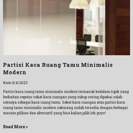
Partisi Kaca Ruang Tamu Minimalis
Modern
Kam 6/4/2023
Partisi kaca ruang tamu minimalis modern termasuk kedalam topik yang
berkaitan seputar sekat kaca ruangan yang cukup sering dipakai salah
satunya sebagai kaca ruang tamu. Sekat kaca ruangan atau partisi kaca
ruang tamu minimalis modern sekarang sudah tersedia dengan berbagai
macam pilihan dan alternatif yang bisa kalian pilih loh guys!
Read More »