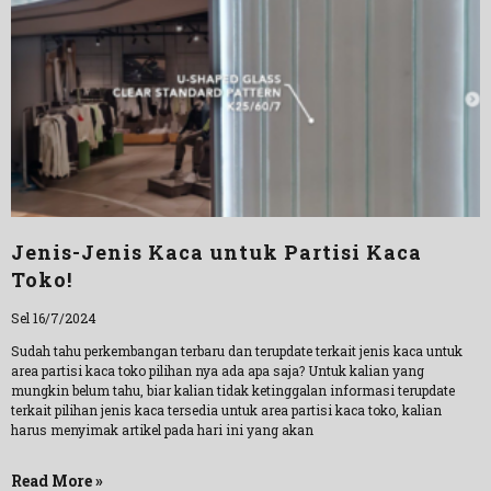
Jenis-Jenis Kaca untuk Partisi Kaca
Toko!
Sel 16/7/2024
Sudah tahu perkembangan terbaru dan terupdate terkait jenis kaca untuk
area partisi kaca toko pilihan nya ada apa saja? Untuk kalian yang
mungkin belum tahu, biar kalian tidak ketinggalan informasi terupdate
terkait pilihan jenis kaca tersedia untuk area partisi kaca toko, kalian
harus menyimak artikel pada hari ini yang akan
Read More »