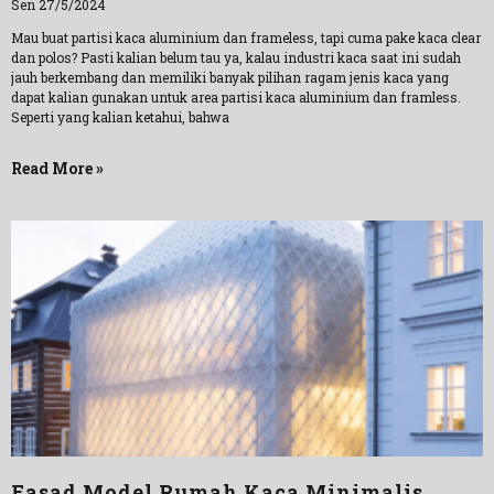
Sen 27/5/2024
Mau buat partisi kaca aluminium dan frameless, tapi cuma pake kaca clear
dan polos? Pasti kalian belum tau ya, kalau industri kaca saat ini sudah
jauh berkembang dan memiliki banyak pilihan ragam jenis kaca yang
dapat kalian gunakan untuk area partisi kaca aluminium dan framless.
Seperti yang kalian ketahui, bahwa
Read More »
Fasad Model Rumah Kaca Minimalis