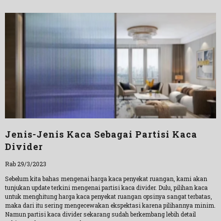
Jenis-Jenis Kaca Sebagai Partisi Kaca
Divider
Rab 29/3/2023
Sebelum kita bahas mengenai harga kaca penyekat ruangan, kami akan
tunjukan update terkini mengenai partisi kaca divider. Dulu, pilihan kaca
untuk menghitung harga kaca penyekat ruangan opsinya sangat terbatas,
maka dari itu sering mengecewakan ekspektasi karena pilihannya minim.
Namun partisi kaca divider sekarang sudah berkembang lebih detail