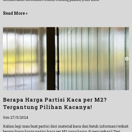
Read More »
Berapa Harga Partisi Kaca per M2?
Tergantung Pilihan Kacanya!
Sen 27/5/2024
Kalian lagi mau buat partisi dari material kaca dan butuh informasi terkait
berapa biaya harga partisi kaca per M2 yang harus di persiapkan? Tapi,