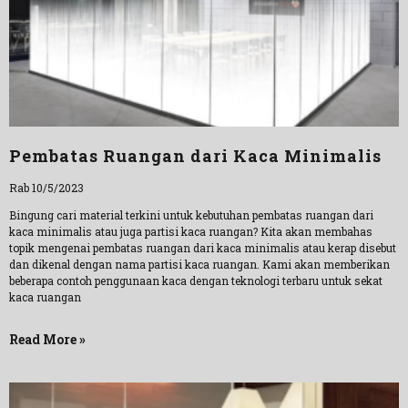
Pembatas Ruangan dari Kaca Minimalis
Rab 10/5/2023
Bingung cari material terkini untuk kebutuhan pembatas ruangan dari
kaca minimalis atau juga partisi kaca ruangan? Kita akan membahas
topik mengenai pembatas ruangan dari kaca minimalis atau kerap disebut
dan dikenal dengan nama partisi kaca ruangan. Kami akan memberikan
beberapa contoh penggunaan kaca dengan teknologi terbaru untuk sekat
kaca ruangan
Read More »