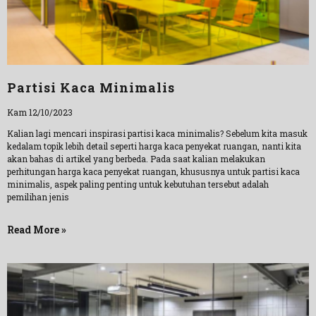
Partisi Kaca Minimalis
Kam 12/10/2023
Kalian lagi mencari inspirasi partisi kaca minimalis? Sebelum kita masuk
kedalam topik lebih detail seperti harga kaca penyekat ruangan, nanti kita
akan bahas di artikel yang berbeda. Pada saat kalian melakukan
perhitungan harga kaca penyekat ruangan, khususnya untuk partisi kaca
minimalis, aspek paling penting untuk kebutuhan tersebut adalah
pemilihan jenis
Read More »