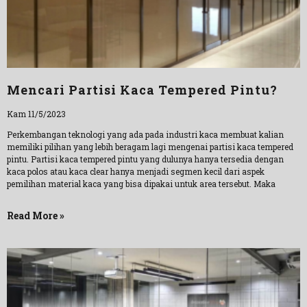
Mencari Partisi Kaca Tempered Pintu?
Kam 11/5/2023
Perkembangan teknologi yang ada pada industri kaca membuat kalian
memiliki pilihan yang lebih beragam lagi mengenai partisi kaca tempered
pintu. Partisi kaca tempered pintu yang dulunya hanya tersedia dengan
kaca polos atau kaca clear hanya menjadi segmen kecil dari aspek
pemilihan material kaca yang bisa dipakai untuk area tersebut. Maka
Read More »