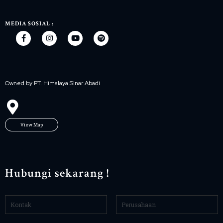
MEDIA SOSIAL :
Owned by PT. Himalaya Sinar Abadi
View Map
Hubungi sekarang !