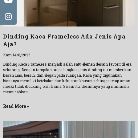
Dinding Kaca Frameless Ada Jenis Apa
Aja?
Kam 14/8/2025
Dinding Kaca Frameless menjadi salah satu elemen desain favorit di era
sekarang. Dengan tampilan tanpa bingkai, jenis dinding ini memberikan
kesan luas, bersih, dan elegan pada ruangan. Kaca yang digunakan
biasanya memiliki ketebalan dan kekuatan khusus sehingga tetap aman
meski tidak didukung oleh frame. Selain itu, desainnya yang minimalis
memudahkan
Read More »