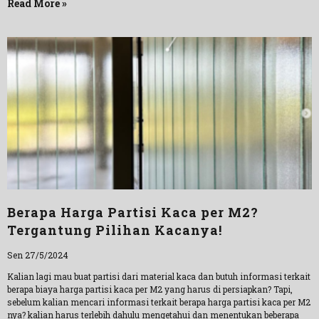
Read More »
Berapa Harga Partisi Kaca per M2?
Tergantung Pilihan Kacanya!
Sen 27/5/2024
Kalian lagi mau buat partisi dari material kaca dan butuh informasi terkait
berapa biaya harga partisi kaca per M2 yang harus di persiapkan? Tapi,
sebelum kalian mencari informasi terkait berapa harga partisi kaca per M2
nya? kalian harus terlebih dahulu mengetahui dan menentukan beberapa