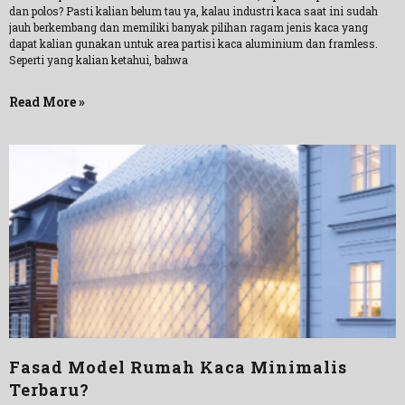
dan polos? Pasti kalian belum tau ya, kalau industri kaca saat ini sudah
jauh berkembang dan memiliki banyak pilihan ragam jenis kaca yang
dapat kalian gunakan untuk area partisi kaca aluminium dan framless.
Seperti yang kalian ketahui, bahwa
Read More »
Fasad Model Rumah Kaca Minimalis
Terbaru?