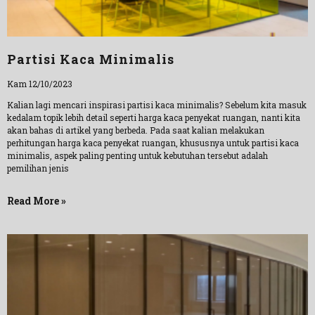
Partisi Kaca Minimalis
Kam 12/10/2023
Kalian lagi mencari inspirasi partisi kaca minimalis? Sebelum kita masuk
kedalam topik lebih detail seperti harga kaca penyekat ruangan, nanti kita
akan bahas di artikel yang berbeda. Pada saat kalian melakukan
perhitungan harga kaca penyekat ruangan, khususnya untuk partisi kaca
minimalis, aspek paling penting untuk kebutuhan tersebut adalah
pemilihan jenis
Read More »