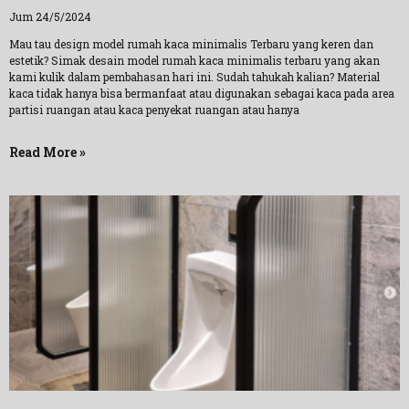
Jum 24/5/2024
Mau tau design model rumah kaca minimalis Terbaru yang keren dan
estetik? Simak desain model rumah kaca minimalis terbaru yang akan
kami kulik dalam pembahasan hari ini. Sudah tahukah kalian? Material
kaca tidak hanya bisa bermanfaat atau digunakan sebagai kaca pada area
partisi ruangan atau kaca penyekat ruangan atau hanya
Read More »