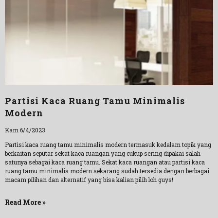
Partisi Kaca Ruang Tamu Minimalis
Modern
Kam 6/4/2023
Partisi kaca ruang tamu minimalis modern termasuk kedalam topik yang
berkaitan seputar sekat kaca ruangan yang cukup sering dipakai salah
satunya sebagai kaca ruang tamu. Sekat kaca ruangan atau partisi kaca
ruang tamu minimalis modern sekarang sudah tersedia dengan berbagai
macam pilihan dan alternatif yang bisa kalian pilih loh guys!
Read More »