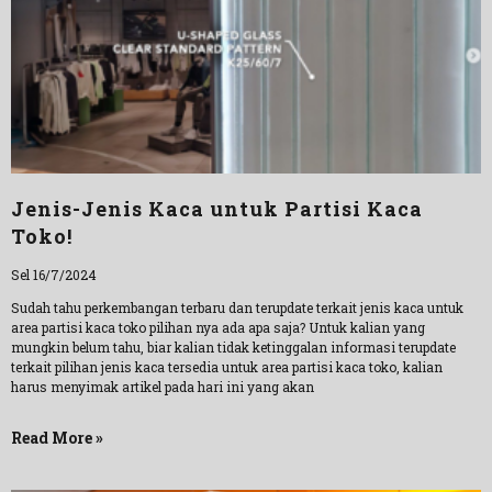
Jenis-Jenis Kaca untuk Partisi Kaca
Toko!
Sel 16/7/2024
Sudah tahu perkembangan terbaru dan terupdate terkait jenis kaca untuk
area partisi kaca toko pilihan nya ada apa saja? Untuk kalian yang
mungkin belum tahu, biar kalian tidak ketinggalan informasi terupdate
terkait pilihan jenis kaca tersedia untuk area partisi kaca toko, kalian
harus menyimak artikel pada hari ini yang akan
Read More »