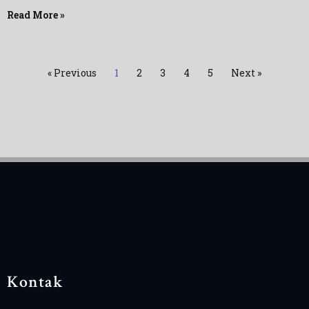
Read More »
« Previous
1
2
3
4
5
Next »
Kontak