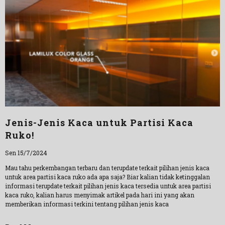
Jenis-Jenis Kaca untuk Partisi Kaca
Ruko!
Sen 15/7/2024
Mau tahu perkembangan terbaru dan terupdate terkait pilihan jenis kaca
untuk area partisi kaca ruko ada apa saja? Biar kalian tidak ketinggalan
informasi terupdate terkait pilihan jenis kaca tersedia untuk area partisi
kaca ruko, kalian harus menyimak artikel pada hari ini yang akan
memberikan informasi terkini tentang pilihan jenis kaca