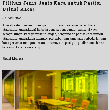
Pilihan Jenis-Jenis Kaca untuk Partisi
Urinal Kaca!
Sel 23/1/2024
Apakah kalian sedang menggali informasi mengenai partisi kaca urinoir
atau partisi urinal kaca? Berbeda dengan penggunaan material kaca
sebagai fungsi kaca penyekat ruangan, penggunaan partisi kaca urinoir
atau partisi urinal kaca memiliki pertimbangan yang jauh berbeda dengan
kaca penyekat ruangan secara umumnya. Seperti yang kalian sudah ketaui
bersama, karena sekarang
Read More »