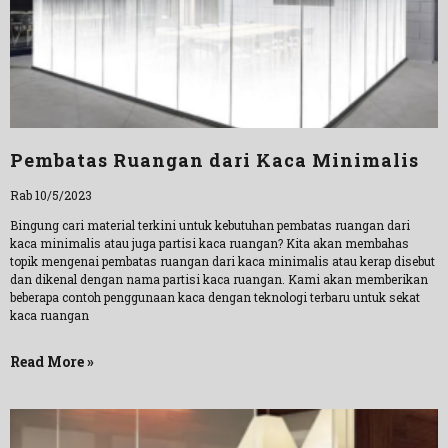
Pembatas Ruangan dari Kaca Minimalis
Rab 10/5/2023
Bingung cari material terkini untuk kebutuhan pembatas ruangan dari
kaca minimalis atau juga partisi kaca ruangan? Kita akan membahas
topik mengenai pembatas ruangan dari kaca minimalis atau kerap disebut
dan dikenal dengan nama partisi kaca ruangan. Kami akan memberikan
beberapa contoh penggunaan kaca dengan teknologi terbaru untuk sekat
kaca ruangan
Read More »