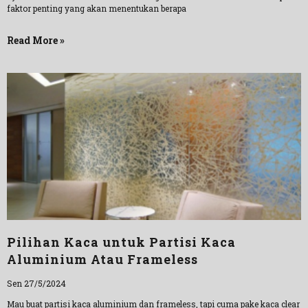
faktor penting yang akan menentukan berapa
Read More »
Pilihan Kaca untuk Partisi Kaca
Aluminium Atau Frameless
Sen 27/5/2024
Mau buat partisi kaca aluminium dan frameless, tapi cuma pake kaca clear