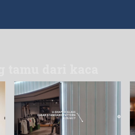
ng tamu dari kaca