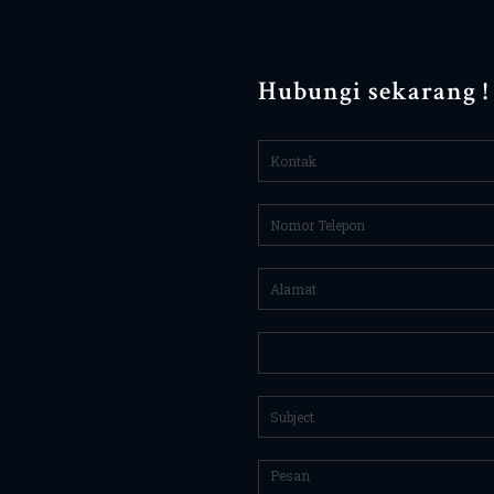
Hubungi sekarang !