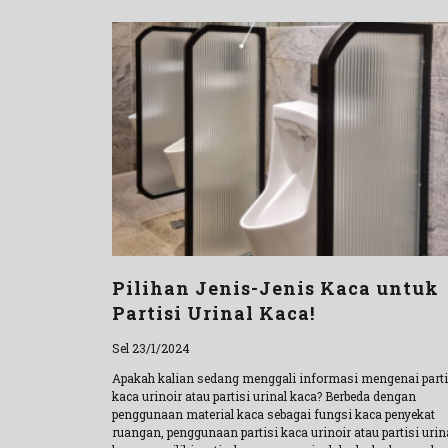
Pilihan Jenis-Jenis Kaca untuk
Partisi Urinal Kaca!
Sel 23/1/2024
Apakah kalian sedang menggali informasi mengenai parti
kaca urinoir atau partisi urinal kaca? Berbeda dengan
penggunaan material kaca sebagai fungsi kaca penyekat
ruangan, penggunaan partisi kaca urinoir atau partisi urin