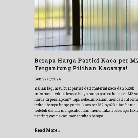
Berapa Harga Partisi Kaca per M
Tergantung Pilihan Kacanya!
Sen 27/5/2024
Kalian lagi mau buat partisi dari material kaca dan butuh
informasi terkait berapa biaya harga partisi kaca per M2 y
harus di persiapkan? Tapi, sebelum kalian mencari inform
terkait berapa harga partisi kaca per M2 nya? kalian harus
terlebih dahulu mengetahui dan menentukan beberapa fakt
penting yang akan menentukan berapa
Read More »