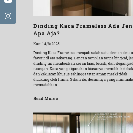
Dinding Kaca Frameless Ada Jen
Apa Aja?
Kam 14/8/2025
Dinding Kaca Frameless menjadi salah satu elemen desai
favorit di era sekarang. Dengan tampilan tanpa bingkai, je
dinding ini memberikan kesan luas, bersih, dan elegan pa
ruangan. Kaca yang digunakan biasanya memiliki ketebal
dan kekuatan khusus sehingga tetap aman meski tidak
didukung oleh frame. Selain itu, desainnya yang minimali
memudahkan
Read More »