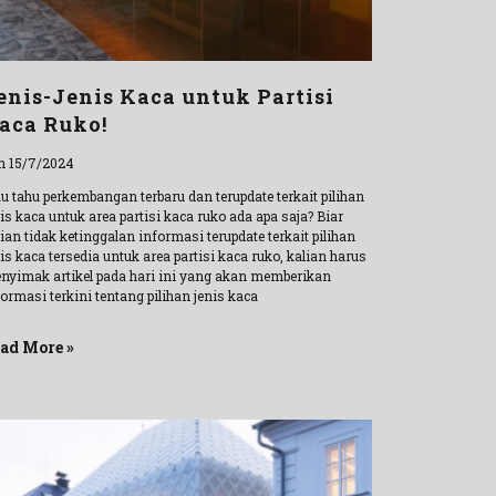
enis-Jenis Kaca untuk Partisi
aca Ruko!
n 15/7/2024
u tahu perkembangan terbaru dan terupdate terkait pilihan
is kaca untuk area partisi kaca ruko ada apa saja? Biar
ian tidak ketinggalan informasi terupdate terkait pilihan
is kaca tersedia untuk area partisi kaca ruko, kalian harus
nyimak artikel pada hari ini yang akan memberikan
ormasi terkini tentang pilihan jenis kaca
ad More »