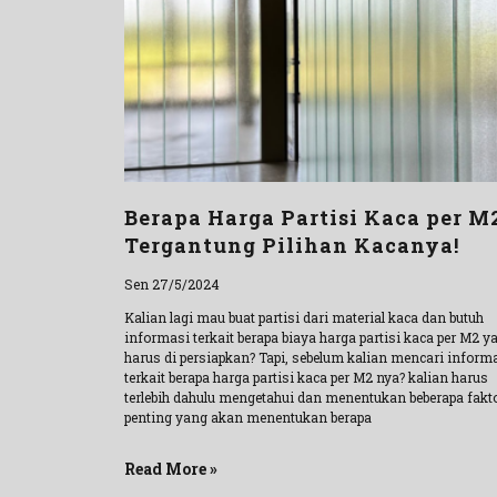
Berapa Harga Partisi Kaca per M
Tergantung Pilihan Kacanya!
Sen 27/5/2024
Kalian lagi mau buat partisi dari material kaca dan butuh
informasi terkait berapa biaya harga partisi kaca per M2 y
harus di persiapkan? Tapi, sebelum kalian mencari inform
terkait berapa harga partisi kaca per M2 nya? kalian harus
terlebih dahulu mengetahui dan menentukan beberapa fakt
penting yang akan menentukan berapa
Read More »