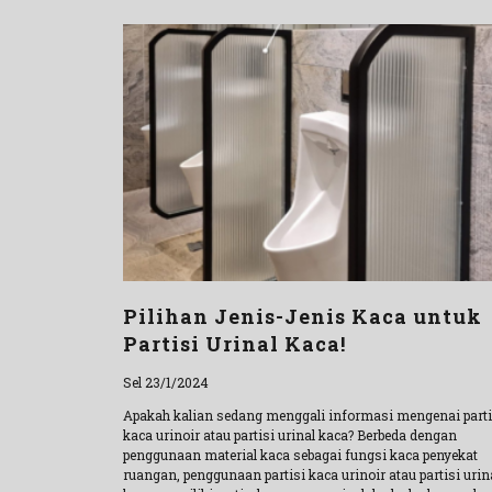
Pilihan Jenis-Jenis Kaca untuk
Partisi Urinal Kaca!
Sel 23/1/2024
Apakah kalian sedang menggali informasi mengenai parti
kaca urinoir atau partisi urinal kaca? Berbeda dengan
penggunaan material kaca sebagai fungsi kaca penyekat
ruangan, penggunaan partisi kaca urinoir atau partisi urin