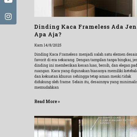
Dinding Kaca Frameless Ada Jen
Apa Aja?
Kam 14/8/2025
Dinding Kaca Frameless menjadi salah satu elemen desai
favorit di era sekarang. Dengan tampilan tanpa bingkai, je
dinding ini memberikan kesan luas, bersih, dan elegan pa
ruangan. Kaca yang digunakan biasanya memiliki ketebal
dan kekuatan khusus sehingga tetap aman meski tidak
didukung oleh frame. Selain itu, desainnya yang minimali
memudahkan
Read More »