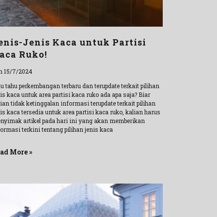
enis-Jenis Kaca untuk Partisi
aca Ruko!
n 15/7/2024
u tahu perkembangan terbaru dan terupdate terkait pilihan
is kaca untuk area partisi kaca ruko ada apa saja? Biar
ian tidak ketinggalan informasi terupdate terkait pilihan
is kaca tersedia untuk area partisi kaca ruko, kalian harus
nyimak artikel pada hari ini yang akan memberikan
ormasi terkini tentang pilihan jenis kaca
ad More »