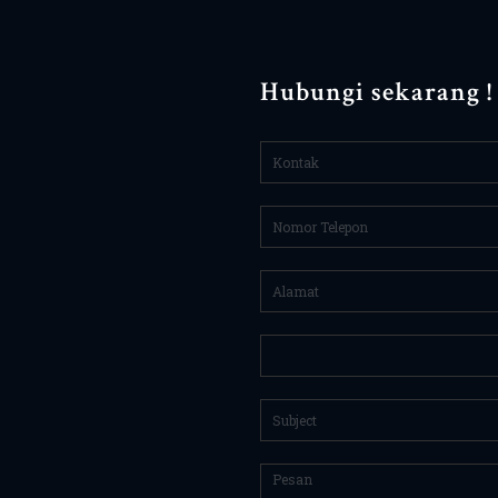
Hubungi sekarang !