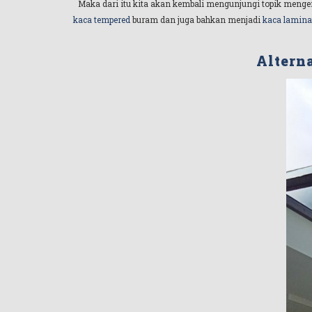
Maka dari itu kita akan kembali mengunjungi topik menge
kaca tempered
buram dan juga bahkan menjadi
kaca lamina
Altern