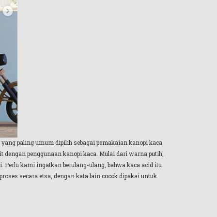
yang paling umum dipilih sebagai pemakaian kanopi kaca
t dengan penggunaan kanopi kaca. Mulai dari warna putih,
. Perlu kami ingatkan berulang-ulang, bahwa kaca acid itu
proses secara etsa, dengan kata lain cocok dipakai untuk