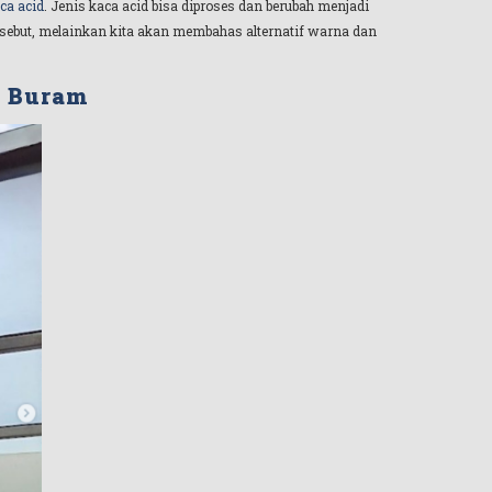
ca acid
. Jenis kaca acid bisa diproses dan berubah menjadi
rsebut, melainkan kita akan membahas alternatif warna dan
a Buram