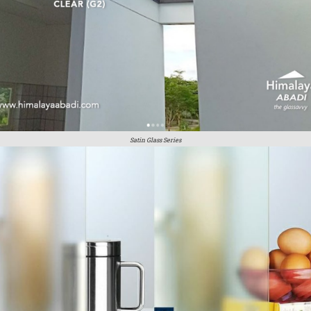
Satin Glass Series