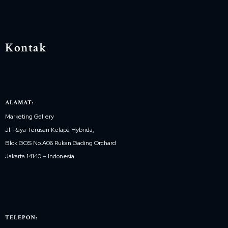
Kontak
ALAMAT:
Marketing Gallery
Jl. Raya Terusan Kelapa Hybrida,
Blok GOS No.A06 Rukan Gading Orchard
Jakarta 14140 – Indonesia
TELEPON: