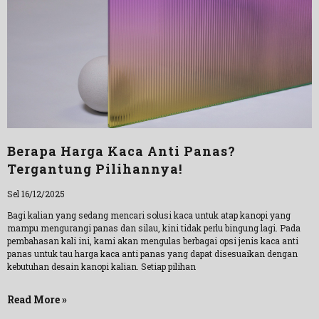
Berapa Harga Kaca Anti Panas?
Tergantung Pilihannya!
Sel 16/12/2025
Bagi kalian yang sedang mencari solusi kaca untuk atap kanopi yang
mampu mengurangi panas dan silau, kini tidak perlu bingung lagi. Pada
pembahasan kali ini, kami akan mengulas berbagai opsi jenis kaca anti
panas untuk tau harga kaca anti panas yang dapat disesuaikan dengan
kebutuhan desain kanopi kalian. Setiap pilihan
Read More »