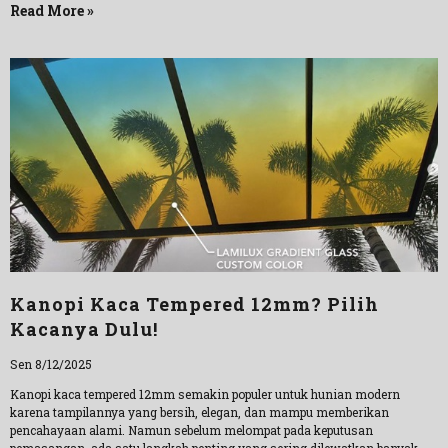
Read More »
Kanopi Kaca Tempered 12mm? Pilih
Kacanya Dulu!
Sen 8/12/2025
Kanopi kaca tempered 12mm semakin populer untuk hunian modern
karena tampilannya yang bersih, elegan, dan mampu memberikan
pencahayaan alami. Namun sebelum melompat pada keputusan