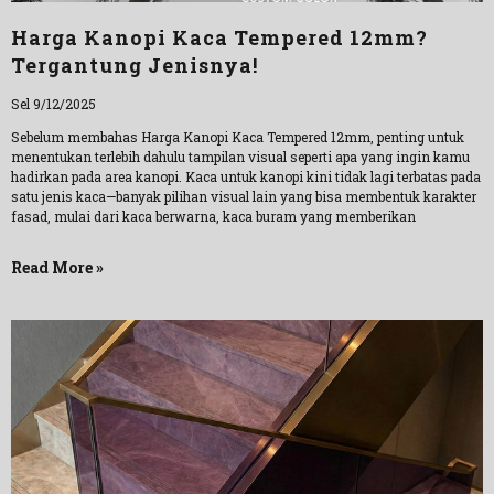
Harga Kanopi Kaca Tempered 12mm?
Tergantung Jenisnya!
Sel 9/12/2025
Sebelum membahas Harga Kanopi Kaca Tempered 12mm, penting untuk
menentukan terlebih dahulu tampilan visual seperti apa yang ingin kamu
hadirkan pada area kanopi. Kaca untuk kanopi kini tidak lagi terbatas pada
satu jenis kaca—banyak pilihan visual lain yang bisa membentuk karakter
fasad, mulai dari kaca berwarna, kaca buram yang memberikan
Read More »