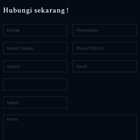
Hubungi sekarang !