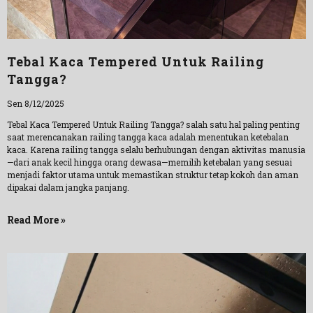
Tebal Kaca Tempered Untuk Railing
Tangga?
Sen 8/12/2025
Tebal Kaca Tempered Untuk Railing Tangga? salah satu hal paling penting
saat merencanakan railing tangga kaca adalah menentukan ketebalan
kaca. Karena railing tangga selalu berhubungan dengan aktivitas manusia
—dari anak kecil hingga orang dewasa—memilih ketebalan yang sesuai
menjadi faktor utama untuk memastikan struktur tetap kokoh dan aman
dipakai dalam jangka panjang.
Read More »