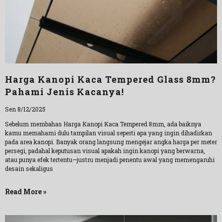
Harga Kanopi Kaca Tempered Glass 8mm?
Pahami Jenis Kacanya!
Sen 8/12/2025
Sebelum membahas Harga Kanopi Kaca Tempered 8mm, ada baiknya
kamu memahami dulu tampilan visual seperti apa yang ingin dihadirkan
pada area kanopi. Banyak orang langsung mengejar angka harga per meter
persegi, padahal keputusan visual apakah ingin kanopi yang berwarna,
atau punya efek tertentu—justru menjadi penentu awal yang memengaruhi
desain sekaligus
Read More »