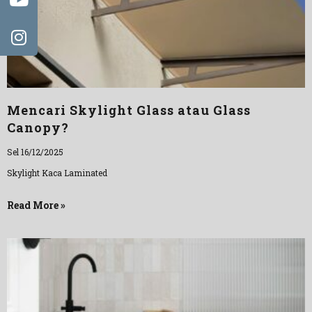
Mencari Skylight Glass atau Glass
Canopy?
Sel 16/12/2025
Skylight Kaca Laminated
Read More »