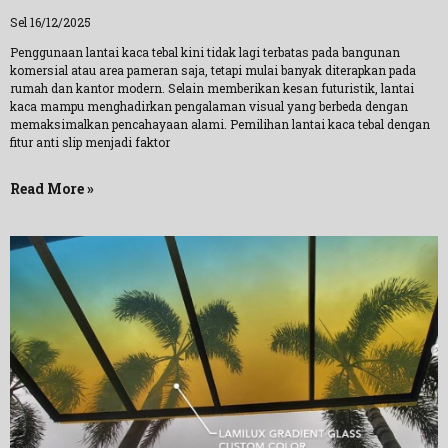
Sel 16/12/2025
Penggunaan lantai kaca tebal kini tidak lagi terbatas pada bangunan
komersial atau area pameran saja, tetapi mulai banyak diterapkan pada
rumah dan kantor modern. Selain memberikan kesan futuristik, lantai
kaca mampu menghadirkan pengalaman visual yang berbeda dengan
memaksimalkan pencahayaan alami. Pemilihan lantai kaca tebal dengan
fitur anti slip menjadi faktor
Read More »