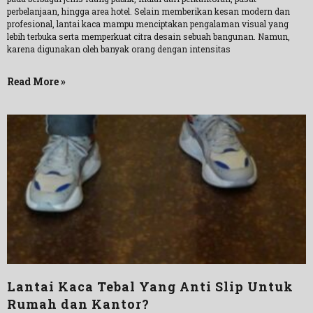
perbelanjaan, hingga area hotel. Selain memberikan kesan modern dan
profesional, lantai kaca mampu menciptakan pengalaman visual yang
lebih terbuka serta memperkuat citra desain sebuah bangunan. Namun,
karena digunakan oleh banyak orang dengan intensitas
Read More »
Lantai Kaca Tebal Yang Anti Slip Untuk
Rumah dan Kantor?