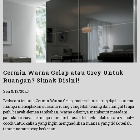
Cermin Warna Gelap atau Grey Untuk
Ruangan? Simak Disini!
Sen 8/12/2025
Berbicara tentang Cermin Warna Gelap, material ini sering dipilih karena
mampu menciptakan suasana ruang yang lebih tenang dan hangat tanpa
perlu banyak elemen tambahan. Warna gelapnya membantu meredam
pantulan cahaya sehingga ruangan terasa lebih terkendali secara visual—
cocok untuk kalian yang ingin menghadirkan nuansa yang tidak terlalu
terang namun tetap berkesan