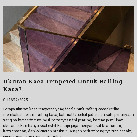
Ukuran Kaca Tempered Untuk Railing
Kaca?
Sel 16/12/2025
Berapa ukuran kaca tempered yang ideal untuk railing kaca? ketika
membahas desain railing kaca, kalimat tersebut jadi salah satu pertanyaan
yang paling sering muncul, pertanyaan ini penting, karena pemilihan
ukuran bukan hanya soal estetika, tapi juga menyangkut keamanan,
kenyamanan, dan kekuatan struktur. Dengan berkembangnya tren desain,
penggunaan kaca tempered untuk