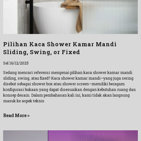
Pilihan Kaca Shower Kamar Mandi
Sliding, Swing, or Fixed
Sel 16/12/2025
Sedang mencari referensi mengenai pilihan kaca shower kamar mandi
sliding, swing, atau fixed? Kaca shower kamar mandi—yang juga sering
disebut sebagai shower box atau shower screen—memiliki beragam
konfigurasi bukaan yang dapat disesuaikan dengan kebutuhan ruang dan
konsep desain. Dalam pembahasan kali ini, kami tidak akan langsung
masuk ke aspek teknis
Read More »