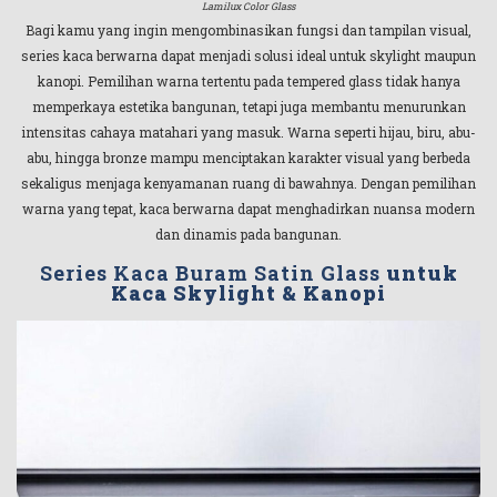
Lamilux Color Glass
Bagi kamu yang ingin mengombinasikan fungsi dan tampilan visual,
series kaca berwarna dapat menjadi solusi ideal untuk skylight maupun
kanopi. Pemilihan warna tertentu pada tempered glass tidak hanya
memperkaya estetika bangunan, tetapi juga membantu menurunkan
intensitas cahaya matahari yang masuk. Warna seperti hijau, biru, abu-
abu, hingga bronze mampu menciptakan karakter visual yang berbeda
sekaligus menjaga kenyamanan ruang di bawahnya. Dengan pemilihan
warna yang tepat, kaca berwarna dapat menghadirkan nuansa modern
dan dinamis pada bangunan.
Series Kaca Buram Satin Glass
untuk
Kaca Skylight & Kanopi