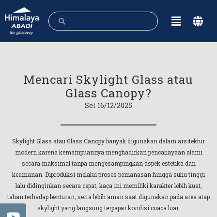
Mencari Skylight Glass atau
Glass Canopy?
Sel 16/12/2025
Skylight Glass atau Glass Canopy banyak digunakan dalam arsitektur
modern karena kemampuannya menghadirkan pencahayaan alami
secara maksimal tanpa mengesampingkan aspek estetika dan
keamanan. Diproduksi melalui proses pemanasan hingga suhu tinggi
lalu didinginkan secara cepat, kaca ini memiliki karakter lebih kuat,
tahan terhadap benturan, serta lebih aman saat digunakan pada area atap
skylight yang langsung terpapar kondisi cuaca luar.