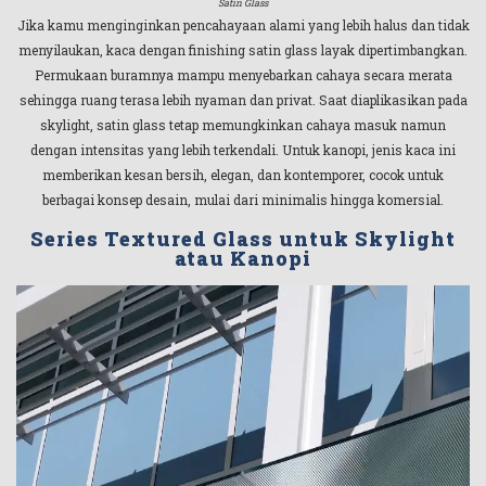
Satin Glass
Jika kamu menginginkan pencahayaan alami yang lebih halus dan tidak
menyilaukan, kaca dengan finishing satin glass layak dipertimbangkan.
Permukaan buramnya mampu menyebarkan cahaya secara merata
sehingga ruang terasa lebih nyaman dan privat. Saat diaplikasikan pada
skylight, satin glass tetap memungkinkan cahaya masuk namun
dengan intensitas yang lebih terkendali. Untuk kanopi, jenis kaca ini
memberikan kesan bersih, elegan, dan kontemporer, cocok untuk
berbagai konsep desain, mulai dari minimalis hingga komersial.
Series Textured Glass
untuk Skylight
atau Kanopi