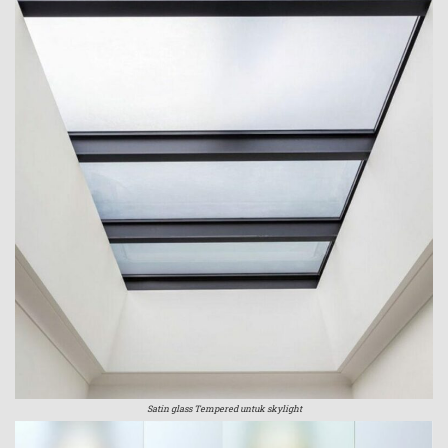
Satin glass Tempered untuk skylight