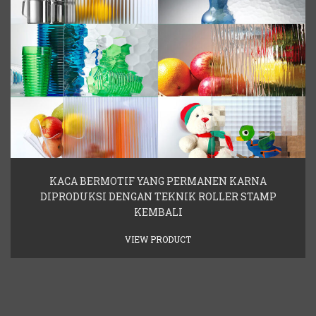
KACA BERMOTIF YANG PERMANEN KARNA
DIPRODUKSI DENGAN TEKNIK ROLLER STAMP
KEMBALI
VIEW PRODUCT