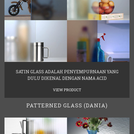
SATIN GLASS ADALAH PENYEMPURNAAN YANG
DULU DIKENAL DENGAN NAMA ACID
VIEW PRODUCT
PATTERNED GLASS (DANIA)