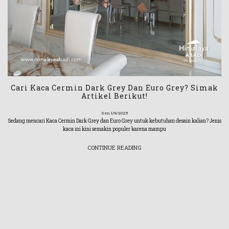
Cari Kaca Cermin Dark Grey Dan Euro Grey? Simak
Artikel Berikut!
Sen 1/9/2025
Sedang mencari Kaca Cermin Dark Grey dan Euro Grey untuk kebutuhan desain kalian? Jenis
kaca ini kini semakin populer karena mampu
CONTINUE READING