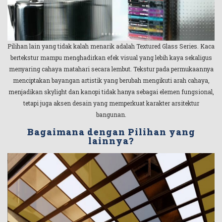
Pilihan lain yang tidak kalah menarik adalah Textured Glass Series. Kaca
bertekstur mampu menghadirkan efek visual yang lebih kaya sekaligus
menyaring cahaya matahari secara lembut. Tekstur pada permukaannya
menciptakan bayangan artistik yang berubah mengikuti arah cahaya,
menjadikan skylight dan kanopi tidak hanya sebagai elemen fungsional,
tetapi juga aksen desain yang memperkuat karakter arsitektur
bangunan.
Bagaimana dengan Pilihan yang
lainnya?