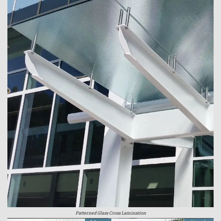
Patterned Glass Cross Lamination