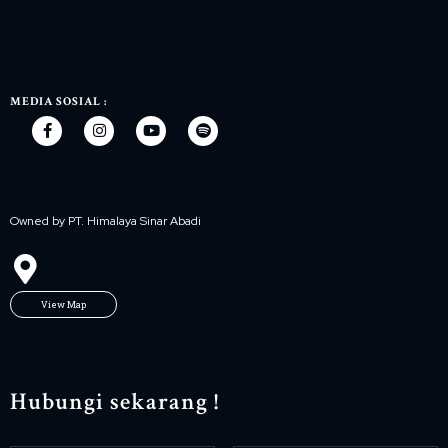
MEDIA SOSIAL :
Owned by PT. Himalaya Sinar Abadi
View Map
Hubungi sekarang !