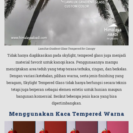
Lamilux Gradient Glass Tempered for Canopy
Tidak hanya diaplikasikan pada skylight, tempered glass juga menjadi
material favorit untuk kanopi kaca. Penggunaannya mampu
menciptakan area teduh yang tetap terasa terbuka, ringan, dan berkelas.
Dengan variasi ketebalan, pilihan warna, serta jenis finishing yang
beragam, Skylight Tempered Glass tidak hanya berfungsi secara teknis
tetapi juga berperan sebagai elemen estetis untuk hunian maupun
bangunan komersial. Berikut beberapa jenis kaca yang bisa
dipertimbangkan.
Menggunakan Kaca Tempered Warna