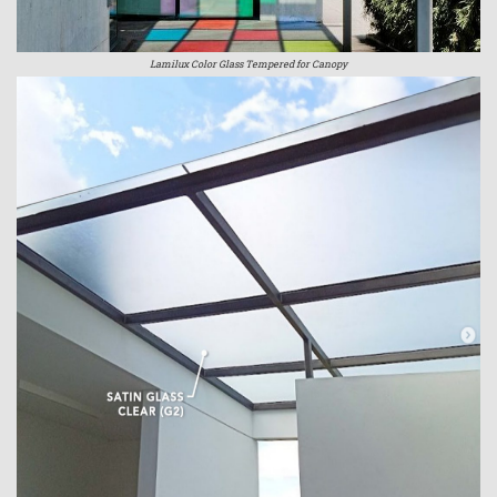
Lamilux Color Glass Tempered for Canopy