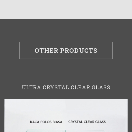
OTHER PRODUCTS
ULTRA CRYSTAL CLEAR GLASS