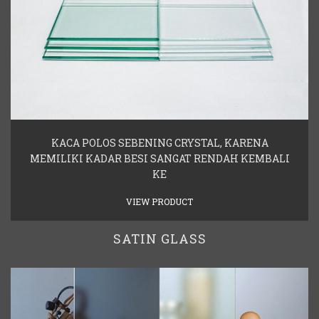
KACA POLOS SEBENING CRYSTAL, KARENA
MEMILIKI KADAR BESI SANGAT RENDAH KEMBALI
KE
VIEW PRODUCT
SATIN GLASS