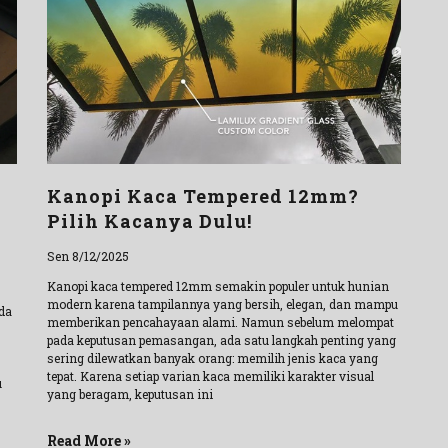
Kanopi Kaca Tempered 12mm?
Pilih Kacanya Dulu!
Sen 8/12/2025
Kanopi kaca tempered 12mm semakin populer untuk hunian
modern karena tampilannya yang bersih, elegan, dan mampu
da
memberikan pencahayaan alami. Namun sebelum melompat
pada keputusan pemasangan, ada satu langkah penting yang
sering dilewatkan banyak orang: memilih jenis kaca yang
tepat. Karena setiap varian kaca memiliki karakter visual
u
yang beragam, keputusan ini
Read More »