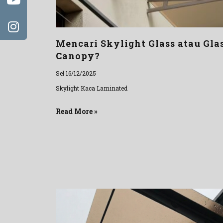
Mencari Skylight Glass atau Gla
Canopy?
Sel 16/12/2025
Skylight Kaca Laminated
Read More »