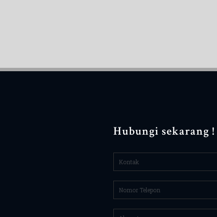
Hubungi sekarang !