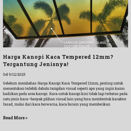
Harga Kanopi Kaca Tempered 12mm?
Tergantung Jenisnya!
Sel 9/12/2025
Sebelum membahas Harga Kanopi Kaca Tempered 12mm, penting untuk
menentukan terlebih dahulu tampilan visual seperti apa yang ingin kamu
hadirkan pada area kanopi. Kaca untuk kanopi kini tidak lagi terbatas pada
satu jenis kaca—banyak pilihan visual lain yang bisa membentuk karakter
fasad, mulai dari kaca berwarna, kaca buram yang memberikan
Read More »