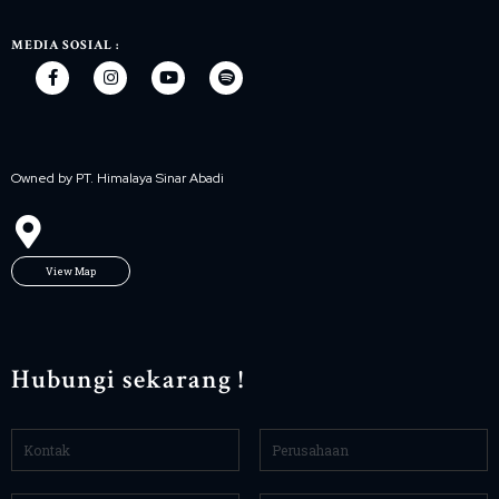
MEDIA SOSIAL :
Owned by PT. Himalaya Sinar Abadi
View Map
Hubungi sekarang !