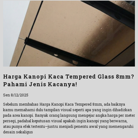
Harga Kanopi Kaca Tempered Glass 8mm?
Pahami Jenis Kacanya!
Sen 8/12/2025
Sebelum membahas Harga Kanopi Kaca Tempered 8mm, ada baiknya
kamu memahami dulu tampilan visual seperti apa yang ingin dihadirkan
pada area kanopi. Banyak orang langsung mengejar angka harga per meter
persegi, padahal keputusan visual apakah ingin kanopi yang berwarna,
atau punya efek tertentu—justru menjadi penentu awal yang memengaruhi
desain sekaligus