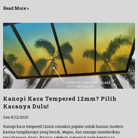
Read More »
Kanopi Kaca Tempered 12mm? Pilih
Kacanya Dulu!
Sen 8/12/2025
Kanopi kaca tempered 12mm semakin populer untuk hunian modern
karena tampilannya yang bersih, elegan, dan mampu memberikan
pencahayaan alami. Namun sebelum melompat pada keputusan