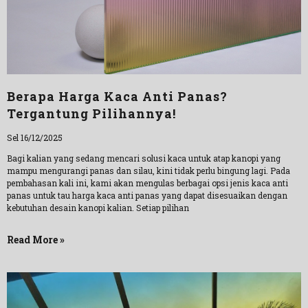
Berapa Harga Kaca Anti Panas?
Tergantung Pilihannya!
Sel 16/12/2025
Bagi kalian yang sedang mencari solusi kaca untuk atap kanopi yang
mampu mengurangi panas dan silau, kini tidak perlu bingung lagi. Pada
pembahasan kali ini, kami akan mengulas berbagai opsi jenis kaca anti
panas untuk tau harga kaca anti panas yang dapat disesuaikan dengan
kebutuhan desain kanopi kalian. Setiap pilihan
Read More »