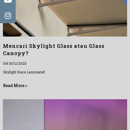
Mencari Skylight Glass atau Glass
Canopy?
Sel 16/12/2025
Skylight Kaca Laminated
Read More »