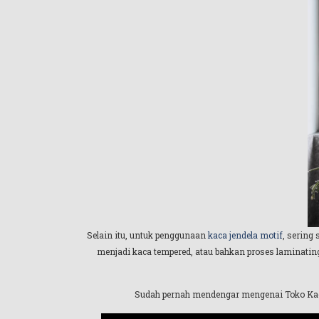
Selain itu, untuk penggunaan
kaca jendela motif
, sering
menjadi kaca tempered, atau bahkan proses laminating
Sudah pernah mendengar mengenai Toko K