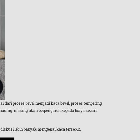
i dari proses bevel menjadi kaca bevel, proses tempering
ut masing-masing akan berpengaruh kepada biaya secara
diskusi lebih banyak mengenai kaca tersebut.