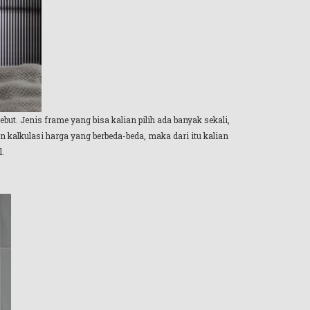
but. Jenis frame yang bisa kalian pilih ada banyak sekali,
 kalkulasi harga yang berbeda-beda, maka dari itu kalian
.