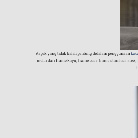
Aspek yang tidak kalah pentung didalam penggunaan
kac
mulai dari frame kayu, frame besi, frame stainless stee