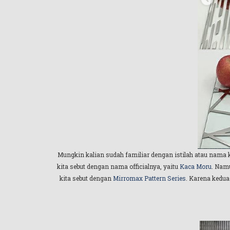
Mungkin kalian sudah familiar dengan istilah atau nama
kita sebut dengan nama officialnya, yaitu
Kaca Moru
. Namu
kita sebut dengan
Mirromax Pattern Series
. Karena kedua