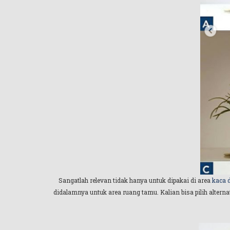
Sangatlah relevan tidak hanya untuk dipakai di area
kaca 
didalamnya untuk area ruang tamu. Kalian bisa pilih alter