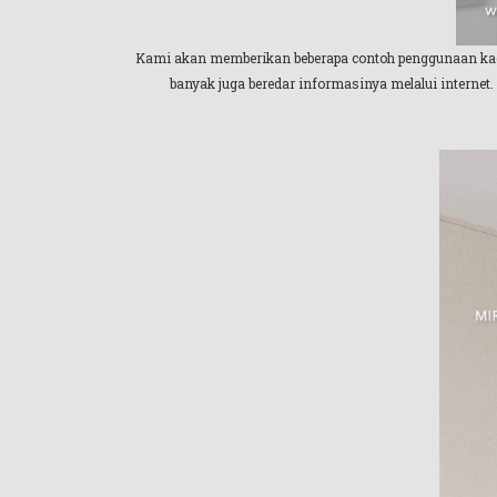
Kami akan memberikan beberapa contoh penggunaan kaca 
banyak juga beredar informasinya melalui internet. 