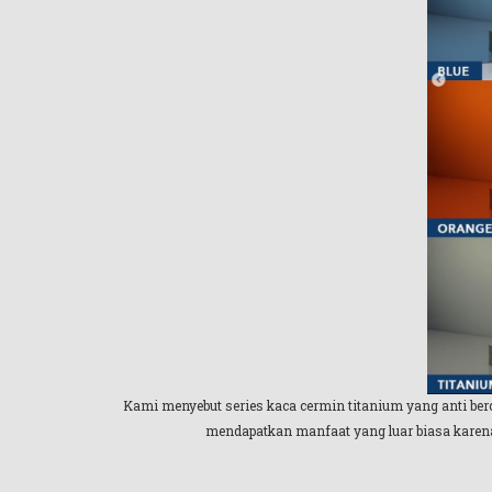
Kami menyebut series kaca cermin titanium yang anti be
mendapatkan manfaat yang luar biasa karena 