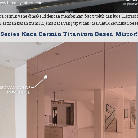
cermin yang dimaksud dengan memberikan foto produk dan juga ilustrasi in
Pastikan kalian memilih jenis kaca yang tepat dan ideal untuk kebutuhan tersebu
Series Kaca Cermin Titanium Based Mirror!