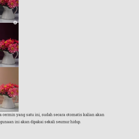
 cermin yang satu ini, sudah secara otomatis kalian akan
gunaan ini akan dipakai sekali seumur hidup.