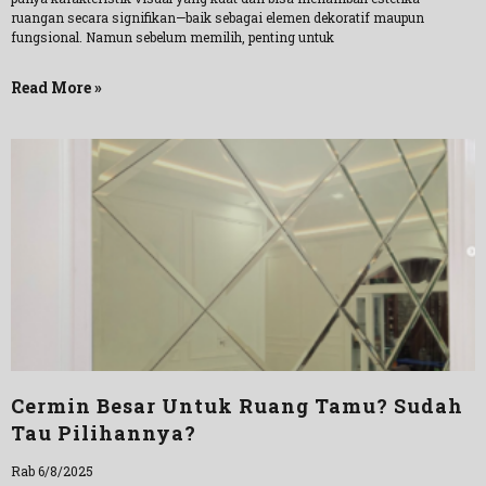
ruangan secara signifikan—baik sebagai elemen dekoratif maupun
fungsional. Namun sebelum memilih, penting untuk
Read More »
Cermin Besar Untuk Ruang Tamu? Sudah
Tau Pilihannya?
Rab 6/8/2025