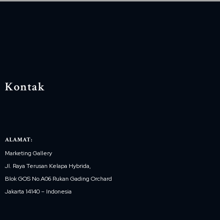
Kontak
ALAMAT:
Marketing Gallery
Jl. Raya Terusan Kelapa Hybrida,
Blok GOS No.A06 Rukan Gading Orchard
Jakarta 14140 – Indonesia