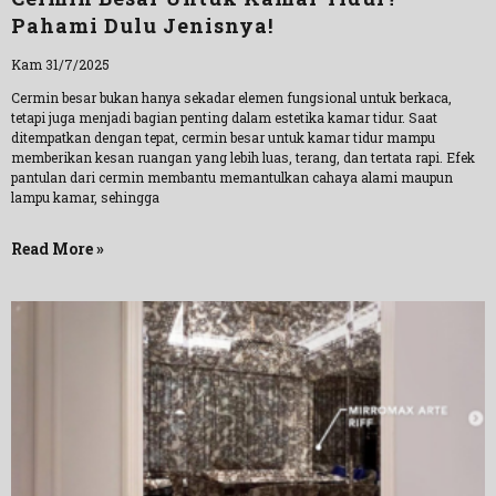
Pahami Dulu Jenisnya!
Kam 31/7/2025
Cermin besar bukan hanya sekadar elemen fungsional untuk berkaca,
tetapi juga menjadi bagian penting dalam estetika kamar tidur. Saat
ditempatkan dengan tepat, cermin besar untuk kamar tidur mampu
memberikan kesan ruangan yang lebih luas, terang, dan tertata rapi. Efek
pantulan dari cermin membantu memantulkan cahaya alami maupun
lampu kamar, sehingga
Read More »