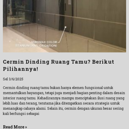
Cermin Dinding Ruang Tamu? Berikut
Pilihannya!
Sel 3/6/2025
Cermin dinding ruang tamu bukan hanya elemen fungsional untuk
memantulkan bayangan, tetapi juga menjadi bagian penting dalam desain
interior ruang tamu. Kehadirannya mampu menciptakan ilusi ruang yang
lebih luas dan terang, terutama jika ditempatkan secara strategis untuk
menangkap cahaya alami. Selain itu, cermin dengan ukuran besar sering
kali berfungsi sebagai
Read More »