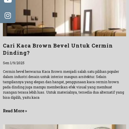
Cari Kaca Brown Bevel Untuk Cermin
Dinding?
Sen 1/9/2025
Cermin bevel berwarna Kaca Brown menjadi salah satu pilihan populer
dalam industri desain untuk interior maupun arsitektur. Selain
tampilannya yang elegan dan hangat, penggunaan kaca cermin brown
pada dinding juga mampu memberikan efek visual yang membuat
ruangan terasa lebih luas. Untuk materialnya, tersedia dua alternatif yang
bisa dipilih, yaitu kaca
Read More »