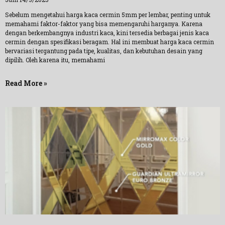
Sebelum mengetahui harga kaca cermin 5mm per lembar, penting untuk
memahami faktor-faktor yang bisa memengaruhi harganya. Karena
dengan berkembangnya industri kaca, kini tersedia berbagai jenis kaca
cermin dengan spesifikasi beragam. Hal ini membuat harga kaca cermin
bervariasi tergantung pada tipe, kualitas, dan kebutuhan desain yang
dipilih. Oleh karena itu, memahami
Read More »