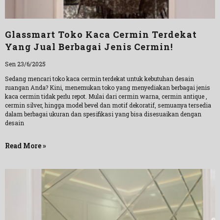
Glassmart Toko Kaca Cermin Terdekat
Yang Jual Berbagai Jenis Cermin!
Sen 23/6/2025
Sedang mencari toko kaca cermin terdekat untuk kebutuhan desain
ruangan Anda? Kini, menemukan toko yang menyediakan berbagai jenis
kaca cermin tidak perlu repot. Mulai dari cermin warna, cermin antique ,
cermin silver, hingga model bevel dan motif dekoratif, semuanya tersedia
dalam berbagai ukuran dan spesifikasi yang bisa disesuaikan dengan
desain
Read More »