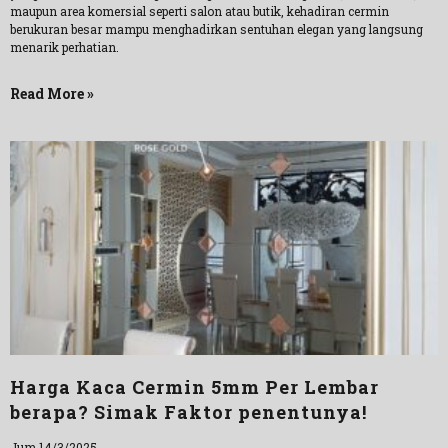
maupun area komersial seperti salon atau butik, kehadiran cermin
berukuran besar mampu menghadirkan sentuhan elegan yang langsung
menarik perhatian.
Read More »
Harga Kaca Cermin 5mm Per Lembar
berapa? Simak Faktor penentunya!
Jum 14/3/2025