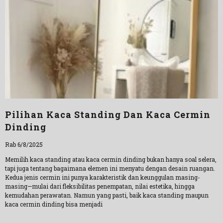
Pilihan Kaca Standing Dan Kaca Cermin
Dinding
Rab 6/8/2025
Memilih kaca standing atau kaca cermin dinding bukan hanya soal selera,
tapi juga tentang bagaimana elemen ini menyatu dengan desain ruangan.
Kedua jenis cermin ini punya karakteristik dan keunggulan masing-
masing—mulai dari fleksibilitas penempatan, nilai estetika, hingga
kemudahan perawatan. Namun yang pasti, baik kaca standing maupun
kaca cermin dinding bisa menjadi