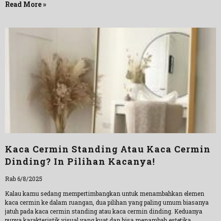
Read More »
Kaca Cermin Standing Atau Kaca Cermin
Dinding? In Pilihan Kacanya!
Rab 6/8/2025
Kalau kamu sedang mempertimbangkan untuk menambahkan elemen
kaca cermin ke dalam ruangan, dua pilihan yang paling umum biasanya
jatuh pada kaca cermin standing atau kaca cermin dinding. Keduanya
punya karakteristik visual yang kuat dan bisa menambah estetika