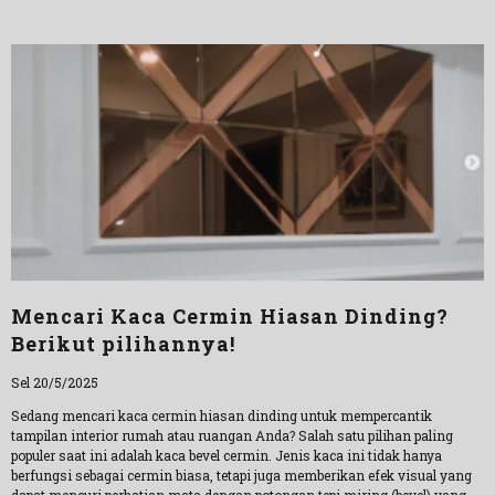
Mencari Kaca Cermin Hiasan Dinding?
Berikut pilihannya!
Sel 20/5/2025
Sedang mencari kaca cermin hiasan dinding untuk mempercantik
tampilan interior rumah atau ruangan Anda? Salah satu pilihan paling
populer saat ini adalah kaca bevel cermin. Jenis kaca ini tidak hanya
berfungsi sebagai cermin biasa, tetapi juga memberikan efek visual yang