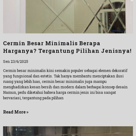
Cermin Besar Minimalis Berapa
Harganya? Tergantung Pilihan Jenisnya!
Sen 23/6/2025
Cermin besar minimalis kini semakin populer sebagai elemen dekoratif
yang fungsional dan estetis. Tak hanya membantu menciptakan ilusi
ruang yang lebih luas, cermin besar minimalis juga mampu
menghadirkan kesan bersih dan modern dalam berbagai konsep desain
Namun, perlu diketahui bahwa harga cermin jenis ini bisa sangat
bervariasi, tergantung pada pilihan
Read More »