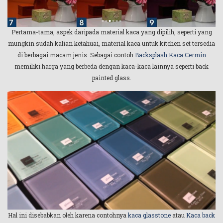
Pertama-tama, aspek daripada material kaca yang dipilih, seperti yang
mungkin sudah kalian ketahuai, material kaca untuk kitchen set tersedia
di berbagai macam jenis. Sebagai contoh
Backsplash Kaca Cermin
memiliki harga yang berbeda dengan kaca-kaca lainnya seperti back
painted glass.
Hal ini disebabkan oleh karena contohnya
kaca glasstone
atau
Kaca back