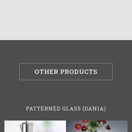
OTHER PRODUCTS
PATTERNED GLASS (DANIA)