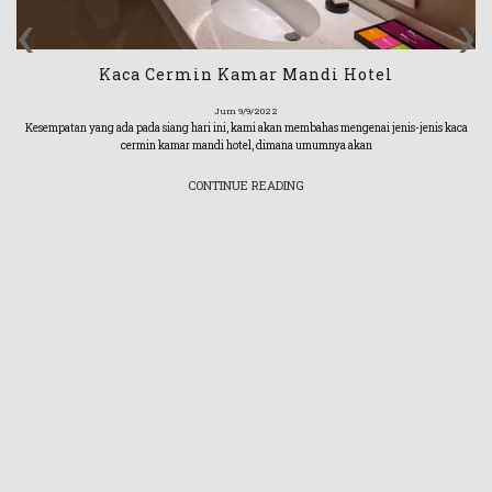
‹
›
Kaca Cermin Kamar Mandi Hotel
Jum 9/9/2022
Kesempatan yang ada pada siang hari ini, kami akan membahas mengenai jenis-jenis kaca
cermin kamar mandi hotel, dimana umumnya akan
CONTINUE READING