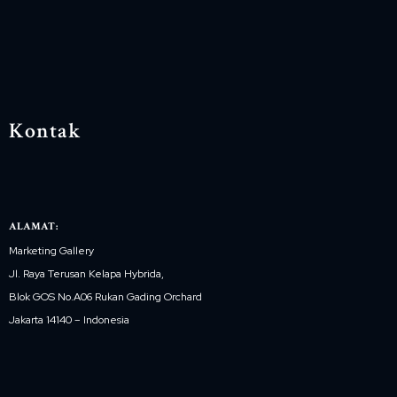
Kontak
ALAMAT:
Marketing Gallery
Jl. Raya Terusan Kelapa Hybrida,
Blok GOS No.A06 Rukan Gading Orchard
Jakarta 14140 – Indonesia