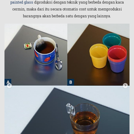
painted glass
diproduksi dengan teknik yang berbeda dengan kaca
cermin, maka dari itu secara otomatis cost untuk memproduksi
barangnya akan berbeda satu dengan yang lainnya.