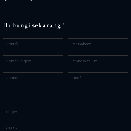
Hubungi sekarang !