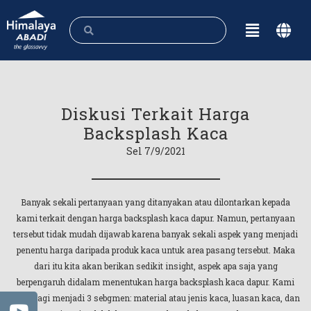
Diskusi Terkait Harga
Backsplash Kaca
Sel 7/9/2021
Banyak sekali pertanyaan yang ditanyakan atau dilontarkan kepada
kami terkait dengan harga backsplash kaca dapur. Namun, pertanyaan
tersebut tidak mudah dijawab karena banyak sekali aspek yang menjadi
penentu harga daripada produk kaca untuk area pasang tersebut. Maka
dari itu kita akan berikan sedikit insight, aspek apa saja yang
berpengaruh didalam menentukan harga backsplash kaca dapur. Kami
akan bagi menjadi 3 sebgmen: material atau jenis kaca, luasan kaca, dan