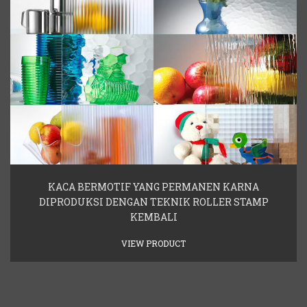
KACA BERMOTIF YANG PERMANEN KARNA
DIPRODUKSI DENGAN TEKNIK ROLLER STAMP
KEMBALI
VIEW PRODUCT