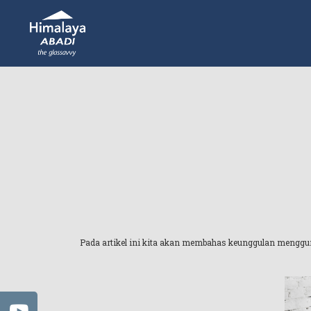
Pada artikel ini kita akan membahas keunggulan menggunak