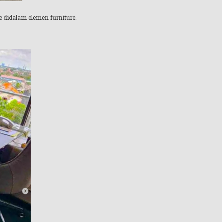
 didalam elemen furniture.