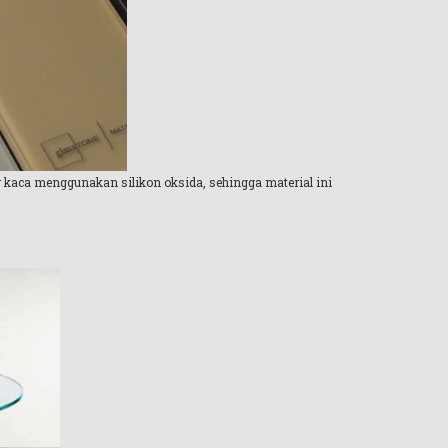
r kaca menggunakan silikon oksida, sehingga material ini