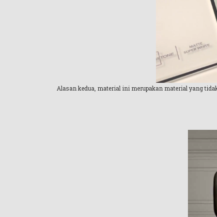
Alasan kedua, material ini merupakan material yang tida