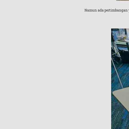
Namun ada pertimbangan ya