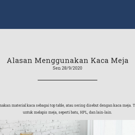
Alasan Menggunakan Kaca Meja
Sen 28/9/2020
an material kaca sebagai top table, atau sering disebut dengan kaca meja. Ten
untuk melapis meja, seperti batu, HPL, dan lain-lain.