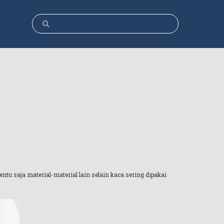
tu saja material-material lain selain kaca sering dipakai