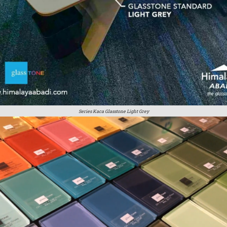
Series Kaca Glasstone Light Grey