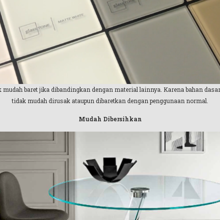
k mudah baret jika dibandingkan dengan material lainnya. Karena bahan dasa
tidak mudah dirusak ataupun dibaretkan dengan penggunaan normal.
Mudah Dibersihkan