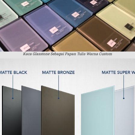
Kaca Glasstone Sebagai Papan Tulis Warna Custom