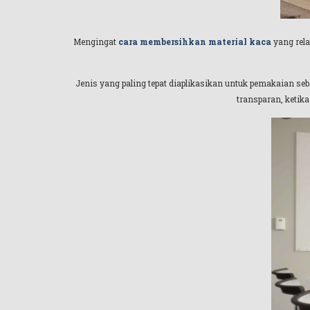
Mengingat
cara membersihkan material kaca
yang rela
Jenis yang paling tepat diaplikasikan untuk pemakaian seb
transparan, ketika