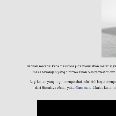
Bahkan material kaca glasstone juga merupakan material yan
maka bayangan yang diproyeksikan oleh proyektor-pun a
Bagi kalian yang ingin mengetahui info lebih lanjut meng
dari Himalaya Abadi, yaitu
Glassmart
. Jikalau kalian