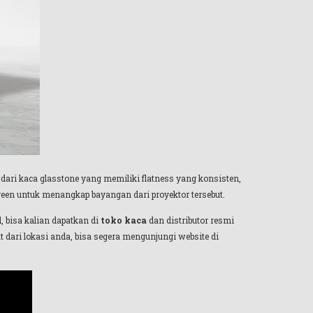
 dari kaca glasstone yang memiliki flatness yang konsisten,
reen untuk menangkap bayangan dari proyektor tersebut.
, bisa kalian dapatkan di
toko kaca
dan distributor resmi
t dari lokasi anda, bisa segera mengunjungi website di