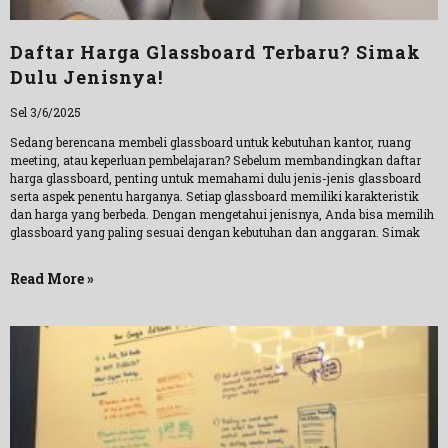
Daftar Harga Glassboard Terbaru? Simak
Dulu Jenisnya!
Sel 3/6/2025
Sedang berencana membeli glassboard untuk kebutuhan kantor, ruang
meeting, atau keperluan pembelajaran? Sebelum membandingkan daftar
harga glassboard, penting untuk memahami dulu jenis-jenis glassboard
serta aspek penentu harganya. Setiap glassboard memiliki karakteristik
dan harga yang berbeda. Dengan mengetahui jenisnya, Anda bisa memilih
glassboard yang paling sesuai dengan kebutuhan dan anggaran. Simak
Read More »