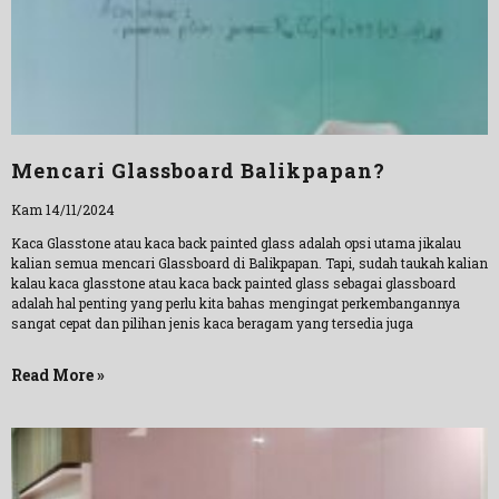
Mencari Glassboard Balikpapan?
Kam 14/11/2024
Kaca Glasstone atau kaca back painted glass adalah opsi utama jikalau
kalian semua mencari Glassboard di Balikpapan. Tapi, sudah taukah kalian
kalau kaca glasstone atau kaca back painted glass sebagai glassboard
adalah hal penting yang perlu kita bahas mengingat perkembangannya
sangat cepat dan pilihan jenis kaca beragam yang tersedia juga
Read More »