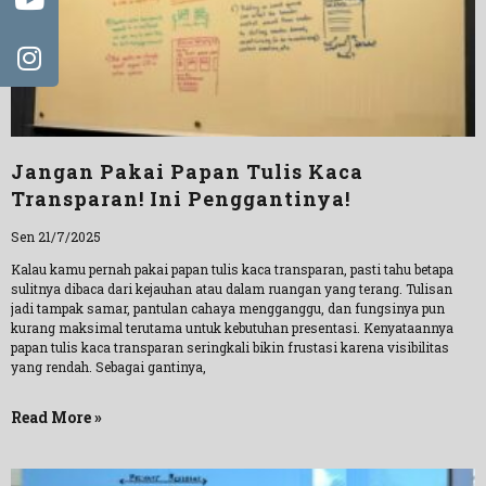
Jangan Pakai Papan Tulis Kaca
Transparan! Ini Penggantinya!
Sen 21/7/2025
Kalau kamu pernah pakai papan tulis kaca transparan, pasti tahu betapa
sulitnya dibaca dari kejauhan atau dalam ruangan yang terang. Tulisan
jadi tampak samar, pantulan cahaya mengganggu, dan fungsinya pun
kurang maksimal terutama untuk kebutuhan presentasi. Kenyataannya
papan tulis kaca transparan seringkali bikin frustasi karena visibilitas
yang rendah. Sebagai gantinya,
Read More »