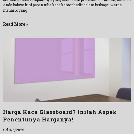
Anda bahwa kini papan tulis kaca kantor hadir dalam berbagai warna
menarik yang
Read More »
Harga Kaca Glassboard? Inilah Aspek
Penentunya Harganya!
Sel 3/6/2025