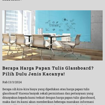
Berapa Harga Papan Tulis Glassboard?
Pilih Dulu Jenis Kacanya!
Rab 13/3/2024
Berapa sih kira-kira biaya yang diperlukan atau harga papan tulis
glassboard? Karena banyak sekali permintaan dan pertanyaan yang
ditanyakan kepada kami terkait dengan harga papan tulis glassboard,
maka dari itu kami akan memberikan beberapa masukan informasi