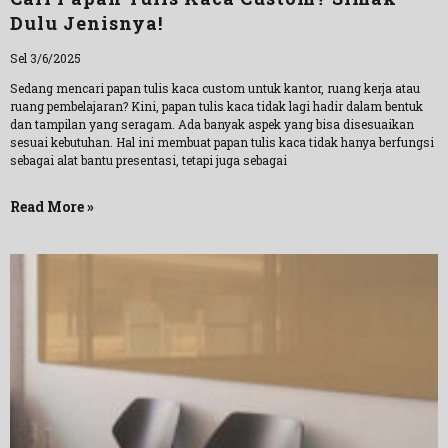
Dulu Jenisnya!
Sel 3/6/2025
Sedang mencari papan tulis kaca custom untuk kantor, ruang kerja atau
ruang pembelajaran? Kini, papan tulis kaca tidak lagi hadir dalam bentuk
dan tampilan yang seragam. Ada banyak aspek yang bisa disesuaikan
sesuai kebutuhan. Hal ini membuat papan tulis kaca tidak hanya berfungsi
sebagai alat bantu presentasi, tetapi juga sebagai
Read More »