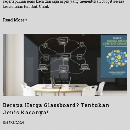
seperti pilihan jenis kaca dan juga aspek yang menentukan budget secara
keseluruhan tersebut. Untuk
Read More »
Berapa Harga Glassboard? Tentukan
Jenis Kacanya!
Sel 5/3/2024