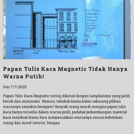
Papan Tulis Kaca Magnetic Tidak Hanya
Warna Putih!
Sen 7/7/2025
Papan Tulis Kaca Magnetic sering dikenal dengan tampilannya yang putih
bersih dan minimalis. Namun, tahukah kamu kalau sekarang pilihan
warnanya semakin beragam? Banyak orang masih mengira papan tulis
kaca hanya tersedia dalam warna putih, padahal perkembangan material
kaca membuat kamu bisa menyesuaikan warnanya sesuai kebutuhan
ruang dan mood interior. Dengan