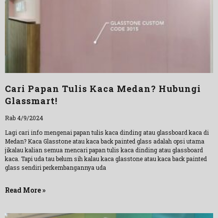
Cari Papan Tulis Kaca Medan? Hubungi
Glassmart!
Rab 4/9/2024
Lagi cari info mengenai papan tulis kaca dinding atau glassboard kaca di
Medan? Kaca Glasstone atau kaca back painted glass adalah opsi utama
jikalau kalian semua mencari papan tulis kaca dinding atau glassboard
kaca. Tapi uda tau belum sih kalau kaca glasstone atau kaca back painted
glass sendiri perkembangannya uda
Read More »