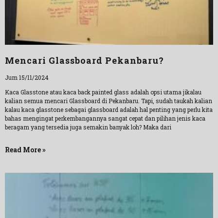
Mencari Glassboard Pekanbaru?
Jum 15/11/2024
Kaca Glasstone atau kaca back painted glass adalah opsi utama jikalau
kalian semua mencari Glassboard di Pekanbaru. Tapi, sudah taukah kalian
kalau kaca glasstone sebagai glassboard adalah hal penting yang perlu kita
bahas mengingat perkembangannya sangat cepat dan pilihan jenis kaca
beragam yang tersedia juga semakin banyak loh? Maka dari
Read More »