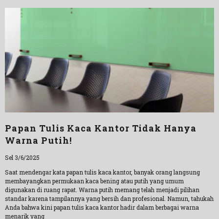
Papan Tulis Kaca Kantor Tidak Hanya
Warna Putih!
Sel 3/6/2025
Saat mendengar kata papan tulis kaca kantor, banyak orang langsung
membayangkan permukaan kaca bening atau putih yang umum
digunakan di ruang rapat. Warna putih memang telah menjadi pilihan
standar karena tampilannya yang bersih dan profesional. Namun, tahukah
Anda bahwa kini papan tulis kaca kantor hadir dalam berbagai warna
menarik yang