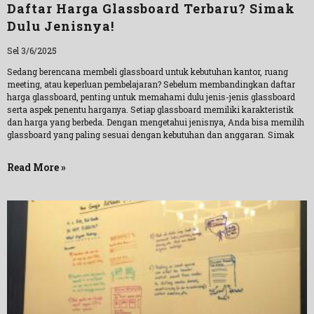
Daftar Harga Glassboard Terbaru? Simak
Dulu Jenisnya!
Sel 3/6/2025
Sedang berencana membeli glassboard untuk kebutuhan kantor, ruang
meeting, atau keperluan pembelajaran? Sebelum membandingkan daftar
harga glassboard, penting untuk memahami dulu jenis-jenis glassboard
serta aspek penentu harganya. Setiap glassboard memiliki karakteristik
dan harga yang berbeda. Dengan mengetahui jenisnya, Anda bisa memilih
glassboard yang paling sesuai dengan kebutuhan dan anggaran. Simak
Read More »