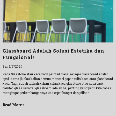
Glassboard Adalah Solusi Estetika dan
Fungsional!
Sen 1/7/2024
Kaca Glasstone atau kaca back painted glass sebagai glassboard adalah
opsi utama jikalau kalian semua mencari papan tulis kaca atau glassboard
kaca. Tapi, sudah taukah kalian kalau kaca glasstone atau kaca back
painted glass sebagai glassboard adalah hal penting yang perlu kita bahas
mengingat perkembangannya uda cepat banget dan pilihan
Read More »