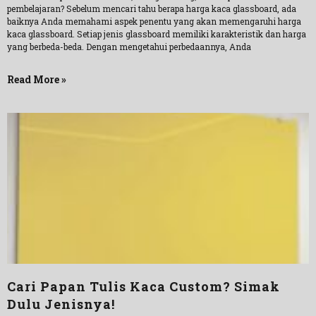
pembelajaran? Sebelum mencari tahu berapa harga kaca glassboard, ada
baiknya Anda memahami aspek penentu yang akan memengaruhi harga
kaca glassboard. Setiap jenis glassboard memiliki karakteristik dan harga
yang berbeda-beda. Dengan mengetahui perbedaannya, Anda
Read More »
Cari Papan Tulis Kaca Custom? Simak
Dulu Jenisnya!