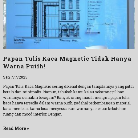
Papan Tulis Kaca Magnetic Tidak Hanya
Warna Putih!
Sen 7/7/2025
Papan Tulis Kaca Magnetic sering dikenal dengan tampilannya yang putih
bersih dan minimalis. Namun, tahukah kamu kalau sekarang pilihan
warnanya semakin beragam? Banyak orang masih mengira papan tulis
kaca hanya tersedia dalam warna putih, padahal perkembangan material
kaca membuat kamu bisa menyesuaikan warnanya sesuai kebutuhan
ruang dan mood interior. Dengan
Read More »