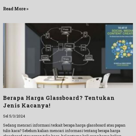
Read More »
Berapa Harga Glassboard? Tentukan
Jenis Kacanya!
Sel 5/3/2024
Sedang mencari informasi terkait berapa harga glassboard atau papan
tulis kaca? Sebelum kalian mencari informasi tentang berapa harga