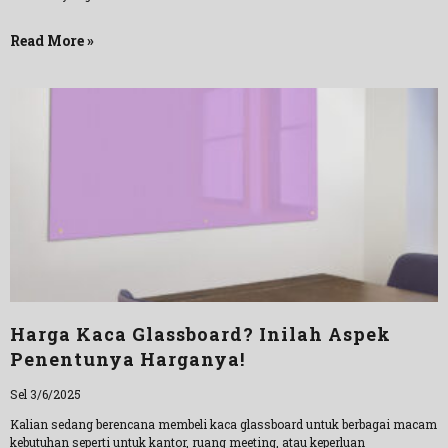
Read More »
Harga Kaca Glassboard? Inilah Aspek
Penentunya Harganya!
Sel 3/6/2025
Kalian sedang berencana membeli kaca glassboard untuk berbagai macam
kebutuhan seperti untuk kantor, ruang meeting, atau keperluan