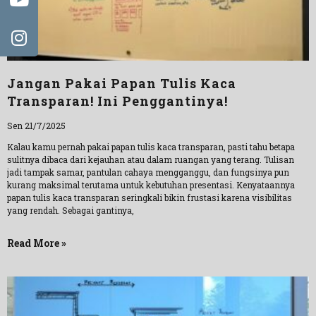
Jangan Pakai Papan Tulis Kaca
Transparan! Ini Penggantinya!
Sen 21/7/2025
Kalau kamu pernah pakai papan tulis kaca transparan, pasti tahu betapa
sulitnya dibaca dari kejauhan atau dalam ruangan yang terang. Tulisan
jadi tampak samar, pantulan cahaya mengganggu, dan fungsinya pun
kurang maksimal terutama untuk kebutuhan presentasi. Kenyataannya
papan tulis kaca transparan seringkali bikin frustasi karena visibilitas
yang rendah. Sebagai gantinya,
Read More »