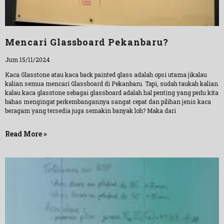
Mencari Glassboard Pekanbaru?
Jum 15/11/2024
Kaca Glasstone atau kaca back painted glass adalah opsi utama jikalau
kalian semua mencari Glassboard di Pekanbaru. Tapi, sudah taukah kalian
kalau kaca glasstone sebagai glassboard adalah hal penting yang perlu kita
bahas mengingat perkembangannya sangat cepat dan pilihan jenis kaca
beragam yang tersedia juga semakin banyak loh? Maka dari
Read More »