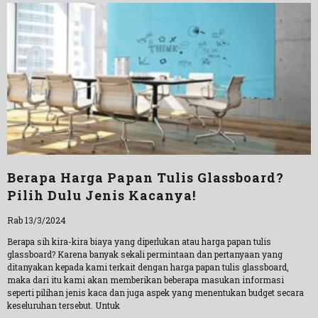
Berapa Harga Papan Tulis Glassboard?
Pilih Dulu Jenis Kacanya!
Rab 13/3/2024
Berapa sih kira-kira biaya yang diperlukan atau harga papan tulis
glassboard? Karena banyak sekali permintaan dan pertanyaan yang
ditanyakan kepada kami terkait dengan harga papan tulis glassboard,
maka dari itu kami akan memberikan beberapa masukan informasi
seperti pilihan jenis kaca dan juga aspek yang menentukan budget secara
keseluruhan tersebut. Untuk