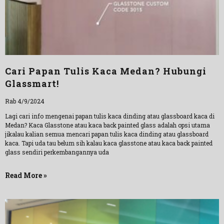
Cari Papan Tulis Kaca Medan? Hubungi
Glassmart!
Rab 4/9/2024
Lagi cari info mengenai papan tulis kaca dinding atau glassboard kaca di
Medan? Kaca Glasstone atau kaca back painted glass adalah opsi utama
jikalau kalian semua mencari papan tulis kaca dinding atau glassboard
kaca. Tapi uda tau belum sih kalau kaca glasstone atau kaca back painted
glass sendiri perkembangannya uda
Read More »