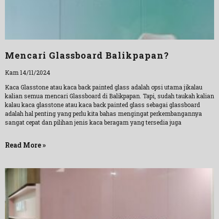
Mencari Glassboard Balikpapan?
Kam 14/11/2024
Kaca Glasstone atau kaca back painted glass adalah opsi utama jikalau
kalian semua mencari Glassboard di Balikpapan. Tapi, sudah taukah kalian
kalau kaca glasstone atau kaca back painted glass sebagai glassboard
adalah hal penting yang perlu kita bahas mengingat perkembangannya
sangat cepat dan pilihan jenis kaca beragam yang tersedia juga
Read More »