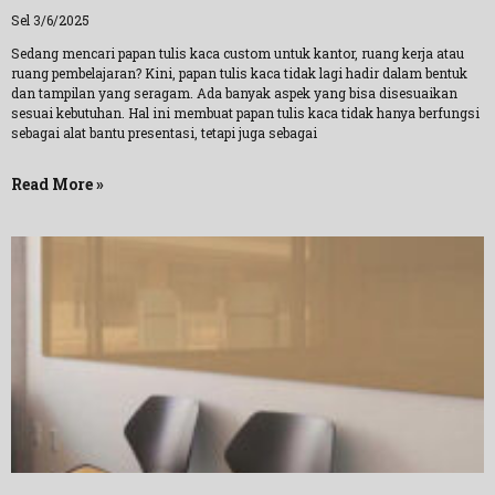
Sel 3/6/2025
Sedang mencari papan tulis kaca custom untuk kantor, ruang kerja atau
ruang pembelajaran? Kini, papan tulis kaca tidak lagi hadir dalam bentuk
dan tampilan yang seragam. Ada banyak aspek yang bisa disesuaikan
sesuai kebutuhan. Hal ini membuat papan tulis kaca tidak hanya berfungsi
sebagai alat bantu presentasi, tetapi juga sebagai
Read More »