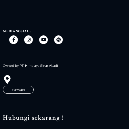
MEDIA SOSIAL :
Owned by PT. Himalaya Sinar Abadi
View Map
Hubungi sekarang !