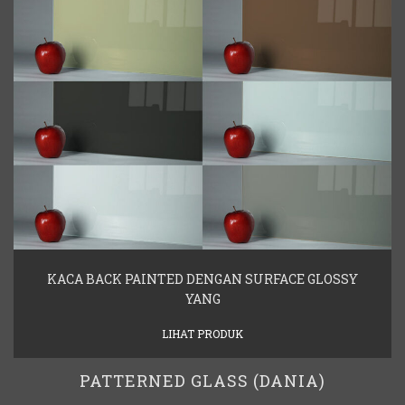
KACA BACK PAINTED DENGAN SURFACE GLOSSY
YANG
LIHAT PRODUK
PATTERNED GLASS (DANIA)