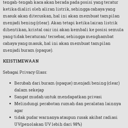
tengah-tengah kaca akan berada pada posisi yang teratur
ketika dialiri oleh aliran listrik, sehingga cahaya yang
masuk akan diteruskan, hal ini akan membuat tampilan
menjadi bening (clear). Akan tetapi ketika lairan listrik
dihentikan, kristal cair ini akan kembali ke posisi semula
yang tidak beraturan/ tersebar, sehingga menghambat
cahaya yang masuk, hal ini akan membuat tampilan
menjadi buram (opaque).
KEISTIMEWAAN
Sebagai Privacy Glass:
Berubah dari buram (opaque) menjadi bening (clear)
dalam sekejap
Sangat mudah untuk mendapatkan privasi
Melindungi perabotan rumah dan peralatan lainnya
agar
tidak pudar warnanya ataupun rusak akibat radiasi
UV(penolakan UV lebih dari 98%)