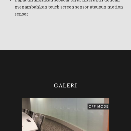
menambahkan touch screen sensor ataupun motion
sensor
GALERI