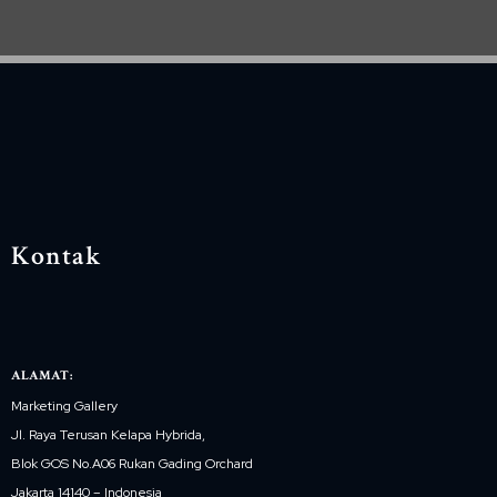
Kontak
ALAMAT:
Marketing Gallery
Jl. Raya Terusan Kelapa Hybrida,
Blok GOS No.A06 Rukan Gading Orchard
Jakarta 14140 – Indonesia