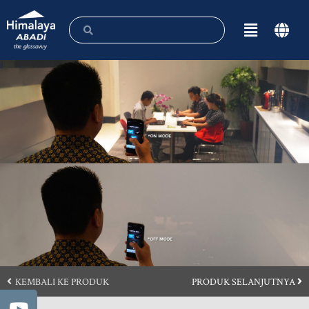
KEMBALI KE PRODUK
PRODUK SELANJUTNYA