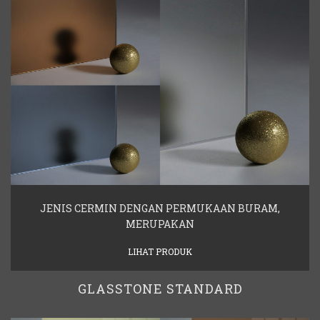
JENIS CERMIN DENGAN PERMUKAAN BURAM,
MERUPAKAN
LIHAT PRODUK
GLASSTONE STANDARD