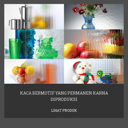
KACA BERMOTIF YANG PERMANEN KARNA
DIPRODUKSI
LIHAT PRODUK