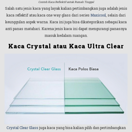
Contoh Kaca Reflektif untuk Rumah Tinggal
Salah satu jenis kaca yang layak kalian pertimbangkan juga adalah jenis
kaca reflektif atau kaca one way glass dari series
Maxicool
, selain dari
keunggulan aspek warna. Kaca ini juga bisa dikategorikan sebagai kaca
anti panas matahari. Karena jenis kaca ini dapat mengurangi panasnya
masuk kedalam ruangan.
Kaca Crystal atau Kaca Ultra Clear
Crystal Clear Glass
juga kaca yang bisa kalian pilih dan pertimbangkan