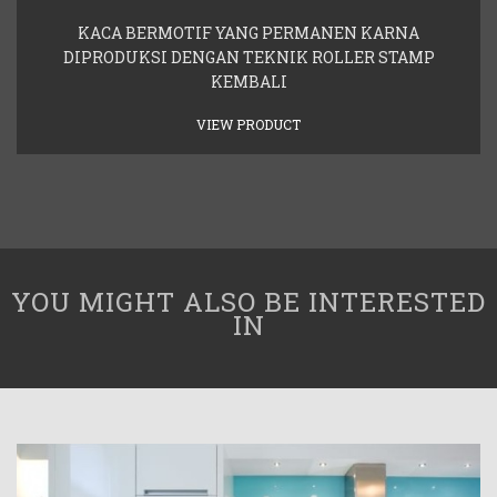
KACA BERMOTIF YANG PERMANEN KARNA
DIPRODUKSI DENGAN TEKNIK ROLLER STAMP
KEMBALI
VIEW PRODUCT
YOU MIGHT ALSO BE INTERESTED
IN