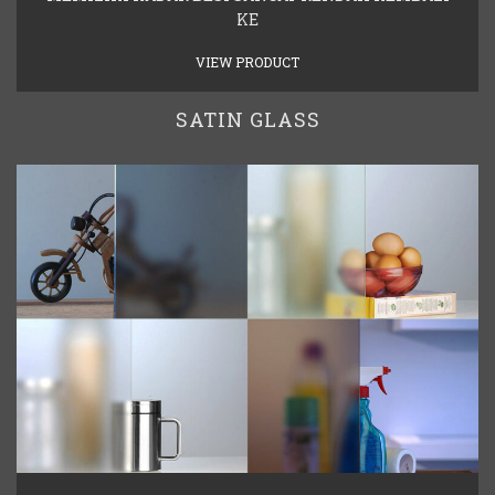
KE
VIEW PRODUCT
SATIN GLASS