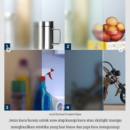
Acid Etched Frosted Glass
Jenis kaca buram untuk area atap kanopi kaca atau skylight mampu
menghasilkan estetika yang luar biasa dan juga bisa mengurangi