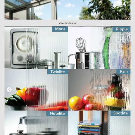
Credit: Dasch