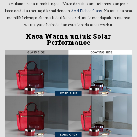
kesilauan pada rumah tinggal. Maka dari itu kami referensikan jenis
kaca acid atau sering dikenal dengan
Acid Etched Glass
. Kalian juga bisa
memilih beberapa alternatif dari kaca acid untuk mendapatkan nuansa
warna yang berbeda dan estetik pada area tersebut.
Kaca Warna untuk Solar
Performance