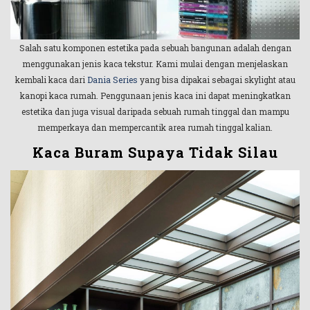
Salah satu komponen estetika pada sebuah bangunan adalah dengan
menggunakan jenis kaca tekstur. Kami mulai dengan menjelaskan
kembali kaca dari
Dania Series
yang bisa dipakai sebagai skylight atau
kanopi kaca rumah. Penggunaan jenis kaca ini dapat meningkatkan
estetika dan juga visual daripada sebuah rumah tinggal dan mampu
memperkaya dan mempercantik area rumah tinggal kalian.
Kaca Buram Supaya Tidak Silau