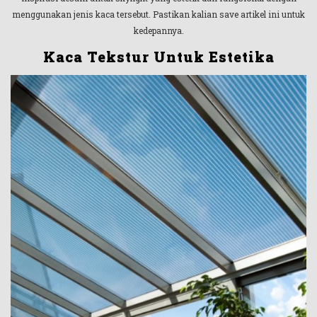
menggunakan jenis kaca tersebut. Pastikan kalian save artikel ini untuk
kedepannya.
Kaca Tekstur Untuk Estetika