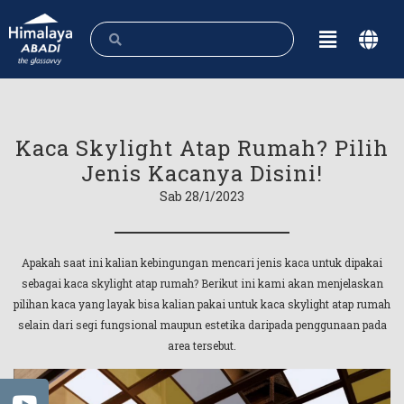
Kaca Skylight Atap Rumah? Pilih
Jenis Kacanya Disini!
Sab 28/1/2023
Apakah saat ini kalian kebingungan mencari jenis kaca untuk dipakai
sebagai kaca skylight atap rumah? Berikut ini kami akan menjelaskan
pilihan kaca yang layak bisa kalian pakai untuk kaca skylight atap rumah
selain dari segi fungsional maupun estetika daripada penggunaan pada
area tersebut.