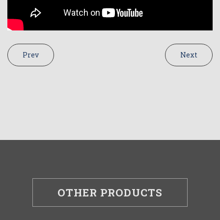
Prev
Next
OTHER PRODUCTS