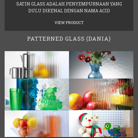
SATIN GLASS ADALAH PENYEMPURNAAN YANG
DULU DIKENAL DENGAN NAMA ACID
VIEW PRODUCT
PATTERNED GLASS (DANIA)