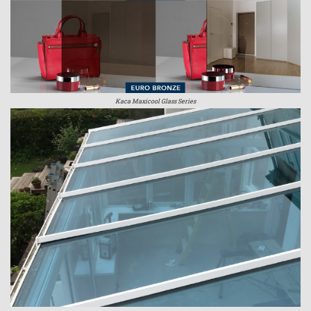
Kaca Maxicool Glass Series