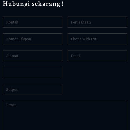
Hubungi sekarang !