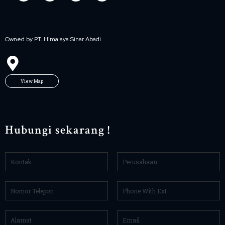
Owned by PT. Himalaya Sinar Abadi
View Map
Hubungi sekarang !