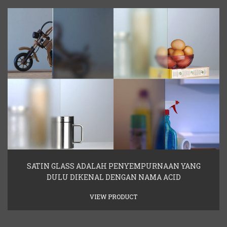
SATIN GLASS ADALAH PENYEMPURNAAN YANG
DULU DIKENAL DENGAN NAMA ACID
VIEW PRODUCT