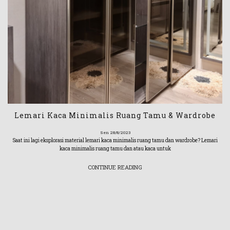
Lemari Kaca Minimalis Ruang Tamu & Wardrobe
Sen 28/8/2023
Saat ini lagi eksplorasi material lemari kaca minimalis ruang tamu dan wardrobe? Lemari
kaca minimalis ruang tamu dan atau kaca untuk
CONTINUE READING