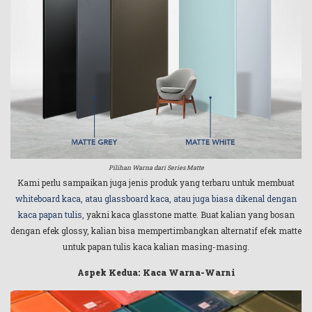
Pilihan Warna dari Series Matte
Kami perlu sampaikan juga jenis produk yang terbaru untuk membuat
whiteboard kaca, atau glassboard kaca, atau juga biasa dikenal dengan
kaca papan tulis
, yakni kaca glasstone matte. Buat kalian yang bosan
dengan efek glossy, kalian bisa mempertimbangkan alternatif efek matte
untuk papan tulis kaca kalian masing-masing.
Aspek Kedua: Kaca Warna-Warni