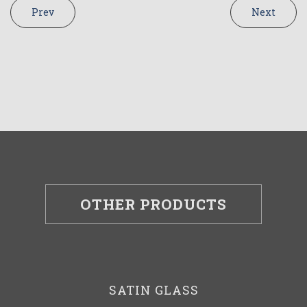
Prev
Next
OTHER PRODUCTS
SATIN GLASS