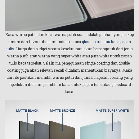
Kaca warna putih dan kaca warna putih susu adalah piilihan yang cukup
umum dan favorit didalam industri kaca
glassboard atau kaca papan
tulis
. Harga dan budget secara keseluruhan akan berpengaruh dari jenis
warna putih atau warna yang super white atau pure white untuk papan
tulis kaca tersebut. Selain itu, penggunaan single coating dan double
coating juga akan relevan sekali didalam menentukan biayanya. Maka
dari itu pastikan memilih warna putih dan jumlah lapisan coating yang
diperlukan didalam pemilihan kaca untuk papan tulis atau glassboard
kaca.