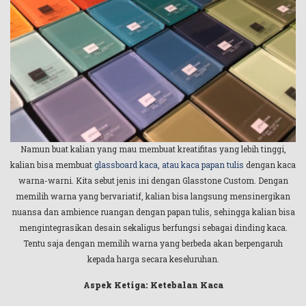
Namun buat kalian yang mau membuat kreatifitas yang lebih tinggi,
kalian bisa membuat
glassboard kaca, atau kaca papan tulis
dengan kaca
warna-warni. Kita sebut jenis ini dengan Glasstone Custom. Dengan
memilih warna yang bervariatif, kalian bisa langsung mensinergikan
nuansa dan ambience ruangan dengan papan tulis, sehingga kalian bisa
mengintegrasikan desain sekaligus berfungsi sebagai dinding kaca.
Tentu saja dengan memilih warna yang berbeda akan berpengaruh
kepada harga secara keseluruhan.
Aspek Ketiga: Ketebalan Kaca