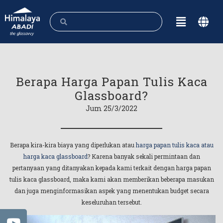
Berapa Harga Papan Tulis Kaca
Glassboard?
Jum 25/3/2022
Berapa kira-kira biaya yang diperlukan atau
harga papan tulis kaca atau
harga kaca glassboard
? Karena banyak sekali permintaan dan
pertanyaan yang ditanyakan kepada kami terkait dengan harga papan
tulis kaca glassboard, maka kami akan memberikan beberapa masukan
dan juga menginformasikan aspek yang menentukan budget secara
keseluruhan tersebut.