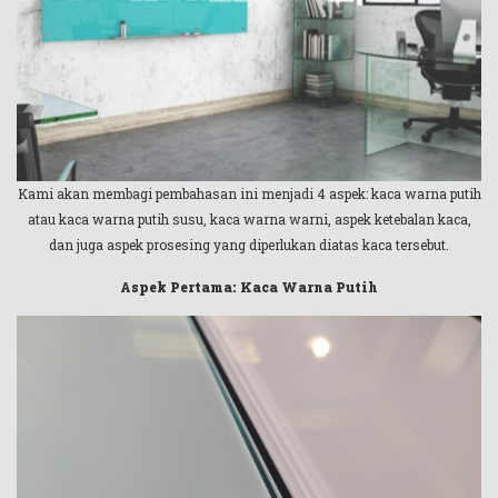
Kami akan membagi pembahasan ini menjadi 4 aspek: kaca warna putih
atau kaca warna putih susu, kaca warna warni, aspek ketebalan kaca,
dan juga aspek prosesing yang diperlukan diatas kaca tersebut.
Aspek Pertama: Kaca Warna Putih