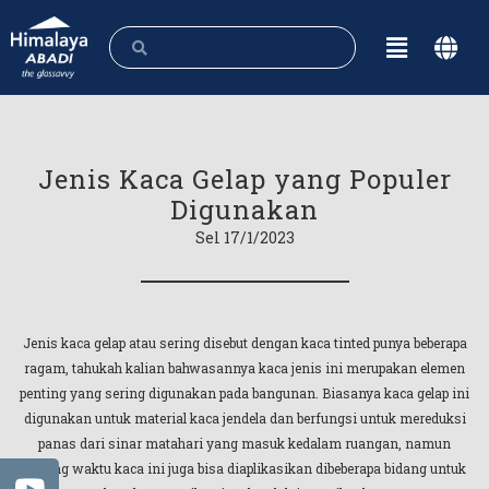
Jenis Kaca Gelap yang Populer
Digunakan
Sel 17/1/2023
Jenis kaca gelap atau sering disebut dengan kaca tinted punya beberapa
ragam, tahukah kalian bahwasannya kaca jenis ini merupakan elemen
penting yang sering digunakan pada bangunan. Biasanya kaca gelap ini
digunakan untuk material kaca jendela dan berfungsi untuk mereduksi
panas dari sinar matahari yang masuk kedalam ruangan, namun
seiring waktu kaca ini juga bisa diaplikasikan dibeberapa bidang untuk