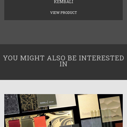
KEMBALI
VIEW PRODUCT
YOU MIGHT ALSO BE INTERESTED
IN