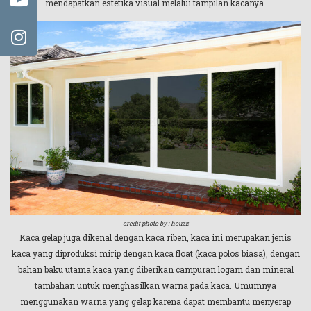
mendapatkan estetika visual melalui tampilan kacanya.
credit photo by : houzz
Kaca gelap juga dikenal dengan kaca riben, kaca ini merupakan jenis
kaca yang diproduksi mirip dengan kaca float (kaca polos biasa), dengan
bahan baku utama kaca yang diberikan campuran logam dan mineral
tambahan untuk menghasilkan warna pada kaca. Umumnya
menggunakan warna yang gelap karena dapat membantu menyerap