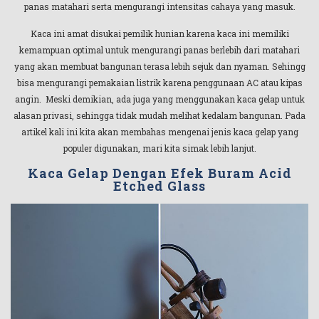
panas matahari serta mengurangi intensitas cahaya yang masuk.
Kaca ini amat disukai pemilik hunian karena kaca ini memiliki
kemampuan optimal untuk mengurangi panas berlebih dari matahari
yang akan membuat bangunan terasa lebih sejuk dan nyaman. Sehingg
bisa mengurangi pemakaian listrik karena penggunaan AC atau kipas
angin. Meski demikian, ada juga yang menggunakan kaca gelap untuk
alasan privasi, sehingga tidak mudah melihat kedalam bangunan. Pada
artikel kali ini kita akan membahas mengenai jenis kaca gelap yang
populer digunakan, mari kita simak lebih lanjut.
Kaca Gelap Dengan Efek Buram Acid
Etched Glass