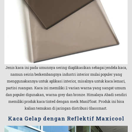
Jenis kaca ini pada umunnya sering diaplikasikan sebagai jendela kaca,
namun seirin berkembangnya industri interior mulai populer yang
menggunakannya untuk aplikasi interior, misalnya untuk kaca lemari,
partisi ruangan. Kaca ini memiliki 2 varian warna yang sangat umum
dan populer digunakan, warna grey dan bronze. Himalaya Abadi sendiri
memiliki produk kaca tinted dengan merk MaxiFloat. Produk ini bisa
kalian temukan di jaringan distribusi Glassmart.
Kaca Gelap dengan Reflektif Maxicool