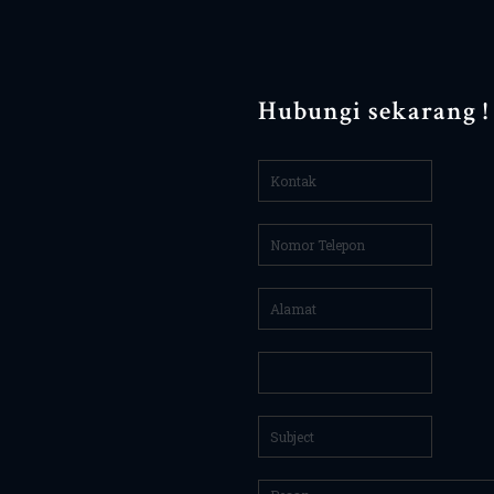
Hubungi sekarang !