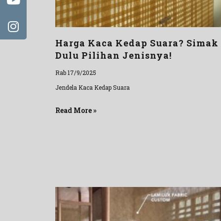
Harga Kaca Kedap Suara? Simak
Dulu Pilihan Jenisnya!
Rab 17/9/2025
Jendela Kaca Kedap Suara
Read More »