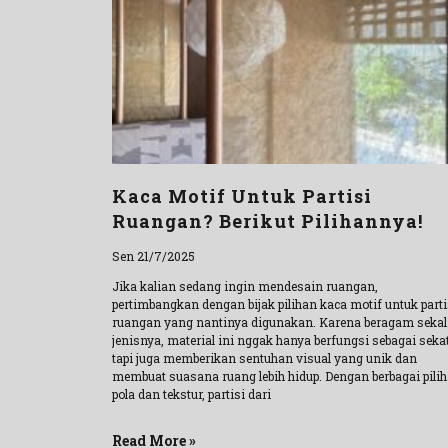
Kaca Motif Untuk Partisi
Ruangan? Berikut Pilihannya!
Sen 21/7/2025
Jika kalian sedang ingin mendesain ruangan,
pertimbangkan dengan bijak pilihan kaca motif untuk parti
ruangan yang nantinya digunakan. Karena beragam sekal
jenisnya, material ini nggak hanya berfungsi sebagai sekat
tapi juga memberikan sentuhan visual yang unik dan
membuat suasana ruang lebih hidup. Dengan berbagai pili
pola dan tekstur, partisi dari
Read More »