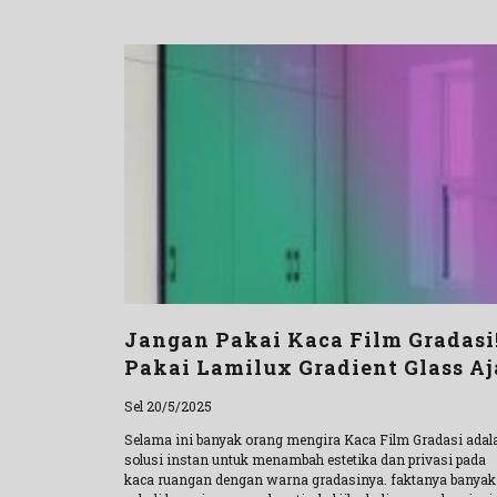
Jangan Pakai Kaca Film Gradasi
Pakai Lamilux Gradient Glass Aj
Sel 20/5/2025
Selama ini banyak orang mengira Kaca Film Gradasi adal
solusi instan untuk menambah estetika dan privasi pada
kaca ruangan dengan warna gradasinya. faktanya banyak