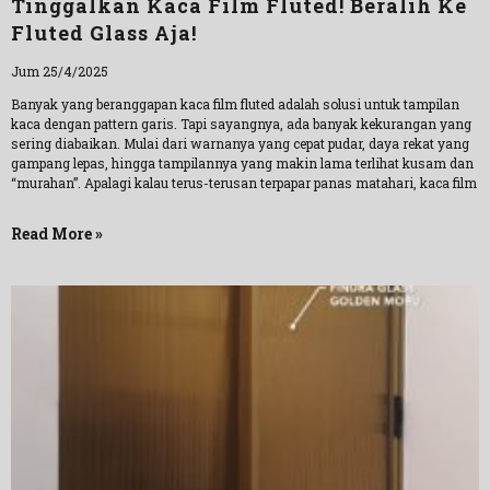
Tinggalkan Kaca Film Fluted! Beralih Ke
Fluted Glass Aja!
Jum 25/4/2025
Banyak yang beranggapan kaca film fluted adalah solusi untuk tampilan
kaca dengan pattern garis. Tapi sayangnya, ada banyak kekurangan yang
sering diabaikan. Mulai dari warnanya yang cepat pudar, daya rekat yang
gampang lepas, hingga tampilannya yang makin lama terlihat kusam dan
“murahan”. Apalagi kalau terus-terusan terpapar panas matahari, kaca film
Read More »