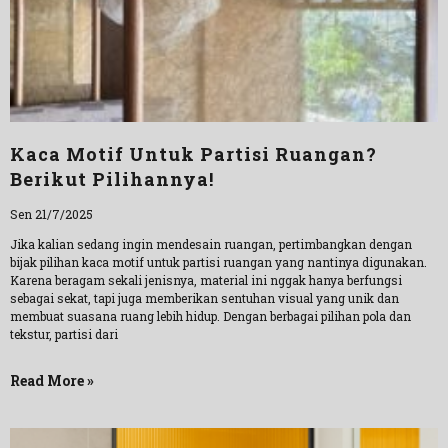
Kaca Motif Untuk Partisi Ruangan?
Berikut Pilihannya!
Sen 21/7/2025
Jika kalian sedang ingin mendesain ruangan, pertimbangkan dengan
bijak pilihan kaca motif untuk partisi ruangan yang nantinya digunakan.
Karena beragam sekali jenisnya, material ini nggak hanya berfungsi
sebagai sekat, tapi juga memberikan sentuhan visual yang unik dan
membuat suasana ruang lebih hidup. Dengan berbagai pilihan pola dan
tekstur, partisi dari
Read More »