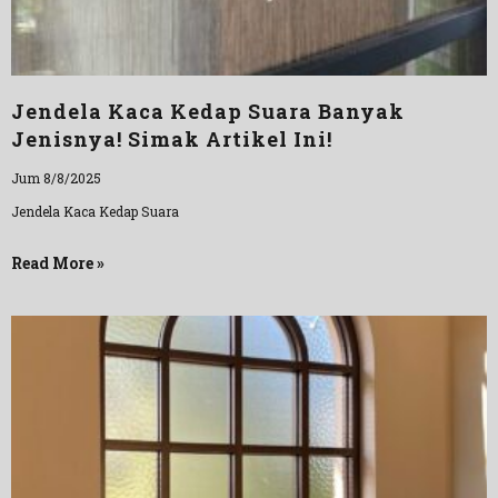
Jendela Kaca Kedap Suara Banyak
Jenisnya! Simak Artikel Ini!
Jum 8/8/2025
Jendela Kaca Kedap Suara
Read More »