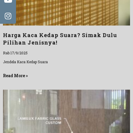
Harga Kaca Kedap Suara? Simak Dulu
Pilihan Jenisnya!
Rab 17/9/2025
Jendela Kaca Kedap Suara
Read More »