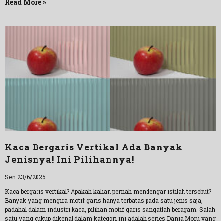
Read More »
Kaca Bergaris Vertikal Ada Banyak
Jenisnya! Ini Pilihannya!
Sen 23/6/2025
Kaca bergaris vertikal? Apakah kalian pernah mendengar istilah tersebut?
Banyak yang mengira motif garis hanya terbatas pada satu jenis saja,
padahal dalam industri kaca, pilihan motif garis sangatlah beragam. Salah
satu yang cukup dikenal dalam kategori ini adalah series Dania Moru yang