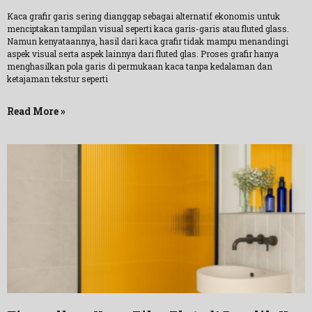
Kaca grafir garis sering dianggap sebagai alternatif ekonomis untuk
menciptakan tampilan visual seperti kaca garis-garis atau fluted glass.
Namun kenyataannya, hasil dari kaca grafir tidak mampu menandingi
aspek visual serta aspek lainnya dari fluted glas. Proses grafir hanya
menghasilkan pola garis di permukaan kaca tanpa kedalaman dan
ketajaman tekstur seperti
Read More »