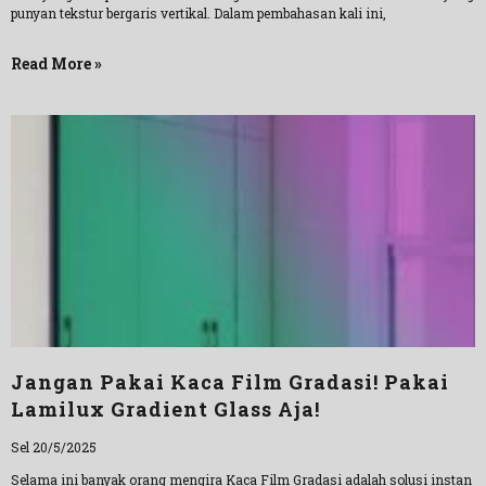
punyan tekstur bergaris vertikal. Dalam pembahasan kali ini,
Read More »
Jangan Pakai Kaca Film Gradasi! Pakai
Lamilux Gradient Glass Aja!
Sel 20/5/2025
Selama ini banyak orang mengira Kaca Film Gradasi adalah solusi instan