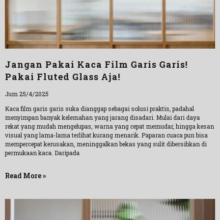
Jangan Pakai Kaca Film Garis Garis!
Pakai Fluted Glass Aja!
Jum 25/4/2025
Kaca film garis garis suka dianggap sebagai solusi praktis, padahal
menyimpan banyak kelemahan yang jarang disadari. Mulai dari daya
rekat yang mudah mengelupas, warna yang cepat memudar, hingga kesan
visual yang lama-lama terlihat kurang menarik. Paparan cuaca pun bisa
mempercepat kerusakan, meninggalkan bekas yang sulit dibersihkan di
permukaan kaca. Daripada
Read More »