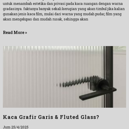
untuk menambah estetika dan privasi pada kaca ruangan dengan warna
gradasinya. faktanya banyak sekali kerugian yang akan timbul jika kalian
gunakan jenis kaca film, mulai dari warna yang mudah pudar, film yang
akan mengelupas dan mudah rusak, sehingga akan
Read More »
Kaca Grafir Garis & Fluted Glass?
Jum 25/4/2025