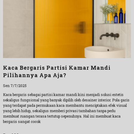
Kaca Bergaris Partisi Kamar Mandi
Pilihannya Apa Aja?
Sen 7/7/2025
Kaca bergaris sebagai partisi kamar mandi kini menjadi solusi estetis
sekaligus fungsional yang banyak dipilih oleh desainer interior. Pola garis
yang terdapat pada permukaan kaca membantu menciptakan efek visual
yang lebih hidup, sekaligus memberi privasi tambahan tanpa perlu
membuat ruangan terasa tertutup sepenuhnya. Hal ini membuat kaca
bergaris sangat cocok