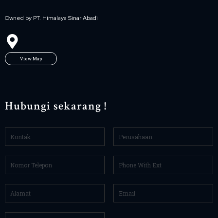
Owned by PT. Himalaya Sinar Abadi
View Map
Hubungi sekarang !