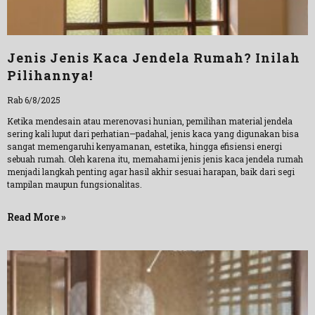
Jenis Jenis Kaca Jendela Rumah? Inilah
Pilihannya!
Rab 6/8/2025
Ketika mendesain atau merenovasi hunian, pemilihan material jendela
sering kali luput dari perhatian—padahal, jenis kaca yang digunakan bisa
sangat memengaruhi kenyamanan, estetika, hingga efisiensi energi
sebuah rumah. Oleh karena itu, memahami jenis jenis kaca jendela rumah
menjadi langkah penting agar hasil akhir sesuai harapan, baik dari segi
tampilan maupun fungsionalitas.
Read More »