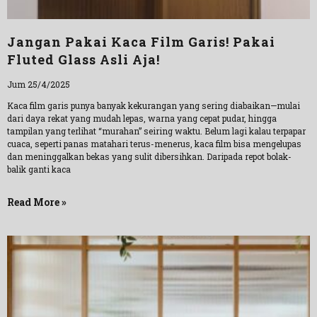
Jangan Pakai Kaca Film Garis! Pakai
Fluted Glass Asli Aja!
Jum 25/4/2025
Kaca film garis punya banyak kekurangan yang sering diabaikan—mulai
dari daya rekat yang mudah lepas, warna yang cepat pudar, hingga
tampilan yang terlihat “murahan” seiring waktu. Belum lagi kalau terpapar
cuaca, seperti panas matahari terus-menerus, kaca film bisa mengelupas
dan meninggalkan bekas yang sulit dibersihkan. Daripada repot bolak-
balik ganti kaca
Read More »