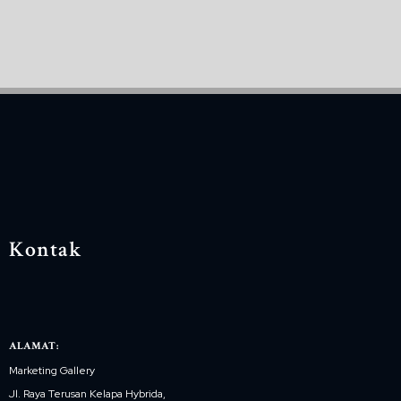
Kontak
ALAMAT:
Marketing Gallery
Jl. Raya Terusan Kelapa Hybrida,