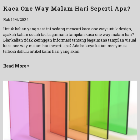
Kaca One Way Malam Hari Seperti Apa?
Rab 19/6/2024
Untuk kalian yang saat ini sedang mencari kaca one way untuk design,
apakah kalian sudah tau bagaimana tampilan kaca one way malam hari?
Biar kalian tidak ketinggan informasi tentang bagaimana tampilan visual
kaca one way malam hari seperti apa? Ada baiknya kalian menyimak
terlebih dahulu artikel kami hari yang akan
Read More »