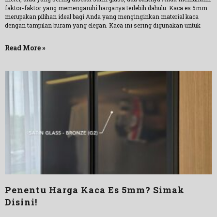
faktor-faktor yang memengaruhi harganya terlebih dahulu. Kaca es 5mm
merupakan pilihan ideal bagi Anda yang menginginkan material kaca
dengan tampilan buram yang elegan. Kaca ini sering digunakan untuk
Read More »
Penentu Harga Kaca Es 5mm? Simak
Disini!