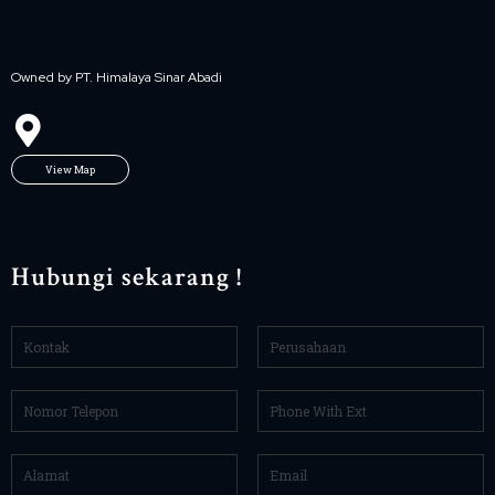
Owned by PT. Himalaya Sinar Abadi
View Map
Hubungi sekarang !