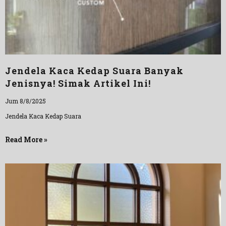
Jendela Kaca Kedap Suara Banyak
Jenisnya! Simak Artikel Ini!
Jum 8/8/2025
Jendela Kaca Kedap Suara
Read More »