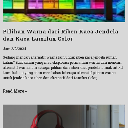
Pilihan Warna dari Riben Kaca Jendela
dan Kaca Lamilux Color
Jum 2/2/2024
Sedang mencari alternatif warna lain untuk riben kaca jendela rumah
kalian? Buat kalian yang mau eksplorasi permainan warna dan mencari
alternatif warna lain sebagai pilihan dari riben kaca jendela, simak artikel
kami kali ini yang akan membahas beberapa alternatif pilihan warna
untuk jendela kaca riben dan alternatif dari Lamilux Color,
Read More »