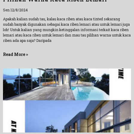
Sen 12/8/2024
Apakah kalian sudah tau, kalau kaca riben atau kaca tinted sekarang
sudah banyak digunakan sebagai kaca riben lemari atau untuk lemari juga
loh! Untuk kalian yang mungkin ketinggalan informasi terkait kaca riben
lemari atau kaca riben untuk lemari dan mau tau pilihan warna untuk kaca
riben ada apa saja? Daripada
Read More »