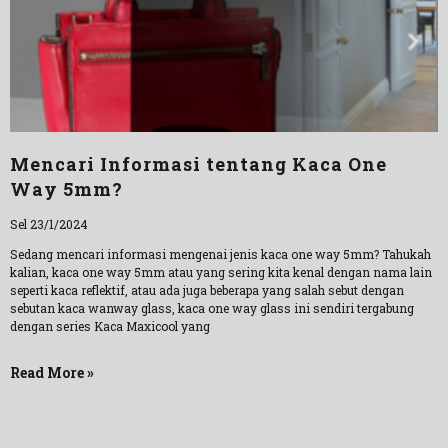
Mencari Informasi tentang Kaca One
Way 5mm?
Sel 23/1/2024
Sedang mencari informasi mengenai jenis kaca one way 5mm? Tahukah
kalian, kaca one way 5mm atau yang sering kita kenal dengan nama lain
seperti kaca reflektif, atau ada juga beberapa yang salah sebut dengan
sebutan kaca wanway glass, kaca one way glass ini sendiri tergabung
dengan series Kaca Maxicool yang
Read More »