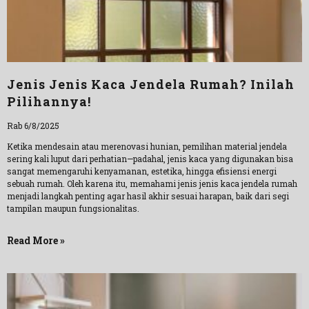
Jenis Jenis Kaca Jendela Rumah? Inilah
Pilihannya!
Rab 6/8/2025
Ketika mendesain atau merenovasi hunian, pemilihan material jendela
sering kali luput dari perhatian—padahal, jenis kaca yang digunakan bisa
sangat memengaruhi kenyamanan, estetika, hingga efisiensi energi
sebuah rumah. Oleh karena itu, memahami jenis jenis kaca jendela rumah
menjadi langkah penting agar hasil akhir sesuai harapan, baik dari segi
tampilan maupun fungsionalitas.
Read More »