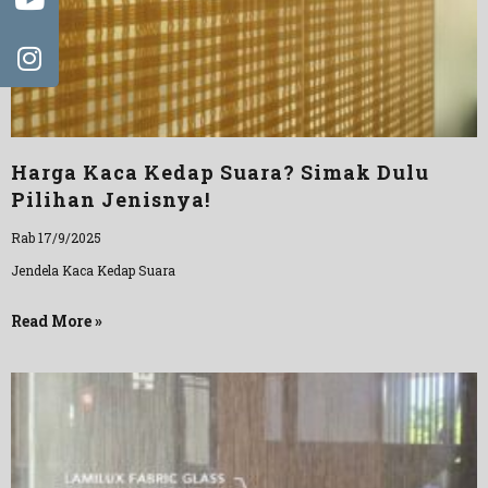
Harga Kaca Kedap Suara? Simak Dulu
Pilihan Jenisnya!
Rab 17/9/2025
Jendela Kaca Kedap Suara
Read More »