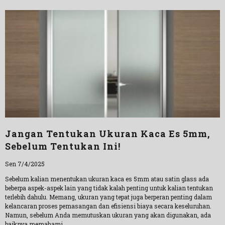
Jangan Tentukan Ukuran Kaca Es 5mm,
Sebelum Tentukan Ini!
Sen 7/4/2025
Sebelum kalian menentukan ukuran kaca es 5mm atau satin glass ada
beberpa aspek-aspek lain yang tidak kalah penting untuk kalian tentukan
terlebih dahulu. Memang, ukuran yang tepat juga berperan penting dalam
kelancaran proses pemasangan dan efisiensi biaya secara keseluruhan.
Namun, sebelum Anda memutuskan ukuran yang akan digunakan, ada
baiknya memahami