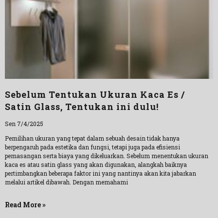
Sebelum Tentukan Ukuran Kaca Es /
Satin Glass, Tentukan ini dulu!
Sen 7/4/2025
Pemilihan ukuran yang tepat dalam sebuah desain tidak hanya
berpengaruh pada estetika dan fungsi, tetapi juga pada efisiensi
pemasangan serta biaya yang dikeluarkan. Sebelum menentukan ukuran
kaca es atau satin glass yang akan digunakan, alangkah baiknya
pertimbangkan beberapa faktor ini yang nantinya akan kita jabarkan
melalui artikel dibawah. Dengan memahami
Read More »