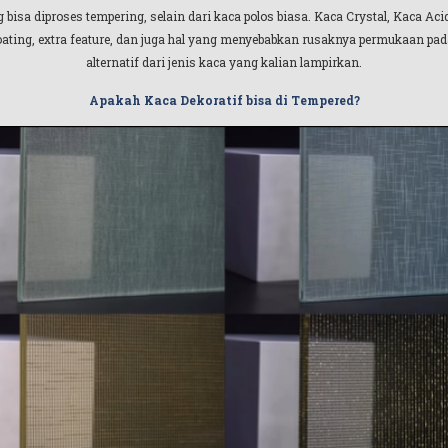
isa diproses tempering, selain dari kaca polos biasa. Kaca Crystal, Kaca Aci
coating, extra feature, dan juga hal yang menyebabkan rusaknya permukaan pad
alternatif dari jenis kaca yang kalian lampirkan.
Apakah Kaca Dekoratif bisa di Tempered?