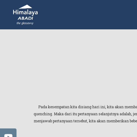
Pada kesempatan kita disiang hari ini, kita akan memb
quenching. Maka dari itu pertanyaan selanjutnya adalah, jen
menjawab pertanyaan tersebut, kita akan memberikan bebera