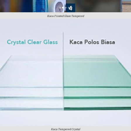
Kaca Frosted Glass Tempered
Kaca Tempered Crystal