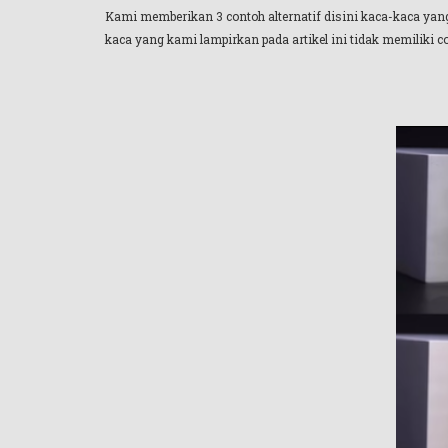
Kami memberikan 3 contoh alternatif disini kaca-kaca yang b
kaca yang kami lampirkan pada artikel ini tidak memiliki 