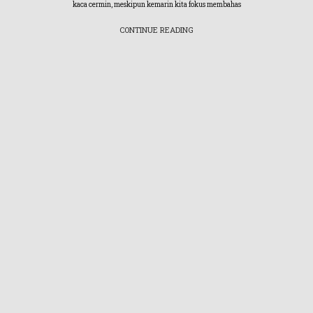
kaca cermin, meskipun kemarin kita fokus membahas
CONTINUE READING