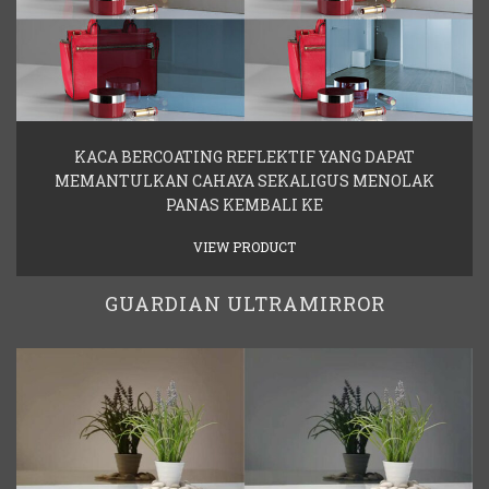
KACA BERCOATING REFLEKTIF YANG DAPAT
MEMANTULKAN CAHAYA SEKALIGUS MENOLAK
PANAS KEMBALI KE
VIEW PRODUCT
GUARDIAN ULTRAMIRROR