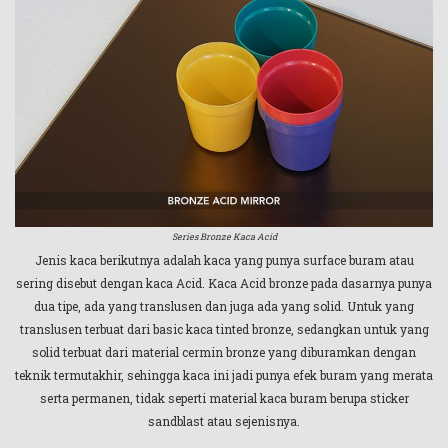
Series Bronze Kaca Acid
Jenis kaca berikutnya adalah kaca yang punya surface buram atau
sering disebut dengan kaca Acid. Kaca Acid bronze pada dasarnya punya
dua tipe, ada yang translusen dan juga ada yang solid. Untuk yang
translusen terbuat dari basic kaca tinted bronze, sedangkan untuk yang
solid terbuat dari material cermin bronze yang diburamkan dengan
teknik termutakhir, sehingga kaca ini jadi punya efek buram yang merata
serta permanen, tidak seperti material kaca buram berupa sticker
sandblast atau sejenisnya.