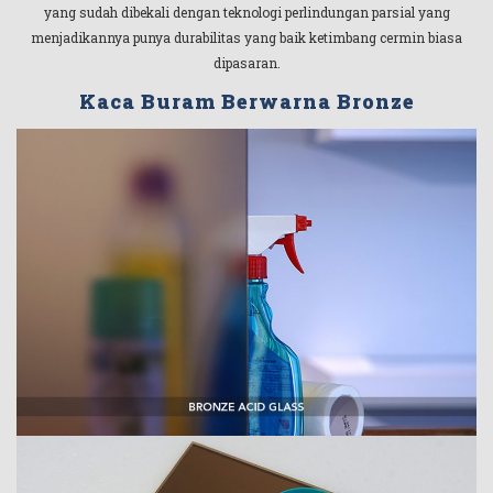
yang sudah dibekali dengan teknologi perlindungan parsial yang
menjadikannya punya durabilitas yang baik ketimbang cermin biasa
dipasaran.
Kaca Buram Berwarna Bronze