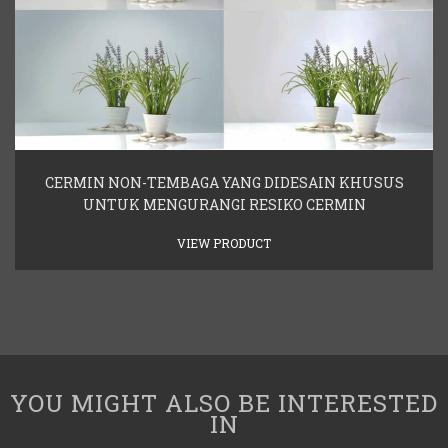
CERMIN NON-TEMBAGA YANG DIDESAIN KHUSUS
UNTUK MENGURANGI RESIKO CERMIN
VIEW PRODUCT
YOU MIGHT ALSO BE INTERESTED
IN