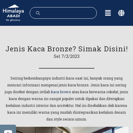
Jenis Kaca Bronze? Simak Disini!
Sel 7/2/2023
Seiring berkembangnya industri kaca saat ini, banyak orang yang
mencari informasi mengenai jenis kaca bronze. Jenis kaca ini sering
juga disebut dengan istilah
kaca brown
atau kaca berwarna cokelat, jenis
kaca dengan warna ini sangat populer untuk dipakai dan diterapkan
kedalam industri interior dan arsitektur. Hal ini disebabkan oleh karena
kaca ini memiliki warna yang mudah diintegrasikan kedalam desain
dan style secara umum.