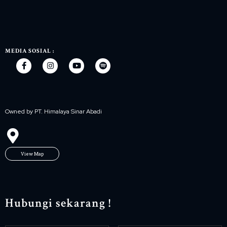
MEDIA SOSIAL :
Owned by PT. Himalaya Sinar Abadi
View Map
Hubungi sekarang !