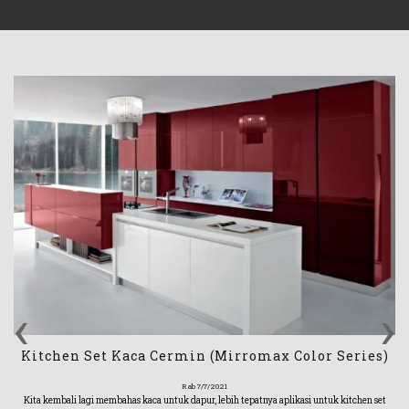
‹
›
Kitchen Set Kaca Cermin (Mirromax Color Series)
Rab 7/7/2021
Kita kembali lagi membahas kaca untuk dapur, lebih tepatnya aplikasi untuk kitchen set