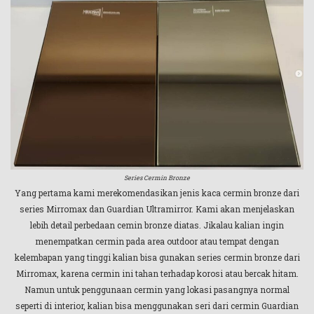
Series Cermin Bronze
Yang pertama kami merekomendasikan jenis kaca cermin bronze dari
series Mirromax dan Guardian Ultramirror. Kami akan menjelaskan
lebih detail perbedaan cemin bronze diatas. Jikalau kalian ingin
menempatkan cermin pada area outdoor atau tempat dengan
kelembapan yang tinggi kalian bisa gunakan series cermin bronze dari
Mirromax, karena cermin ini tahan terhadap korosi atau bercak hitam.
Namun untuk penggunaan cermin yang lokasi pasangnya normal
seperti di interior, kalian bisa menggunakan seri dari cermin Guardian