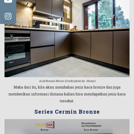
Acid Bronze Mirror (Credit photo by : Houzz)
Maka dari itu, kita akan membahas jenis kaca bronze dan juga
memberikan informasi dimana kalian bisa mendapatkan jenis kaca
tersebut.
Series Cermin Bronze