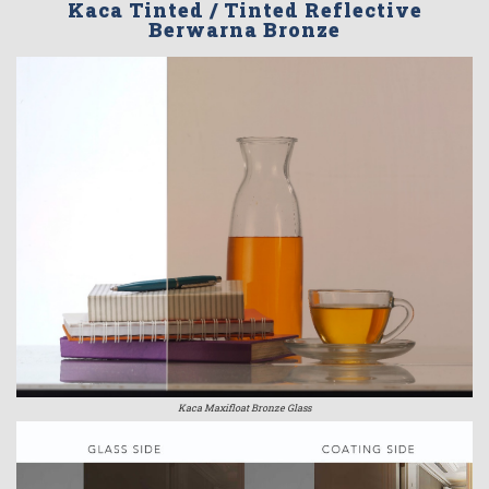
Kaca Tinted / Tinted Reflective
Berwarna Bronze
Kaca Maxifloat Bronze Glass