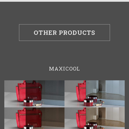
OTHER PRODUCTS
MAXICOOL