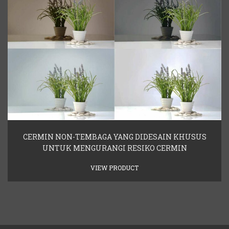
CERMIN NON-TEMBAGA YANG DIDESAIN KHUSUS
UNTUK MENGURANGI RESIKO CERMIN
VIEW PRODUCT