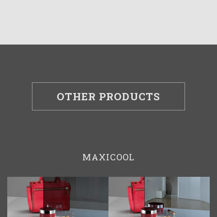
OTHER PRODUCTS
MAXICOOL