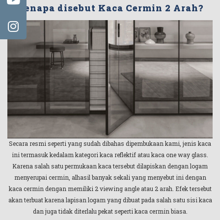
Kenapa disebut Kaca Cermin 2 Arah?
Secara resmi seperti yang sudah dibahas dipembukaan kami, jenis kaca
ini termasuk kedalam kategori kaca reflektif atau kaca one way glass.
Karena salah satu permukaan kaca tersebut dilapiskan dengan logam
menyerupai cermin, alhasil banyak sekali yang menyebut ini dengan
kaca cermin dengan memiliki 2 viewing angle atau 2 arah. Efek tersebut
akan terbuat karena lapisan logam yang dibuat pada salah satu sisi kaca
dan juga tidak diterlalu pekat seperti kaca cermin biasa.