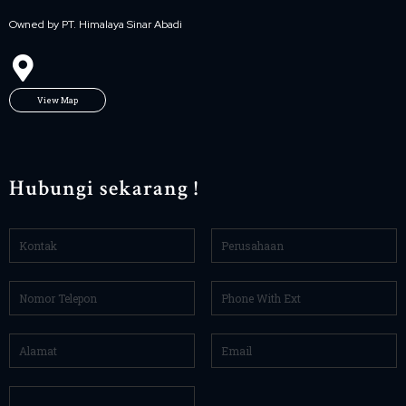
Owned by PT. Himalaya Sinar Abadi
View Map
Hubungi sekarang !