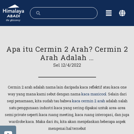
Apa itu Cermin 2 Arah? Cermin 2
Arah Adalah …
Sel 12/4/2022
Cermin 2 arah adalah nama lain daripada kaca reflektif atau kaca one
way yang mana kami sebut dengan nama
kaca maxicool.
Selain dari
segi penamaan, kita sudah tau bahwa
kaca cermin 2 arah
adalah salah
satu penggunaan industri kaca yang sering dipakai untuk area-area
semi private seperti kaca ruang meeting, kaca ruang interogasi, dan juga
wardrobe kaca. Maka dari itu, kita akan menjelaskan beberapa aspek
mengenai hal tersebut