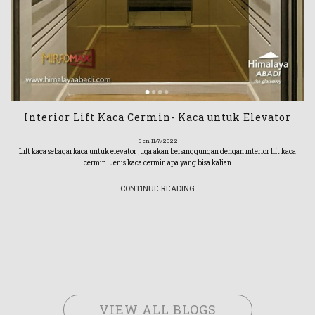
Interior Lift Kaca Cermin- Kaca untuk Elevator
Sen 11/7/2022
Lift kaca sebagai kaca untuk elevator juga akan bersinggungan dengan interior lift kaca
cermin. Jenis kaca cermin apa yang bisa kalian
CONTINUE READING
VIEW ALL BLOGS