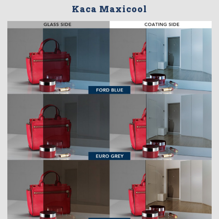
Kaca Maxicool