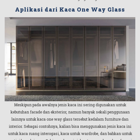
Aplikasi dari Kaca One Way Glass
Meskipun pada awalnya jenis kaca ini sering digunakan untuk
kebutuhan facade dan eksterior, namun banyak sekali penggunaan
lainnya untuk kaca one way glass tersebut kedalam furniture dan
interior. Sebagai contohnya, kalian bisa menggunakan jenis kaca ini
untuk kaca ruang interogasi, kaca untuk wardrobe, dan bahkan untuk