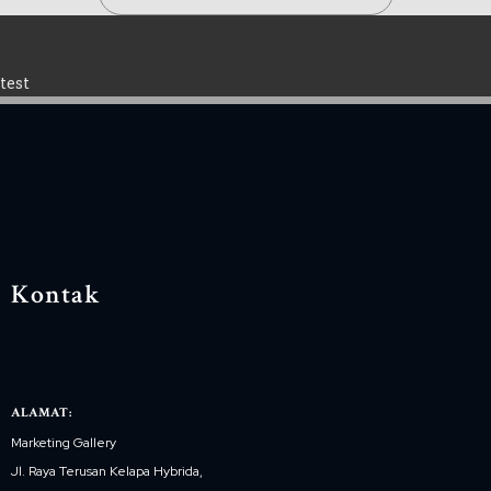
test
Kontak
ALAMAT:
Marketing Gallery
Jl. Raya Terusan Kelapa Hybrida,