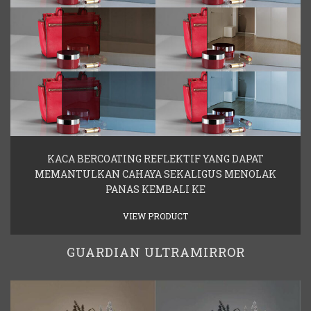
KACA BERCOATING REFLEKTIF YANG DAPAT
MEMANTULKAN CAHAYA SEKALIGUS MENOLAK
PANAS KEMBALI KE
VIEW PRODUCT
GUARDIAN ULTRAMIRROR