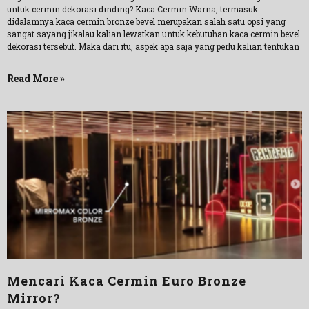
untuk cermin dekorasi dinding? Kaca Cermin Warna, termasuk
didalamnya kaca cermin bronze bevel merupakan salah satu opsi yang
sangat sayang jikalau kalian lewatkan untuk kebutuhan kaca cermin bevel
dekorasi tersebut. Maka dari itu, aspek apa saja yang perlu kalian tentukan
Read More »
Mencari Kaca Cermin Euro Bronze
Mirror?