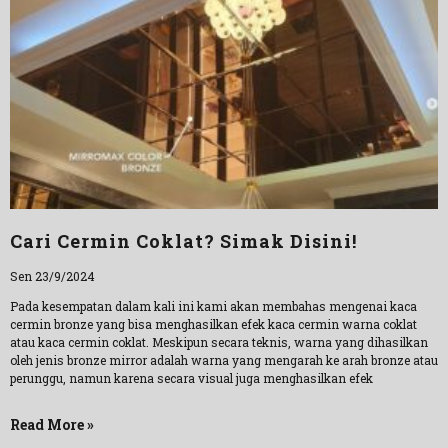
Cari Cermin Coklat? Simak Disini!
Sen 23/9/2024
Pada kesempatan dalam kali ini kami akan membahas mengenai kaca
cermin bronze yang bisa menghasilkan efek kaca cermin warna coklat
atau kaca cermin coklat. Meskipun secara teknis, warna yang dihasilkan
oleh jenis bronze mirror adalah warna yang mengarah ke arah bronze atau
perunggu, namun karena secara visual juga menghasilkan efek
Read More »