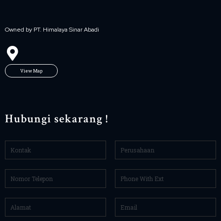
Owned by PT. Himalaya Sinar Abadi
View Map
Hubungi sekarang !