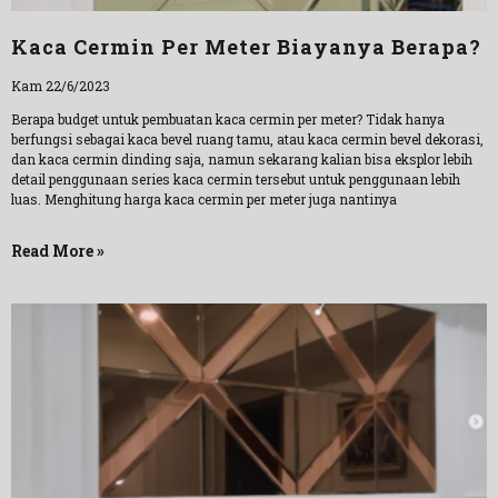
Kaca Cermin Per Meter Biayanya Berapa?
Kam 22/6/2023
Berapa budget untuk pembuatan kaca cermin per meter? Tidak hanya
berfungsi sebagai kaca bevel ruang tamu, atau kaca cermin bevel dekorasi,
dan kaca cermin dinding saja, namun sekarang kalian bisa eksplor lebih
detail penggunaan series kaca cermin tersebut untuk penggunaan lebih
luas. Menghitung harga kaca cermin per meter juga nantinya
Read More »