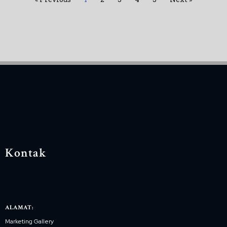
Kontak
ALAMAT:
Marketing Gallery