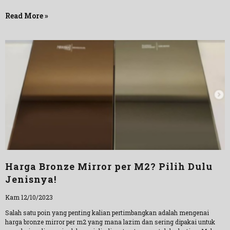
Read More »
Harga Bronze Mirror per M2? Pilih Dulu
Jenisnya!
Kam 12/10/2023
Salah satu poin yang penting kalian pertimbangkan adalah mengenai
harga bronze mirror per m2 yang mana lazim dan sering dipakai untuk