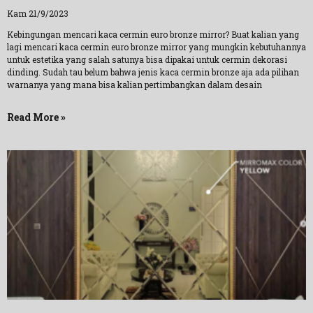
Kam 21/9/2023
Kebingungan mencari kaca cermin euro bronze mirror? Buat kalian yang
lagi mencari kaca cermin euro bronze mirror yang mungkin kebutuhannya
untuk estetika yang salah satunya bisa dipakai untuk cermin dekorasi
dinding. Sudah tau belum bahwa jenis kaca cermin bronze aja ada pilihan
warnanya yang mana bisa kalian pertimbangkan dalam desain
Read More »