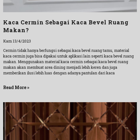
Kaca Cermin Sebagai Kaca Bevel Ruang
Makan?
Kam 13/4/2023
Cermin tidak hanya berfungsi sebagai kaca bevel ruang tamu, material
kaca cermin juga bisa dipakai untuk aplikasi lain seperti kaca bevel ruang
makan. Menggunakan material kaca cermin sebagai kaca bevel ruang
makan akan membuat area dining menjadi lebih keren dan juga
memberikan ilusi lebih luas dengan adanya pantulan dari kaca
Read More »