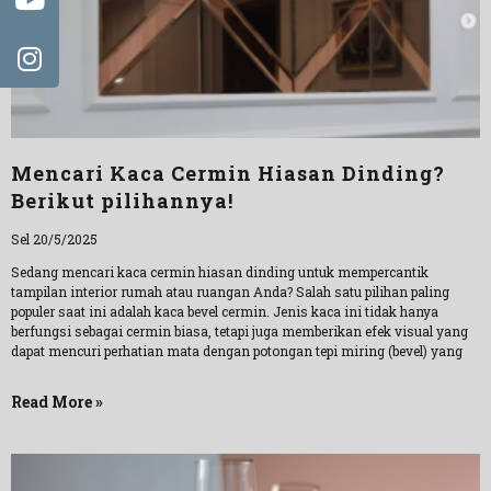
Mencari Kaca Cermin Hiasan Dinding?
Berikut pilihannya!
Sel 20/5/2025
Sedang mencari kaca cermin hiasan dinding untuk mempercantik
tampilan interior rumah atau ruangan Anda? Salah satu pilihan paling
populer saat ini adalah kaca bevel cermin. Jenis kaca ini tidak hanya
berfungsi sebagai cermin biasa, tetapi juga memberikan efek visual yang
dapat mencuri perhatian mata dengan potongan tepi miring (bevel) yang
Read More »