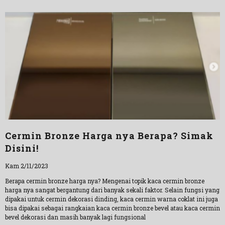
Cermin Bronze Harga nya Berapa? Simak
Disini!
Kam 2/11/2023
Berapa cermin bronze harga nya? Mengenai topik kaca cermin bronze
harga nya sangat bergantung dari banyak sekali faktor. Selain fungsi yang
dipakai untuk cermin dekorasi dinding, kaca cermin warna coklat ini juga
bisa dipakai sebagai rangkaian kaca cermin bronze bevel atau kaca cermin
bevel dekorasi dan masih banyak lagi fungsional