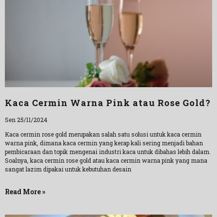
Kaca Cermin Warna Pink atau Rose Gold?
Sen 25/11/2024
Kaca cermin rose gold merupakan salah satu solusi untuk kaca cermin
warna pink, dimana kaca cermin yang kerap kali sering menjadi bahan
pembicaraan dan topik mengenai industri kaca untuk dibahas lebih dalam.
Soalnya, kaca cermin rose gold atau kaca cermin warna pink yang mana
sangat lazim dipakai untuk kebutuhan desain
Read More »