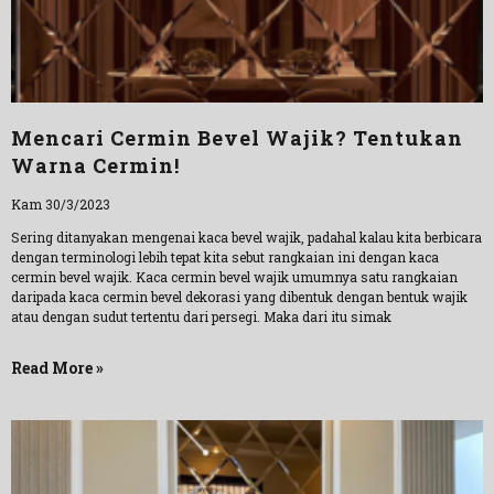
Mencari Cermin Bevel Wajik? Tentukan
Warna Cermin!
Kam 30/3/2023
Sering ditanyakan mengenai kaca bevel wajik, padahal kalau kita berbicara
dengan terminologi lebih tepat kita sebut rangkaian ini dengan kaca
cermin bevel wajik. Kaca cermin bevel wajik umumnya satu rangkaian
daripada kaca cermin bevel dekorasi yang dibentuk dengan bentuk wajik
atau dengan sudut tertentu dari persegi. Maka dari itu simak
Read More »