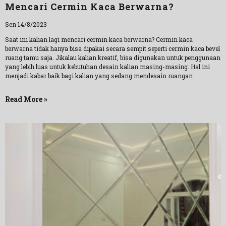
Mencari Cermin Kaca Berwarna?
Sen 14/8/2023
Saat ini kalian lagi mencari cermin kaca berwarna? Cermin kaca
berwarna tidak hanya bisa dipakai secara sempit seperti cermin kaca bevel
ruang tamu saja. Jikalau kalian kreatif, bisa digunakan untuk penggunaan
yang lebih luas untuk kebutuhan desain kalian masing-masing. Hal ini
menjadi kabar baik bagi kalian yang sedang mendesain ruangan
Read More »