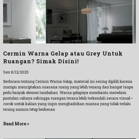
Cermin Warna Gelap atau Grey Untuk
Ruangan? Simak Disini!
Sen 8/12/2025
Berbicara tentang Cermin Warna Gelap, material ini sering dipilih karena
mampu menciptakan suasana ruang yang lebih tenang dan hangat tanpa
perlu banyak elemen tambahan. Warna gelapnya membantu meredam
pantulan cahaya sehingga ruangan terasa lebih terkendali secara visual—
cocok untuk kalian yang ingin menghadirkan nuansa yang tidak terlalu
terang namun tetap berkesan
Read More »