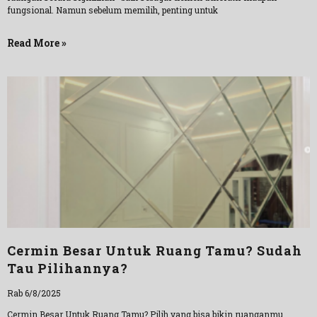
fungsional. Namun sebelum memilih, penting untuk
Read More »
Cermin Besar Untuk Ruang Tamu? Sudah
Tau Pilihannya?
Rab 6/8/2025
Cermin Besar Untuk Ruang Tamu? Pilih yang bisa bikin ruanganmu