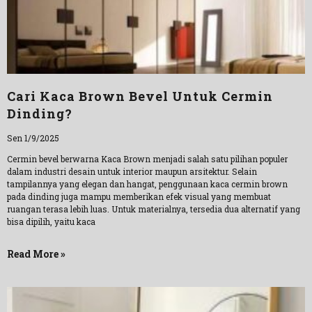
Cari Kaca Brown Bevel Untuk Cermin
Dinding?
Sen 1/9/2025
Cermin bevel berwarna Kaca Brown menjadi salah satu pilihan populer
dalam industri desain untuk interior maupun arsitektur. Selain
tampilannya yang elegan dan hangat, penggunaan kaca cermin brown
pada dinding juga mampu memberikan efek visual yang membuat
ruangan terasa lebih luas. Untuk materialnya, tersedia dua alternatif yang
bisa dipilih, yaitu kaca
Read More »