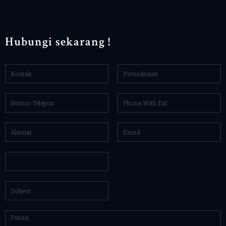
Hubungi sekarang !