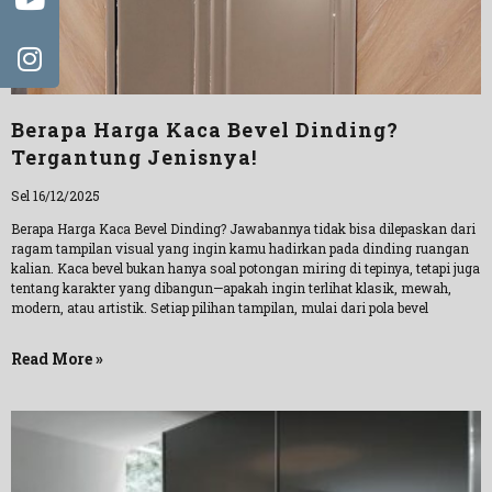
Berapa Harga Kaca Bevel Dinding?
Tergantung Jenisnya!
Sel 16/12/2025
Berapa Harga Kaca Bevel Dinding? Jawabannya tidak bisa dilepaskan dari
ragam tampilan visual yang ingin kamu hadirkan pada dinding ruangan
kalian. Kaca bevel bukan hanya soal potongan miring di tepinya, tetapi juga
tentang karakter yang dibangun—apakah ingin terlihat klasik, mewah,
modern, atau artistik. Setiap pilihan tampilan, mulai dari pola bevel
Read More »