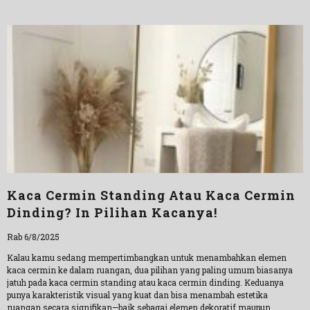
Kaca Cermin Standing Atau Kaca Cermin
Dinding? In Pilihan Kacanya!
Rab 6/8/2025
Kalau kamu sedang mempertimbangkan untuk menambahkan elemen
kaca cermin ke dalam ruangan, dua pilihan yang paling umum biasanya
jatuh pada kaca cermin standing atau kaca cermin dinding. Keduanya
punya karakteristik visual yang kuat dan bisa menambah estetika
ruangan secara signifikan—baik sebagai elemen dekoratif maupun