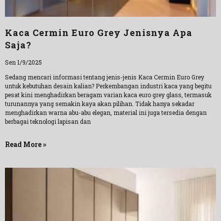
Kaca Cermin Euro Grey Jenisnya Apa
Saja?
Sen 1/9/2025
Sedang mencari informasi tentang jenis-jenis Kaca Cermin Euro Grey
untuk kebutuhan desain kalian? Perkembangan industri kaca yang begitu
pesat kini menghadirkan beragam varian kaca euro grey glass, termasuk
turunannya yang semakin kaya akan pilihan. Tidak hanya sekadar
menghadirkan warna abu-abu elegan, material ini juga tersedia dengan
berbagai teknologi lapisan dan
Read More »