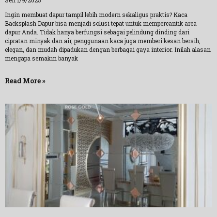
Sen 1/9/2025
Ingin membuat dapur tampil lebih modern sekaligus praktis? Kaca
Backsplash Dapur bisa menjadi solusi tepat untuk mempercantik area
dapur Anda. Tidak hanya berfungsi sebagai pelindung dinding dari
cipratan minyak dan air, penggunaan kaca juga memberi kesan bersih,
elegan, dan mudah dipadukan dengan berbagai gaya interior. Inilah alasan
mengapa semakin banyak
Read More »