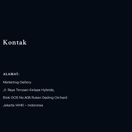
Kontak
ALAMAT:
Marketing Gallery
Jl. Raya Terusan Kelapa Hybrida,
Blok GOS No.A06 Rukan Gading Orchard
Jakarta 14140 – Indonesia