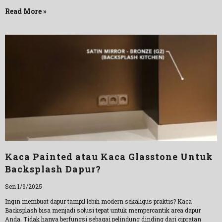
Read More »
Kaca Painted atau Kaca Glasstone Untuk
Backsplash Dapur?
Sen 1/9/2025
Ingin membuat dapur tampil lebih modern sekaligus praktis? Kaca
Backsplash bisa menjadi solusi tepat untuk mempercantik area dapur
Anda. Tidak hanya berfungsi sebagai pelindung dinding dari cipratan