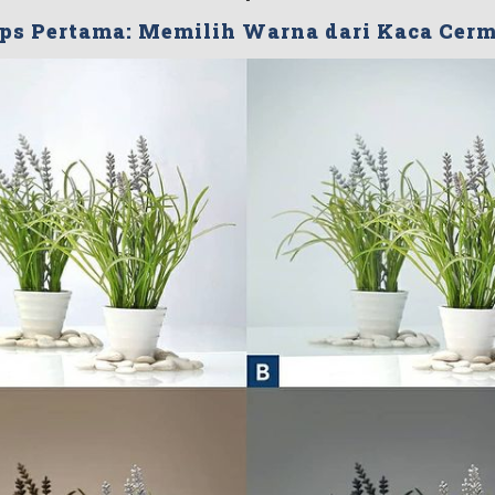
ps Pertama: Memilih Warna dari Kaca Cer