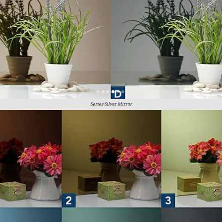
Series Silver Mirror