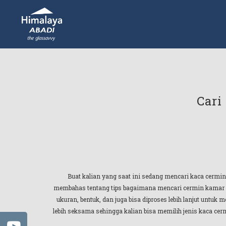
Cari
Buat kalian yang saat ini sedang mencari kaca cermin
membahas tentang tips bagaimana mencari cermin kamar mand
ukuran, bentuk, dan juga bisa diproses lebih lanjut untuk
lebih seksama sehingga kalian bisa memilih jenis kaca c