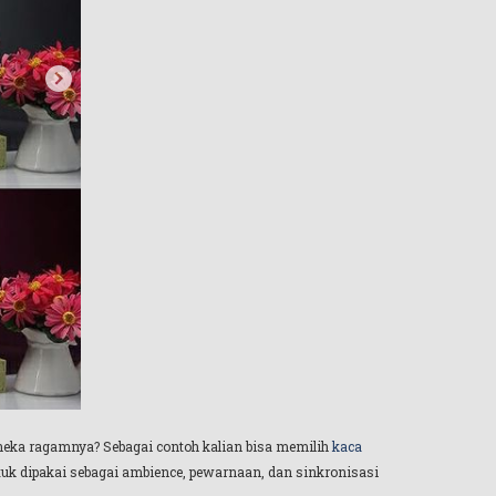
neka ragamnya? Sebagai contoh kalian bisa memilih
kaca
tuk dipakai sebagai ambience, pewarnaan, dan sinkronisasi