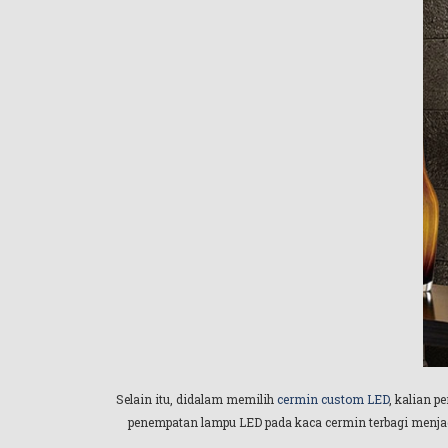
Selain itu, didalam memilih
cermin custom LED
, kalian 
penempatan lampu LED pada kaca cermin terbagi menjadi