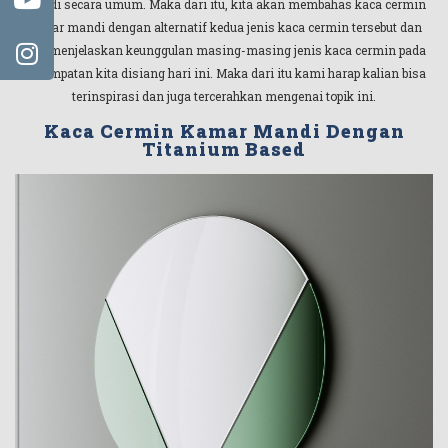
mandi secara umum. Maka dari itu, kita akan membahas kaca cermin
kamar mandi dengan alternatif kedua jenis kaca cermin tersebut dan
juga menjelaskan keunggulan masing-masing jenis kaca cermin pada
kesempatan kita disiang hari ini. Maka dari itu kami harap kalian bisa
terinspirasi dan juga tercerahkan mengenai topik ini.
Kaca Cermin Kamar Mandi Dengan
Titanium Based