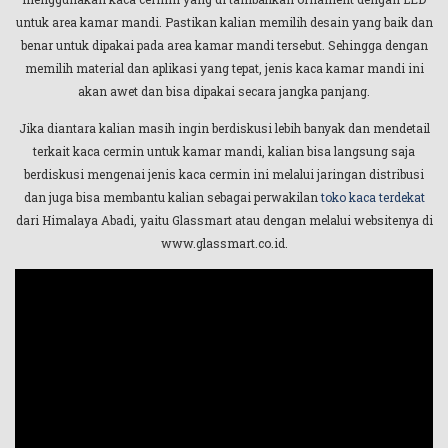
untuk area kamar mandi. Pastikan kalian memilih desain yang baik dan
benar untuk dipakai pada area kamar mandi tersebut. Sehingga dengan
memilih material dan aplikasi yang tepat, jenis kaca kamar mandi ini
akan awet dan bisa dipakai secara jangka panjang.
Jika diantara kalian masih ingin berdiskusi lebih banyak dan mendetail
terkait kaca cermin untuk kamar mandi, kalian bisa langsung saja
berdiskusi mengenai jenis kaca cermin ini melalui jaringan distribusi
dan juga bisa membantu kalian sebagai perwakilan
toko kaca terdekat
dari Himalaya Abadi, yaitu Glassmart atau dengan melalui websitenya di
www.glassmart.co.id.