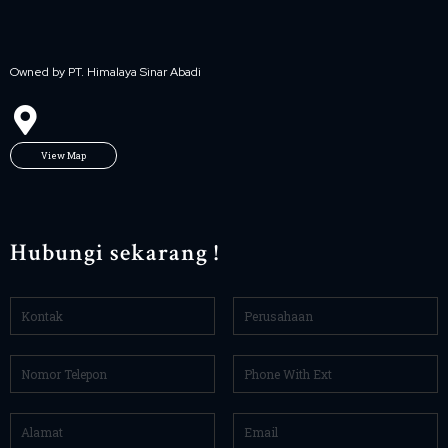
Owned by PT. Himalaya Sinar Abadi
View Map
Hubungi sekarang !