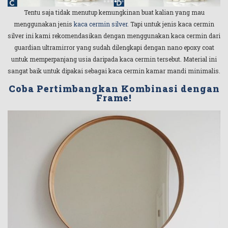
Tentu saja tidak menutup kemungkinan buat kalian yang mau
menggunakan jenis
kaca cermin silver
. Tapi untuk jenis kaca cermin
silver ini kami rekomendasikan dengan menggunakan kaca cermin dari
guardian ultramirror yang sudah dilengkapi dengan nano epoxy coat
untuk memperpanjang usia daripada kaca cermin tersebut. Material ini
sangat baik untuk dipakai sebagai kaca cermin kamar mandi minimalis.
Coba Pertimbangkan Kombinasi dengan
Frame!