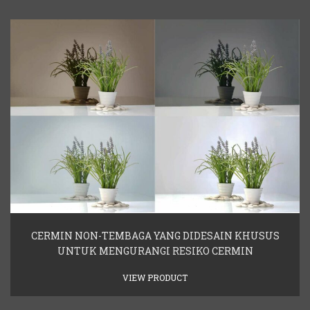
CERMIN NON-TEMBAGA YANG DIDESAIN KHUSUS
UNTUK MENGURANGI RESIKO CERMIN
VIEW PRODUCT