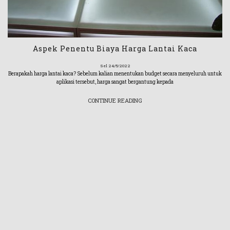
Aspek Penentu Biaya Harga Lantai Kaca
Sel 24/5/2022
Berapakah harga lantai kaca? Sebelum kalian menentukan budget secara menyeluruh untuk
aplikasi tersebut, harga sangat bergantung kepada
CONTINUE READING