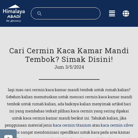
Cari Cermin Kaca Kamar Mandi
Tembok? Simak Disini!
Jum 3/5/2024
lagi mau cari cermin kaca kamar mandi tembok untuk rumah kalian?
Sebelum kalian memutuskan untuk mencari cermin kaca kamar mandi
tembok untuk rumah kalian, ada baiknya kalian menyimak artikel hari
ini yang membahas terkait pilihan kaca cermin yang sering dipakai
untuk kaca cermin kamar mandi berikut ini. Tahukah kalian, jika
penggunaan material jenis
kaca cermin titanium
atau
kaca cermin silver
mirror
sangat mendominasi spesifikasi untuk kaca pada area kamar