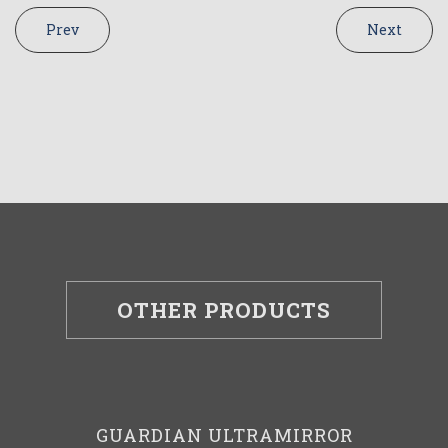
Prev
Next
OTHER PRODUCTS
GUARDIAN ULTRAMIRROR