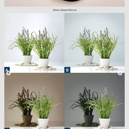
Silver Based Mirror