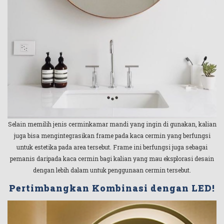
Selain memilih jenis cerminkamar mandi yang ingin di gunakan, kalian
juga bisa mengintegrasikan frame pada kaca cermin yang berfungsi
untuk estetika pada area tersebut. Frame ini berfungsi juga sebagai
pemanis daripada kaca cermin bagi kalian yang mau eksplorasi desain
dengan lebih dalam untuk penggunaan cermin tersebut.
Pertimbangkan Kombinasi dengan LED!