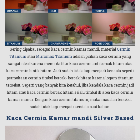
Sering dipakai sebagai kaca cermin kamar mandi, material
Cermin
Titanium
atau
Mirromax Titanium
adalah pilihan kaca cermin yang
sangat ideal karena memiliki fitur kaca cermin anti bercak hitam atau
kaca cermin bintik hitam. Jadi sudah tidak lagi menjadi kendala seperti
permukaan cermin timbul bercak- bercak hitam karena logam titanium
tersebut. Seperti yang banyak kita ketahui, jika kendala kaca cermin jadi
hitam atau kaca cermin bercak hitam selalu timbul di area kaca cermin
kamar mandi. Dengan kaca cermin titanium, maka masalah tersebut
sudah tidak lagi menjadi kendala buat kalian.
Kaca Cermin Kamar mandi Silver Based