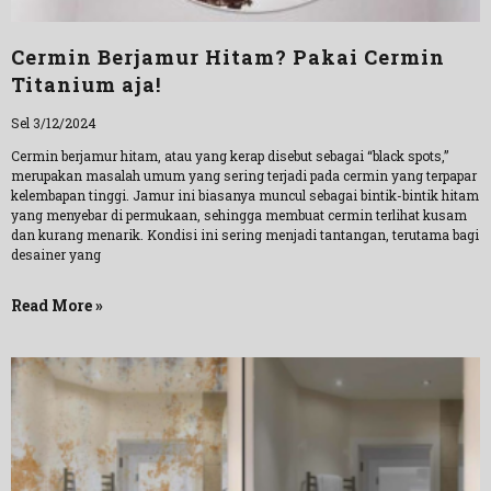
Cermin Berjamur Hitam? Pakai Cermin
Titanium aja!
Sel 3/12/2024
Cermin berjamur hitam, atau yang kerap disebut sebagai “black spots,”
merupakan masalah umum yang sering terjadi pada cermin yang terpapar
kelembapan tinggi. Jamur ini biasanya muncul sebagai bintik-bintik hitam
yang menyebar di permukaan, sehingga membuat cermin terlihat kusam
dan kurang menarik. Kondisi ini sering menjadi tantangan, terutama bagi
desainer yang
Read More »