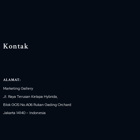
Kontak
ALAMAT:
Marketing Gallery
Jl. Raya Terusan Kelapa Hybrida,
Blok GOS No.A06 Rukan Gading Orchard
Jakarta 14140 – Indonesia