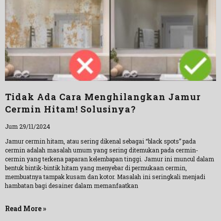
Tidak Ada Cara Menghilangkan Jamur
Cermin Hitam! Solusinya?
Jum 29/11/2024
Jamur cermin hitam, atau sering dikenal sebagai “black spots” pada
cermin adalah masalah umum yang sering ditemukan pada cermin-
cermin yang terkena paparan kelembapan tinggi. Jamur ini muncul dalam
bentuk bintik-bintik hitam yang menyebar di permukaan cermin,
membuatnya tampak kusam dan kotor. Masalah ini seringkali menjadi
hambatan bagi desainer dalam memanfaatkan
Read More »