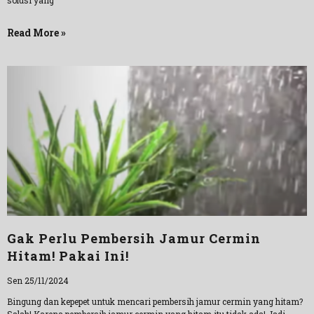
solusi yang
Read More »
Gak Perlu Pembersih Jamur Cermin
Hitam! Pakai Ini!
Sen 25/11/2024
Bingung dan kepepet untuk mencari pembersih jamur cermin yang hitam?