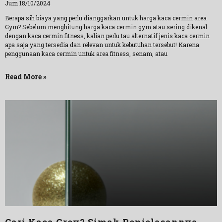
Jum 18/10/2024
Berapa sih biaya yang perlu dianggarkan untuk harga kaca cermin area
Gym? Sebelum menghitung harga kaca cermin gym atau sering dikenal
dengan kaca cermin fitness, kalian perlu tau alternatif jenis kaca cermin
apa saja yang tersedia dan relevan untuk kebutuhan tersebut! Karena
penggunaan kaca cermin untuk area fitness, senam, atau
Read More »