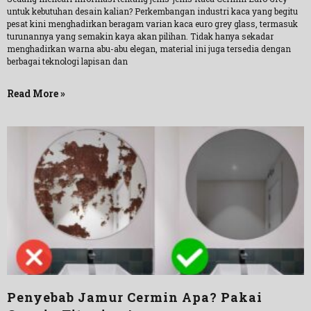
untuk kebutuhan desain kalian? Perkembangan industri kaca yang begitu
pesat kini menghadirkan beragam varian kaca euro grey glass, termasuk
turunannya yang semakin kaya akan pilihan. Tidak hanya sekadar
menghadirkan warna abu-abu elegan, material ini juga tersedia dengan
berbagai teknologi lapisan dan
Read More »
Penyebab Jamur Cermin Apa? Pakai