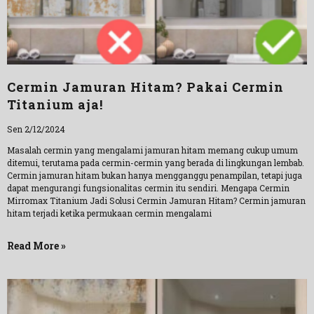
Cermin Jamuran Hitam? Pakai Cermin
Titanium aja!
Sen 2/12/2024
Masalah cermin yang mengalami jamuran hitam memang cukup umum
ditemui, terutama pada cermin-cermin yang berada di lingkungan lembab.
Cermin jamuran hitam bukan hanya mengganggu penampilan, tetapi juga
dapat mengurangi fungsionalitas cermin itu sendiri. Mengapa Cermin
Mirromax Titanium Jadi Solusi Cermin Jamuran Hitam? Cermin jamuran
hitam terjadi ketika permukaan cermin mengalami
Read More »