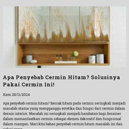
Apa Penyebab Cermin Hitam? Solusinya
Pakai Cermin Ini!
Kam 28/11/2024
Apa penyebab cermin hitam? Bercak hitam pada cermin seringkali menjadi
masalah utama yang mengganggu estetika dan fungsi dari cermin dalam
desain interior. Masalah ini seringkali menjadi hambatan bagi desainer
dalam memanfaatkan cermin sebagai elemen dekoratif dan fungsional
dalam ruangan. Mari kita bahas penyebab cermin hitam masalah ini dan