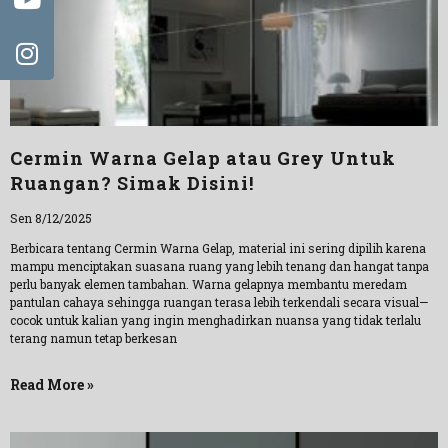
Cermin Warna Gelap atau Grey Untuk
Ruangan? Simak Disini!
Sen 8/12/2025
Berbicara tentang Cermin Warna Gelap, material ini sering dipilih karena
mampu menciptakan suasana ruang yang lebih tenang dan hangat tanpa
perlu banyak elemen tambahan. Warna gelapnya membantu meredam
pantulan cahaya sehingga ruangan terasa lebih terkendali secara visual—
cocok untuk kalian yang ingin menghadirkan nuansa yang tidak terlalu
terang namun tetap berkesan
Read More »