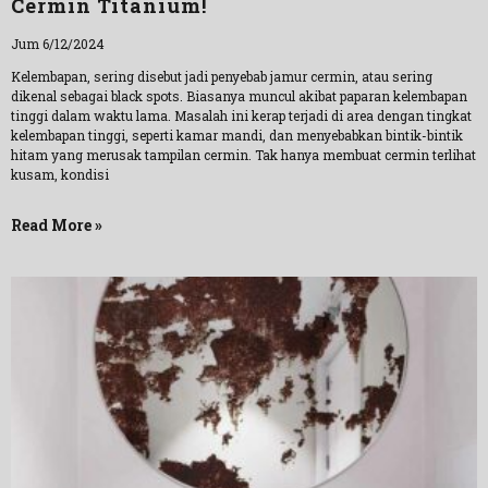
Cermin Titanium!
Jum 6/12/2024
Kelembapan, sering disebut jadi penyebab jamur cermin, atau sering
dikenal sebagai black spots. Biasanya muncul akibat paparan kelembapan
tinggi dalam waktu lama. Masalah ini kerap terjadi di area dengan tingkat
kelembapan tinggi, seperti kamar mandi, dan menyebabkan bintik-bintik
hitam yang merusak tampilan cermin. Tak hanya membuat cermin terlihat
kusam, kondisi
Read More »