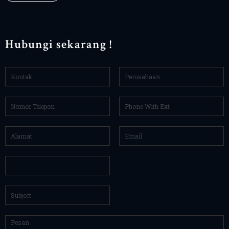
Hubungi sekarang !