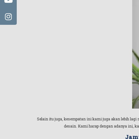
Selain itu juga, kesempatan ini kami juga akan lebih la
desain. Kami harap dengan adanya ini, ka
Jamu