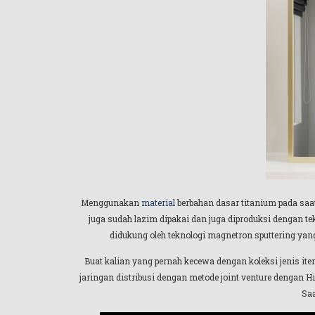
Menggunakan
material
berbahan dasar titanium pada saa
juga sudah lazim dipakai dan juga diproduksi dengan 
didukung oleh teknologi magnetron sputtering yan
Buat kalian yang pernah kecewa dengan koleksi jenis it
jaringan distribusi dengan metode joint venture dengan Hi
Saa