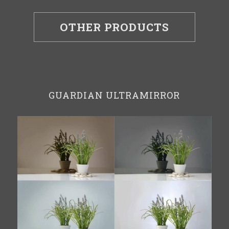
OTHER PRODUCTS
GUARDIAN ULTRAMIRROR