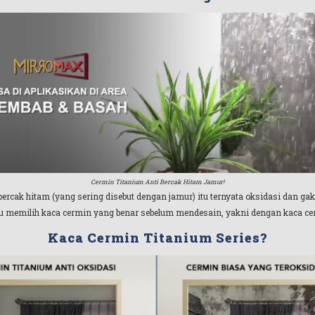
Cermin Titanium Anti Bercak Hitam Jamur!
ercak hitam (yang sering disebut dengan jamur) itu ternyata oksidasi dan ga
perlu memilih kaca cermin yang benar sebelum mendesain, yakni dengan kaca ce
Kaca Cermin Titanium Series?