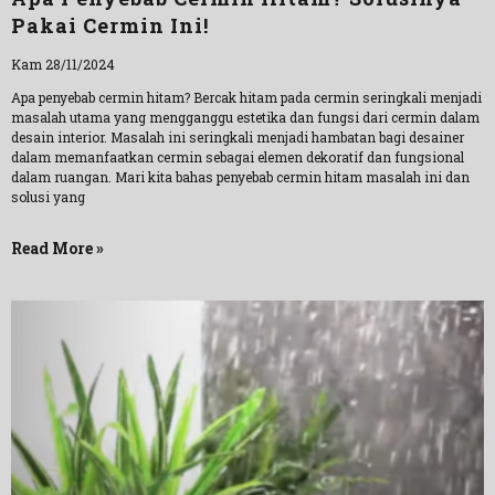
Pakai Cermin Ini!
Kam 28/11/2024
Apa penyebab cermin hitam? Bercak hitam pada cermin seringkali menjadi
masalah utama yang mengganggu estetika dan fungsi dari cermin dalam
desain interior. Masalah ini seringkali menjadi hambatan bagi desainer
dalam memanfaatkan cermin sebagai elemen dekoratif dan fungsional
dalam ruangan. Mari kita bahas penyebab cermin hitam masalah ini dan
solusi yang
Read More »