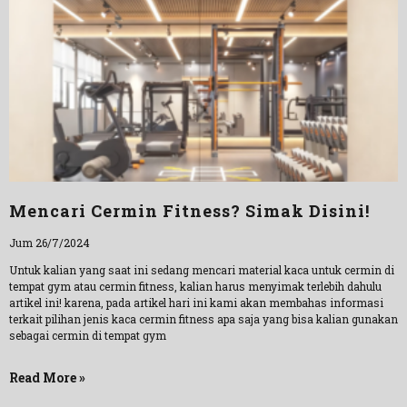
Mencari Cermin Fitness? Simak Disini!
Jum 26/7/2024
Untuk kalian yang saat ini sedang mencari material kaca untuk cermin di
tempat gym atau cermin fitness, kalian harus menyimak terlebih dahulu
artikel ini! karena, pada artikel hari ini kami akan membahas informasi
terkait pilihan jenis kaca cermin fitness apa saja yang bisa kalian gunakan
sebagai cermin di tempat gym
Read More »