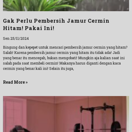
Gak Perlu Pembersih Jamur Cermin
Hitam! Pakai Ini!
Sen 25/11/2024
Bingung dan kepepet untuk mencari pembersih jamur cermin yang hitam?
Salah! Karena pembersih jamur cermin yang hitam itu tidak ada! Jadi
yang benar itu mencegah, bukan mengobati! Mungkin aja kalian saat ini
salah pada saat membeli cermin! Makanya harus diganti dengan kaca
cermin yang benar kali ini! Selain itu juga,
Read More »