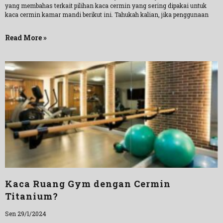
yang membahas terkait pilihan kaca cermin yang sering dipakai untuk
kaca cermin kamar mandi berikut ini. Tahukah kalian, jika penggunaan
Read More »
Kaca Ruang Gym dengan Cermin
Titanium?
Sen 29/1/2024