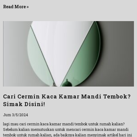
Read More »
Cari Cermin Kaca Kamar Mandi Tembok?
Simak Disini!
Jum 3/5/2024
lagi mau cari cermin kaca kamar mandi tembok untuk rumah kalian?
Sebelum kalian memutuskan untuk mencari cermin kaca kamar mandi
tembok untuk rumah kalian, ada baiknya kalian menyimak artikel hari ini