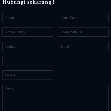
Hubungi sekarang !