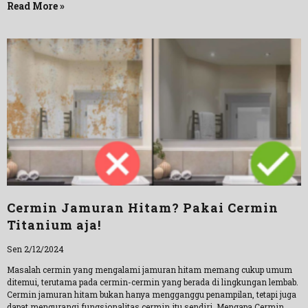
Read More »
Cermin Jamuran Hitam? Pakai Cermin
Titanium aja!
Sen 2/12/2024
Masalah cermin yang mengalami jamuran hitam memang cukup umum
ditemui, terutama pada cermin-cermin yang berada di lingkungan lembab.
Cermin jamuran hitam bukan hanya mengganggu penampilan, tetapi juga
dapat mengurangi fungsionalitas cermin itu sendiri. Mengapa Cermin