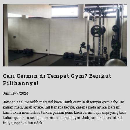
Cari Cermin di Tempat Gym? Berikut
Pilihannya!
Jum 19/7/2024
Jangan asal memilih material kaca untuk cermin di tempat gym sebelum
kalian menyimak artikel ini! Kenapa begitu, karena pada artikel hari ini
kami akan membahas terkait pilihan jenis kaca cermin apa saja yang bisa
kalian gunakan sebagai cermin di tempat gym. Jadi, simak terus artikel
ini ya, agar kalian tidak