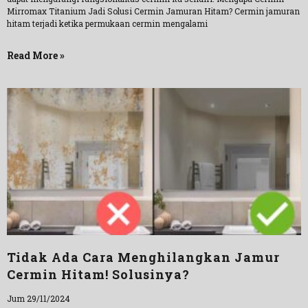
Mirromax Titanium Jadi Solusi Cermin Jamuran Hitam? Cermin jamuran
hitam terjadi ketika permukaan cermin mengalami
Read More »
Tidak Ada Cara Menghilangkan Jamur
Cermin Hitam! Solusinya?
Jum 29/11/2024