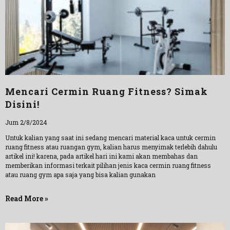
Mencari Cermin Ruang Fitness? Simak
Disini!
Jum 2/8/2024
Untuk kalian yang saat ini sedang mencari material kaca untuk cermin
ruang fitness atau ruangan gym, kalian harus menyimak terlebih dahulu
artikel ini! karena, pada artikel hari ini kami akan membahas dan
memberikan informasi terkait pilihan jenis kaca cermin ruang fitness
atau ruang gym apa saja yang bisa kalian gunakan
Read More »