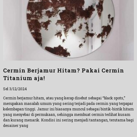
Cermin Berjamur Hitam? Pakai Cermin
Titanium aja!
Sel 3/12/2024
Cermin berjamur hitam, atau yang kerap disebut sebagai “black spots,”
merupakan masalah umum yang sering terjadi pada cermin yang terpapar
kelembapan tinggi. Jamur ini biasanya muncul sebagai bintik-bintik hitam
yang menyebar di permukaan, sehingga membuat cermin terlihat kusam
dan kurang menarik. Kondisi ini sering menjadi tantangan, terutama bagi
desainer yang