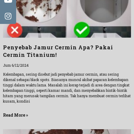
Penyebab Jamur Cermin Apa? Pakai
Cermin Titanium!
Jum 6/12/2024
Kelembapan, sering disebut jadi penyebab jamur cermin, atau sering
dikenal sebagai black spots. Biasanya muncul akibat paparan kelembapan
tinggi dalam waktu lama. Masalah ini kerap terjadi di area dengan tingkat
kelembapan tinggi, seperti kamar mandi, dan menyebabkan bintik-bintik
hitam yang merusak tampilan cermin. Tak hanya membuat cermin terlihat
kusam, kondisi
Read More »