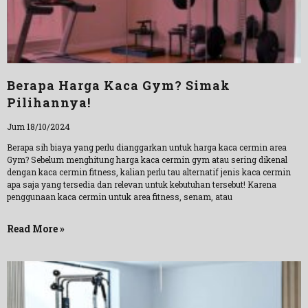
Berapa Harga Kaca Gym? Simak
Pilihannya!
Jum 18/10/2024
Berapa sih biaya yang perlu dianggarkan untuk harga kaca cermin area
Gym? Sebelum menghitung harga kaca cermin gym atau sering dikenal
dengan kaca cermin fitness, kalian perlu tau alternatif jenis kaca cermin
apa saja yang tersedia dan relevan untuk kebutuhan tersebut! Karena
penggunaan kaca cermin untuk area fitness, senam, atau
Read More »