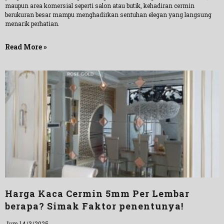
maupun area komersial seperti salon atau butik, kehadiran cermin
berukuran besar mampu menghadirkan sentuhan elegan yang langsung
menarik perhatian.
Read More »
Harga Kaca Cermin 5mm Per Lembar
berapa? Simak Faktor penentunya!
Jum 14/3/2025