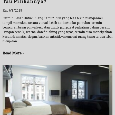
Tau Pilihannya?
Rab 6/8/2025
Cermin Besar Untuk Ruang Tamu? Pilih yang bisa bikin ruanganmu
tampil memukau secara visual! Lebih dari sekadar pantulan, cermin
berukuran besar punya kekuatan untuk jadi pusat perhatian dalam desain.
Dengan bentuk, warna, dan finishing yang tepat, cermin bisa menciptakan
kesan dramatis, elegan, bahkan artistik—membuat ruang tamu terasa lebih
hidup dan
Read More »