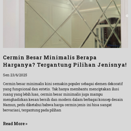
Cermin Besar Minimalis Berapa
Harganya? Tergantung Pilihan Jenisnya!
Sen 23/6/2025
Cermin besar minimalis kini semakin populer sebagai elemen dekoratif
yang fungsional dan estetis. Tak hanya membantu menciptakan ilusi
ruang yang lebih luas, cermin besar minimalis juga mampu
menghadirkan kesan bersih dan modern dalam berbagai konsep desain
Namun, perlu diketahui bahwa harga cermin jenis ini bisa sangat
bervariasi, tergantung pada pilihan
Read More »