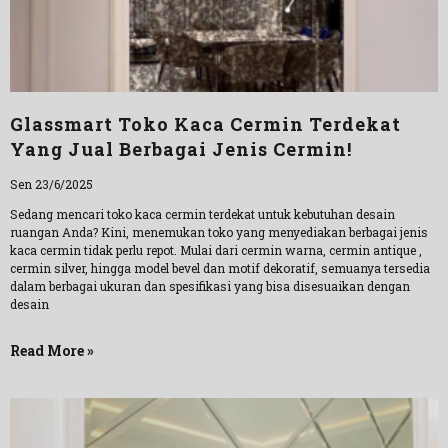
Glassmart Toko Kaca Cermin Terdekat
Yang Jual Berbagai Jenis Cermin!
Sen 23/6/2025
Sedang mencari toko kaca cermin terdekat untuk kebutuhan desain
ruangan Anda? Kini, menemukan toko yang menyediakan berbagai jenis
kaca cermin tidak perlu repot. Mulai dari cermin warna, cermin antique ,
cermin silver, hingga model bevel dan motif dekoratif, semuanya tersedia
dalam berbagai ukuran dan spesifikasi yang bisa disesuaikan dengan
desain
Read More »