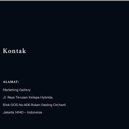
Kontak
ALAMAT:
Marketing Gallery
Jl. Raya Terusan Kelapa Hybrida,
Blok GOS No.A06 Rukan Gading Orchard
Jakarta 14140 – Indonesia