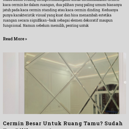
kaca cermin ke dalam ruangan, dua pilihan yang paling umum biasanya
jatuh pada kaca cermin standing atau kaca cermin dinding. Keduanya
punya karakteristik visual yang kuat dan bisa menambah estetika
ruangan secara signifikan—baik sebagai elemen dekoratif maupun
fungsional. Namun sebelum memilih, penting untuk
Read More »
Cermin Besar Untuk Ruang Tamu? Sudah