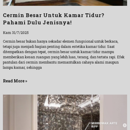
Cermin Besar Untuk Kamar Tidur?
Pahami Dulu Jenisnya!
Kam 31/7/2025
Cermin besar bukan hanya sekadar elemen fungsional untuk berkaca,
tetapi juga menjadi bagian penting dalam estetika kamar tidur. Saat
ditempatkan dengan tepat, cermin besar untuk kamar tidur mampu
memberikan kesan ruangan yang lebih luas, terang, dan tertata rapi. Efek
pantulan dari cermin membantu memantulkan cahaya alami maupun
lampu kamar, sehingga
Read More »