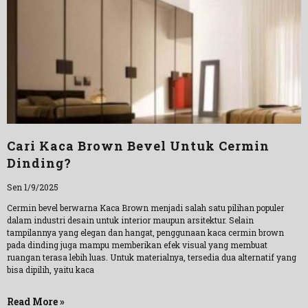
Cari Kaca Brown Bevel Untuk Cermin
Dinding?
Sen 1/9/2025
Cermin bevel berwarna Kaca Brown menjadi salah satu pilihan populer
dalam industri desain untuk interior maupun arsitektur. Selain
tampilannya yang elegan dan hangat, penggunaan kaca cermin brown
pada dinding juga mampu memberikan efek visual yang membuat
ruangan terasa lebih luas. Untuk materialnya, tersedia dua alternatif yang
bisa dipilih, yaitu kaca
Read More »