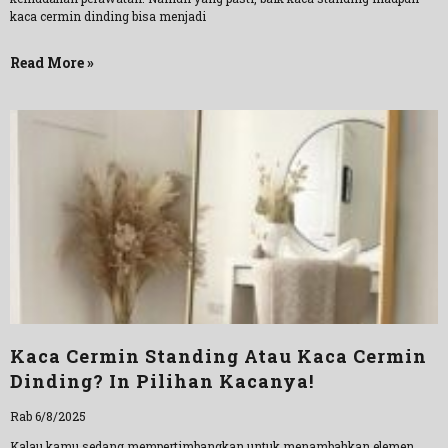
kaca cermin dinding bisa menjadi
Read More »
Kaca Cermin Standing Atau Kaca Cermin
Dinding? In Pilihan Kacanya!
Rab 6/8/2025
Kalau kamu sedang mempertimbangkan untuk menambahkan elemen