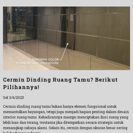
Cermin Dinding Ruang Tamu? Berikut
Pilihannya!
Sel 3/6/2025
Cermin dinding ruang tamu bukan hanya elemen fungsional untuk
memantulkan bayangan, tetapi juga menjadi bagian penting dalam desain
interior ruang tamu. Kehadirannya mampu menciptakan ilusi ruang yang
lebih luas dan terang, terutama jika ditempatkan secara strategis untuk
menangkap cahaya alami. Selain itu, cermin dengan ukuran besar sering