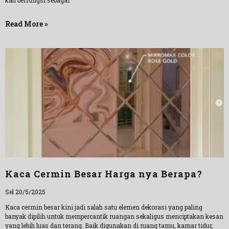
kali berfungsi sebagai
Read More »
Kaca Cermin Besar Harga nya Berapa?
Sel 20/5/2025
Kaca cermin besar kini jadi salah satu elemen dekorasi yang paling
banyak dipilih untuk mempercantik ruangan sekaligus menciptakan kesan
yang lebih luas dan terang. Baik digunakan di ruang tamu, kamar tidur,