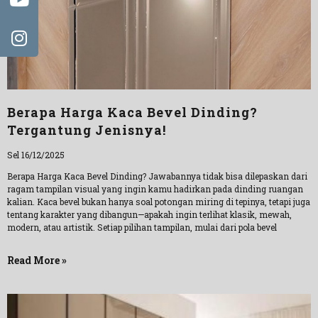
Berapa Harga Kaca Bevel Dinding?
Tergantung Jenisnya!
Sel 16/12/2025
Berapa Harga Kaca Bevel Dinding? Jawabannya tidak bisa dilepaskan dari
ragam tampilan visual yang ingin kamu hadirkan pada dinding ruangan
kalian. Kaca bevel bukan hanya soal potongan miring di tepinya, tetapi juga
tentang karakter yang dibangun—apakah ingin terlihat klasik, mewah,
modern, atau artistik. Setiap pilihan tampilan, mulai dari pola bevel
Read More »