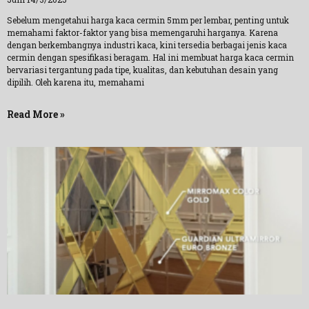
Sebelum mengetahui harga kaca cermin 5mm per lembar, penting untuk
memahami faktor-faktor yang bisa memengaruhi harganya. Karena
dengan berkembangnya industri kaca, kini tersedia berbagai jenis kaca
cermin dengan spesifikasi beragam. Hal ini membuat harga kaca cermin
bervariasi tergantung pada tipe, kualitas, dan kebutuhan desain yang
dipilih. Oleh karena itu, memahami
Read More »