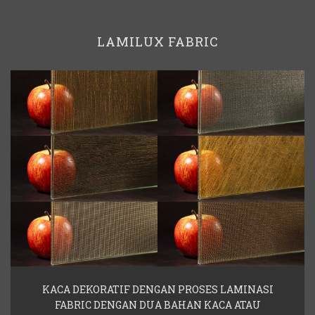
LAMILUX FABRIC
KACA DEKORATIF DENGAN PROSES LAMINASI
FABRIC DENGAN DUA BAHAN KACA ATAU