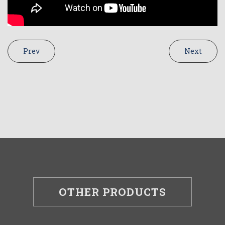
Prev
Next
OTHER PRODUCTS