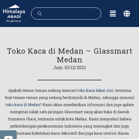
Toko Kaca di Medan – Glassmart
Medan
Jum 10/12/2021
Apakah teman-teman sedang mencari
toko kaca dekat sini
, terutama
buat teman-teman yang sedang berdomisili di Medan, sehingga mencari
toko kaca di Medan
? Kami akan memberikan informasi dan juga update
mengenai salah satu jaringan Glassmart yang akan buka di daerah
Sumatera Utara, terutama untuk kota Medan. Kami menyadari bahwa
perkembangan perekonomian Indonesia yang meningkat dan juga
permintaan kebutuhan kaca dekoratif dan juga kaca interior diarea