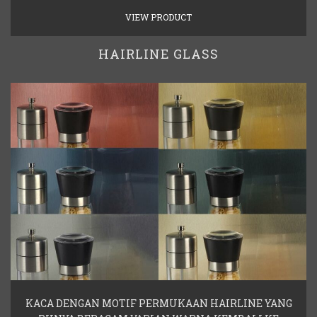
VIEW PRODUCT
HAIRLINE GLASS
KACA DENGAN MOTIF PERMUKAAN HAIRLINE YANG