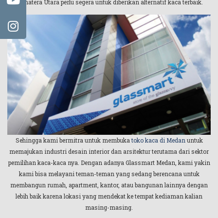
Sumatera Utara perlu segera untuk diberikan alternatif kaca terbaik.
Sehingga kami bermitra untuk membuka
toko kaca di Medan
untuk
memajukan industri desain interior dan arsitektur terutama dari sektor
pemilihan kaca-kaca nya. Dengan adanya Glassmart Medan, kami yakin
kami bisa melayani teman-teman yang sedang berencana untuk
membangun rumah, apartment, kantor, atau bangunan lainnya dengan
lebih baik karena lokasi yang mendekat ke tempat kediaman kalian
masing-masing.