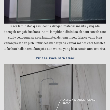
Kaca laminated glass identik dengan material inserts yang ada
ditengah-tengah dua kaca. Kami lampirkan disini salah satu contoh case
study penggunaan kaca laminated dengan insert fabrics yang bisa
kalian pakai dan pilih untuk desain daripada kamar mandi kaca tersebut.
Silahkan kalian tentukan pola dan warna yang ideal untuk area tersebut.
Pilihan Kaca Berwarna?