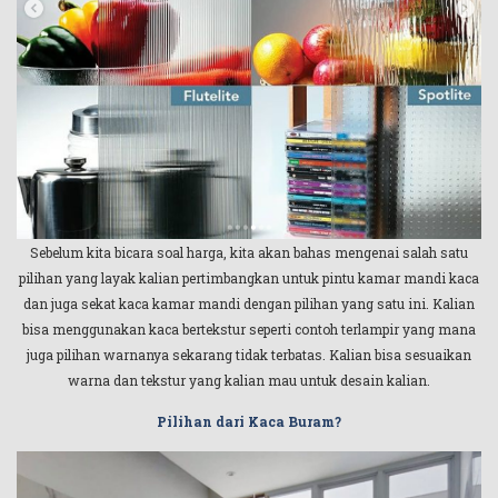
Sebelum kita bicara soal harga, kita akan bahas mengenai salah satu
pilihan yang layak kalian pertimbangkan untuk pintu kamar mandi kaca
dan juga sekat kaca kamar mandi dengan pilihan yang satu ini. Kalian
bisa menggunakan kaca bertekstur seperti contoh terlampir yang mana
juga pilihan warnanya sekarang tidak terbatas. Kalian bisa sesuaikan
warna dan tekstur yang kalian mau untuk desain kalian.
Pilihan dari Kaca Buram?