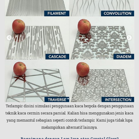
Terlampir disini simulasi penggunaan kaca berpola dengan penggunaan
teknik kaca cermin secara parsial. Kalian bisa menggunakan jenis kaca
yang memantul sebagian seperti contoh terlampir. Kami juga tidak lupa
melampirkan alternatif lainnya.
Bagaimana dengan Low Iron atau Crystal Glass?