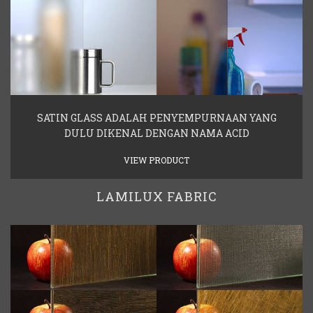
SATIN GLASS ADALAH PENYEMPURNAAN YANG
DULU DIKENAL DENGAN NAMA ACID
VIEW PRODUCT
LAMILUX FABRIC