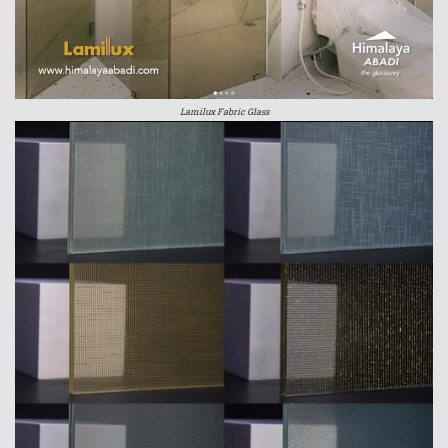
Lamilux Fabric Glass