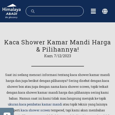
Kaca Shower Kamar Mandi Harga
& Pilihannya!
Kam 7/12/2023
Saat ini sedang mencari informasi tentang kaca shower kamar mandi
harga dan juga berikut dengan pilihannya? Sering disebut dengan kaca
shower box atau juga dengan nama kaca shower screen, topik terkait
dengan kaca shower kamar mandi harga dan pilihannya sering kami
bahas. Namun saat ini kami tidak mau langsung merujuk ke topik
ukuran kaca pembatas kamar mandi
atau topik teknis yang lainnya
seperti
kaca shower screen
tempered, tapi kami akan membahas