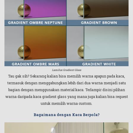
Lamilux Gradient Glass
Tau gak sih? Sekarang kalian bisa memilih warna apapun pada kaca,
termasuk dengan menggabungkan lebih dari dua warna menjadi satu
bagian dengan menggunakan material kaca. Terlampir disini pilihan
warna daripada kaca gradient glass yang mana juga kalian bisa request
untuk memilih warna custom.
Bagaimana dengan Kaca Berpola?