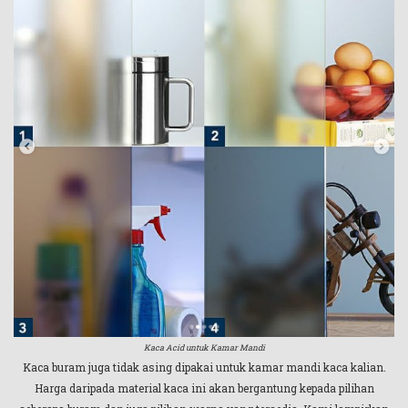
Kaca Acid untuk Kamar Mandi
Kaca buram juga tidak asing dipakai untuk kamar mandi kaca kalian.
Harga daripada material kaca ini akan bergantung kepada pilihan