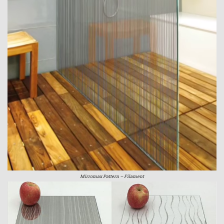
Mirromax Pattern – Filament