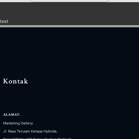
test
Kontak
ALAMAT:
Marketing Gallery
Jl. Raya Terusan Kelapa Hybrida,