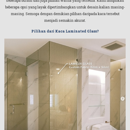
seberapa buram dan juga pilihan warna yang tersedia. Kami lampirkan
beberapa opsi yang layak dipertimbangkan untuk desain kalian masing-
masing. Semoga dengan demikian pilihan daripada kaca tersebut
menjadi semakin akurat.
Pilihan dari Kaca Laminated Glass?