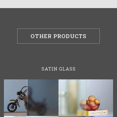
OTHER PRODUCTS
SATIN GLASS