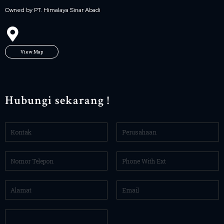
Owned by PT. Himalaya Sinar Abadi
View Map
Hubungi sekarang !