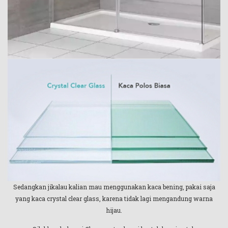
Sedangkan jikalau kalian mau menggunakan kaca bening, pakai saja
yang kaca crystal clear glass, karena tidak lagi mengandung warna
hijau.