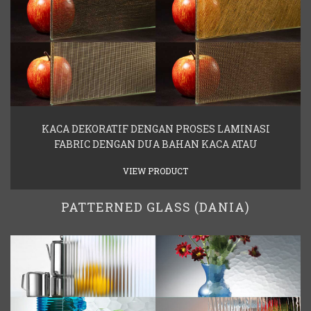
KACA DEKORATIF DENGAN PROSES LAMINASI
FABRIC DENGAN DUA BAHAN KACA ATAU
VIEW PRODUCT
PATTERNED GLASS (DANIA)