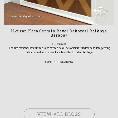
Ukuran Kaca Cermin Bevel Dekorasi Baiknya
Berapa?
Sen 7/4/2025
Sebelum menentukan ukuran kaca cermin bevel dekorasi untuk desain kalian, penting
untuk memahami bahwa kaca bevel hadir dalam berbagai
CONTINUE READING
VIEW ALL BLOGS