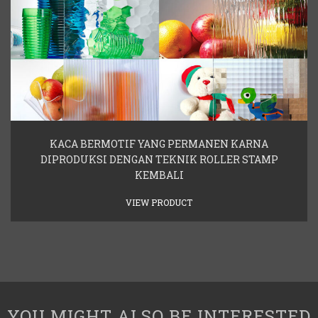
KACA BERMOTIF YANG PERMANEN KARNA
DIPRODUKSI DENGAN TEKNIK ROLLER STAMP
KEMBALI
VIEW PRODUCT
YOU MIGHT ALSO BE INTERESTED