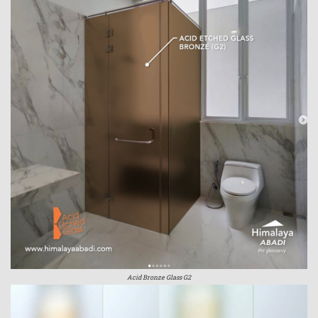
Acid Bronze Glass G2