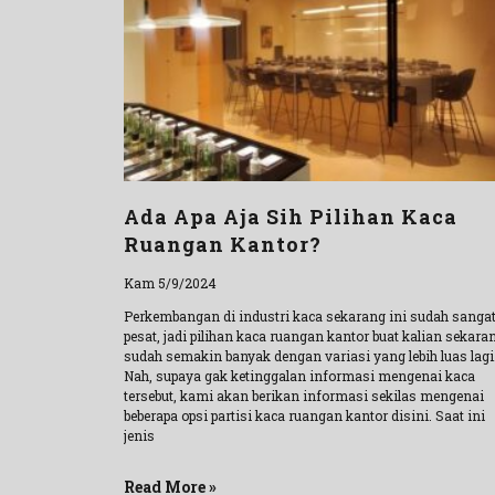
Ada Apa Aja Sih Pilihan Kaca
Ruangan Kantor?
Kam 5/9/2024
Perkembangan di industri kaca sekarang ini sudah sanga
pesat, jadi pilihan kaca ruangan kantor buat kalian sekara
sudah semakin banyak dengan variasi yang lebih luas lagi
Nah, supaya gak ketinggalan informasi mengenai kaca
tersebut, kami akan berikan informasi sekilas mengenai
beberapa opsi partisi kaca ruangan kantor disini. Saat ini
jenis
Read More »