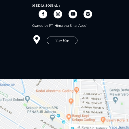
MEDIA SOSIAL :
Owned by PT. Himalaya Sinar Abadi
View Map