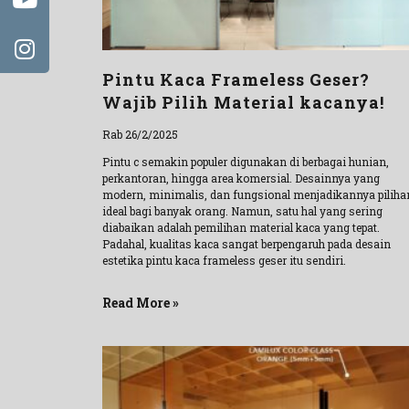
Pintu Kaca Frameless Geser?
Wajib Pilih Material kacanya!
Rab 26/2/2025
Pintu c semakin populer digunakan di berbagai hunian,
perkantoran, hingga area komersial. Desainnya yang
modern, minimalis, dan fungsional menjadikannya piliha
ideal bagi banyak orang. Namun, satu hal yang sering
diabaikan adalah pemilihan material kaca yang tepat.
Padahal, kualitas kaca sangat berpengaruh pada desain
estetika pintu kaca frameless geser itu sendiri.
Read More »