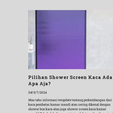
Pilihan Shower Screen Kaca Ada
Apa Aja?
Sel 9/7/2024
Mau tahu informasi terupdate tentang perkembangan dari
kaca pembatas kamar mandi atau sering dikenal dengan
shower box kaca atau juga shower screen kaca kamar