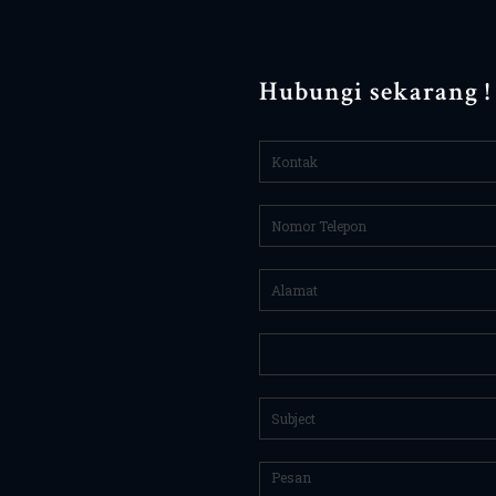
Hubungi sekarang !