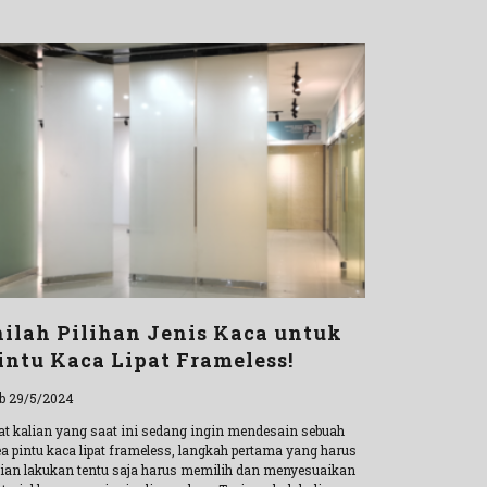
nilah Pilihan Jenis Kaca untuk
intu Kaca Lipat Frameless!
b 29/5/2024
at kalian yang saat ini sedang ingin mendesain sebuah
ea pintu kaca lipat frameless, langkah pertama yang harus
lian lakukan tentu saja harus memilih dan menyesuaikan