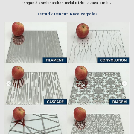
dengan dikombinasikan melalui teknik kaca lamilux.
Tertarik Dengan Kaca Berpola?