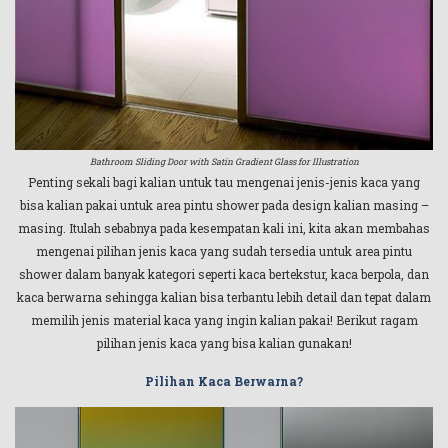
Bathroom Sliding Door with Satin Gradient Glass for Illustration
Penting sekali bagi kalian untuk tau mengenai jenis-jenis kaca yang
bisa kalian pakai untuk area pintu shower pada design kalian masing –
masing. Itulah sebabnya pada kesempatan kali ini, kita akan membahas
mengenai pilihan jenis kaca yang sudah tersedia untuk area pintu
shower dalam banyak kategori seperti kaca bertekstur, kaca berpola, dan
kaca berwarna sehingga kalian bisa terbantu lebih detail dan tepat dalam
memilih jenis material kaca yang ingin kalian pakai! Berikut ragam
pilihan jenis kaca yang bisa kalian gunakan!
Pilihan Kaca Berwarna?