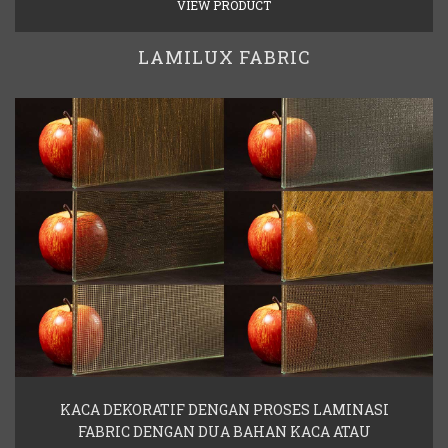
VIEW PRODUCT
LAMILUX FABRIC
KACA DEKORATIF DENGAN PROSES LAMINASI
FABRIC DENGAN DUA BAHAN KACA ATAU