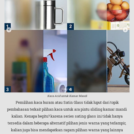
Kaca Acid untuk Kamar Mandi
Pemilihan kaca buram atau Satin Glass tidak luput dari topik
pembahasan terkait pilihan kaca untuk ara pintu sliding kamar mandi
kalian. Kenapa begitu? karena series sating glass ini tidak hanya
tersedia dalam beberapa alternatif pilihan jenis warna yang terlampir,
kalian juga bisa mendapatkan ragam pilihan warna yang lainnya