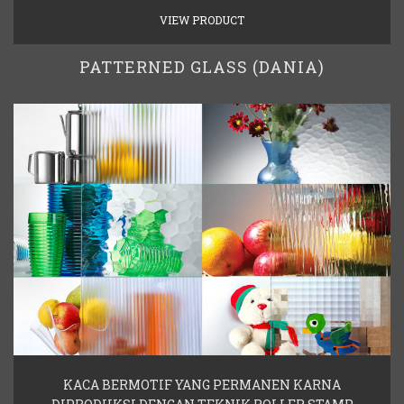
VIEW PRODUCT
PATTERNED GLASS (DANIA)
KACA BERMOTIF YANG PERMANEN KARNA