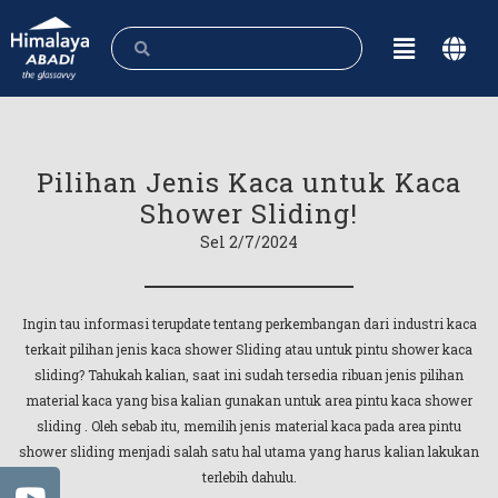
Pilihan Jenis Kaca untuk Kaca
Shower Sliding!
Sel 2/7/2024
Ingin tau informasi terupdate tentang perkembangan dari industri kaca
terkait pilihan jenis kaca shower Sliding atau untuk pintu shower kaca
sliding? Tahukah kalian, saat ini sudah tersedia ribuan jenis pilihan
material kaca yang bisa kalian gunakan untuk area pintu kaca shower
sliding . Oleh sebab itu, memilih jenis material kaca pada area pintu
shower sliding menjadi salah satu hal utama yang harus kalian lakukan
terlebih dahulu.