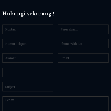
Hubungi sekarang !