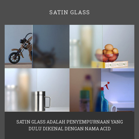
SATIN GLASS
SATIN GLASS ADALAH PENYEMPURNAAN YANG
DULU DIKENAL DENGAN NAMA ACID