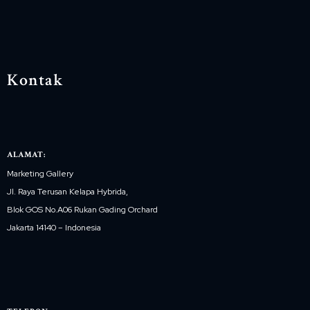
Kontak
ALAMAT:
Marketing Gallery
Jl. Raya Terusan Kelapa Hybrida,
Blok GOS No.A06 Rukan Gading Orchard
Jakarta 14140 – Indonesia