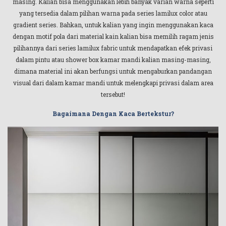
masing. Kalian bisa menggunakan lebih banyak varian warna seperti
yang tersedia dalam pilihan warna pada series lamilux color atau
gradient series. Bahkan, untuk kalian yang ingin menggunakan kaca
dengan motif pola dari material kain kalian bisa memilih ragam jenis
pilihannya dari series lamilux fabric untuk mendapatkan efek privasi
dalam pintu atau shower box kamar mandi kalian masing-masing,
dimana material ini akan berfungsi untuk mengaburkan pandangan
visual dari dalam kamar mandi untuk melengkapi privasi dalam area
tersebut!
Bagaimana Dengan Kaca Bertekstur?