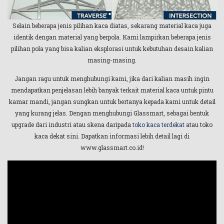
Selain beberapa jenis pilihan kaca diatas, sekarang material kaca juga
identik dengan material yang berpola. Kami lampirkan beberapa jenis
pilihan pola yang bisa kalian eksplorasi untuk kebutuhan desain kalian
masing-masing.
Jangan ragu untuk menghubungi kami, jika dari kalian masih ingin
mendapatkan penjelasan lebih banyak terkait material kaca untuk pintu
kamar mandi, jangan sungkan untuk bertanya kepada kami untuk detail
yang kurang jelas. Dengan menghubungi Glassmart, sebagai bentuk
upgrade dari industri atau skena daripada
toko kaca terdekat
atau toko
kaca dekat sini. Dapatkan informasi lebih detail lagi di
www.glassmart.co.id!