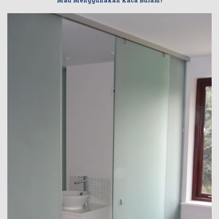
Mau Menggunakan Kaca Buram?