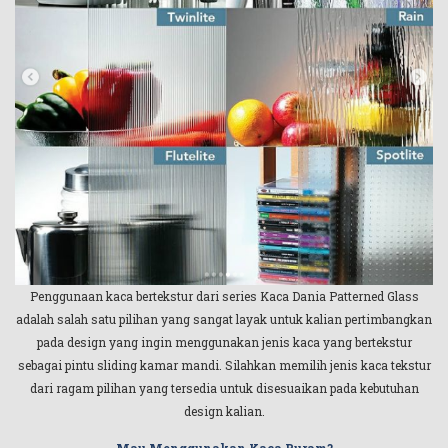
Penggunaan kaca bertekstur dari series Kaca Dania Patterned Glass
adalah salah satu pilihan yang sangat layak untuk kalian pertimbangkan
pada design yang ingin menggunakan jenis kaca yang bertekstur
sebagai pintu sliding kamar mandi. Silahkan memilih jenis kaca tekstur
dari ragam pilihan yang tersedia untuk disesuaikan pada kebutuhan
design kalian.