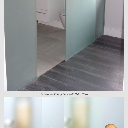
Bathroom Sliding Door with Satin Glass