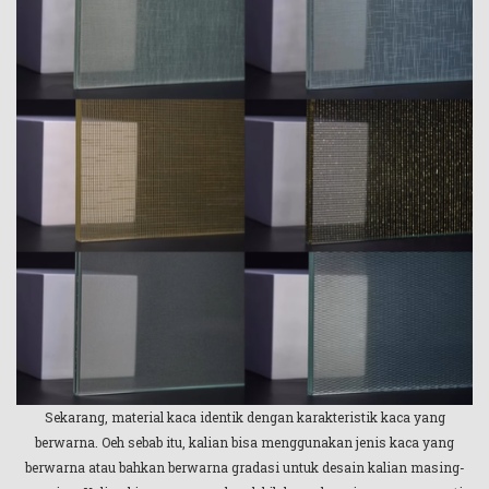
Sekarang, material kaca identik dengan karakteristik kaca yang
berwarna. Oeh sebab itu, kalian bisa menggunakan jenis kaca yang
berwarna atau bahkan berwarna gradasi untuk desain kalian masing-