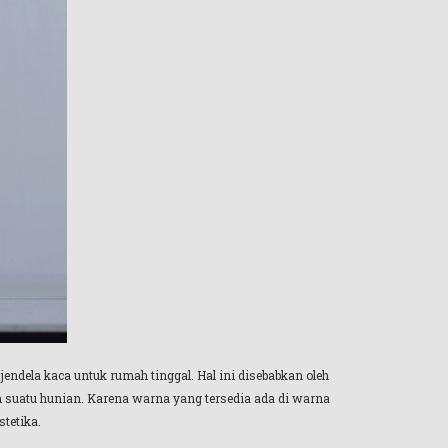
jendela kaca untuk rumah tinggal. Hal ini disebabkan oleh
m suatu hunian. Karena warna yang tersedia ada di warna
tetika.