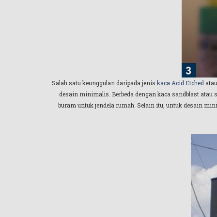
Salah satu keunggulan daripada jenis
kaca Acid Etched
atau
desain minimalis. Berbeda dengan kaca sandblast atau s
buram untuk jendela rumah. Selain itu, untuk desain mi