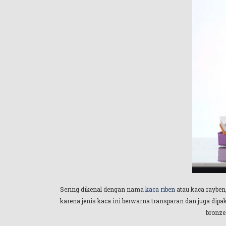
Sering dikenal dengan nama
kaca riben
atau kaca rayben
karena jenis kaca ini berwarna transparan dan juga dip
bronze