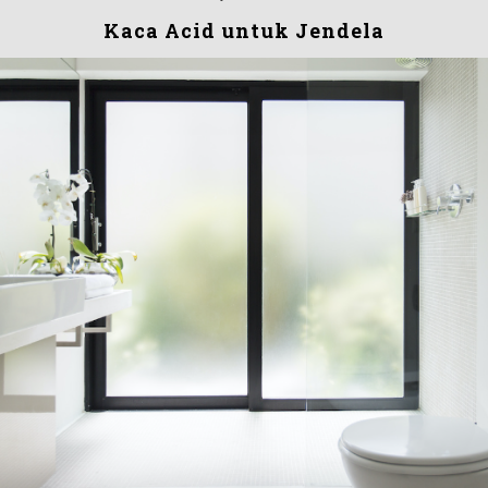
Kaca Acid untuk Jendela