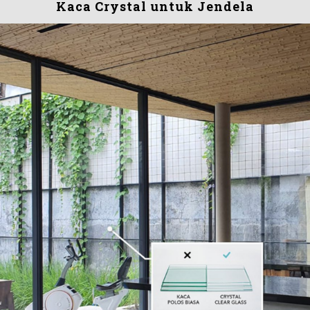
Kaca Crystal untuk Jendela