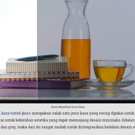
Kaca Maxifloat Grey Glass
,
kaca tinted glass
merupakan salah satu jenis kaca yang sering dipakai untuk 
akai untuk kebutuhan estetika yang dapat menunjang desain minimalis didala
 dan grey, maka dari itu sangat mudah untuk diintegrasikan kedalam desain es