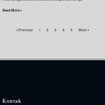
Read More »
« Previous
1
2
3
4
5
Next »
Kontak