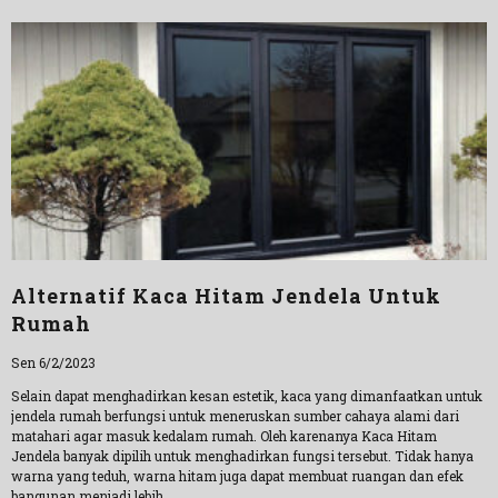
Alternatif Kaca Hitam Jendela Untuk
Rumah
Sen 6/2/2023
Selain dapat menghadirkan kesan estetik, kaca yang dimanfaatkan untuk
jendela rumah berfungsi untuk meneruskan sumber cahaya alami dari
matahari agar masuk kedalam rumah. Oleh karenanya Kaca Hitam
Jendela banyak dipilih untuk menghadirkan fungsi tersebut. Tidak hanya
warna yang teduh, warna hitam juga dapat membuat ruangan dan efek
bangunan menjadi lebih