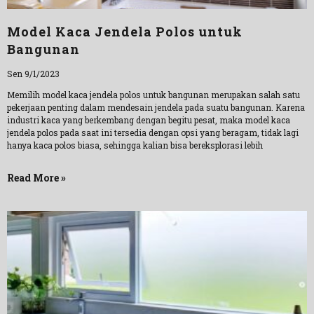
Model Kaca Jendela Polos untuk
Bangunan
Sen 9/1/2023
Memilih model kaca jendela polos untuk bangunan merupakan salah satu
pekerjaan penting dalam mendesain jendela pada suatu bangunan. Karena
industri kaca yang berkembang dengan begitu pesat, maka model kaca
jendela polos pada saat ini tersedia dengan opsi yang beragam, tidak lagi
hanya kaca polos biasa, sehingga kalian bisa bereksplorasi lebih
Read More »