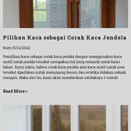
Pilihan Kaca sebagai Corak Kaca Jendela
Kam 15/12/2022
Pemilihan kaca sebagai corak kaca jendela dengan menggunakan kaca
motif untuk jendela tersebut merupakan hal yang menarik untuk kami
bahas. Kami yakin, bahwa corak kaca jendela atau kaca motif untuk area
tersebut diperlukan untuk menunjang desain dan estetika didalam sebuah
ruangan. Maka dari itu, kami akan memberikan setidaknya 3 contoh
Read More »