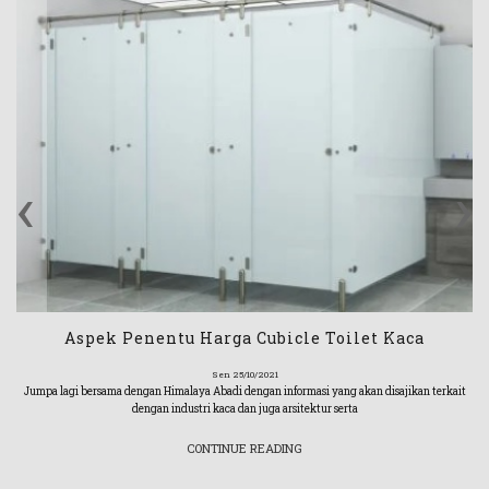
‹
›
Aspek Penentu Harga Cubicle Toilet Kaca
Sen 25/10/2021
Jumpa lagi bersama dengan Himalaya Abadi dengan informasi yang akan disajikan terkait
dengan industri kaca dan juga arsitektur serta
CONTINUE READING