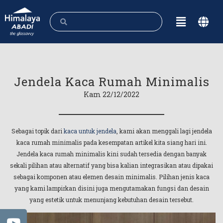
Jendela Kaca Rumah Minimalis
Kam 22/12/2022
Sebagai topik dari
kaca untuk jendela
, kami akan menggali lagi jendela
kaca rumah minimalis pada kesempatan artikel kita siang hari ini.
Jendela kaca rumah minimalis kini sudah tersedia dengan banyak
sekali pilihan atau alternatif yang bisa kalian integrasikan atau dipakai
sebagai komponen atau elemen desain minimalis. Pilihan jenis kaca
yang kami lampirkan disini juga mengutamakan fungsi dan desain
yang estetik untuk menunjang kebutuhan desain tersebut.