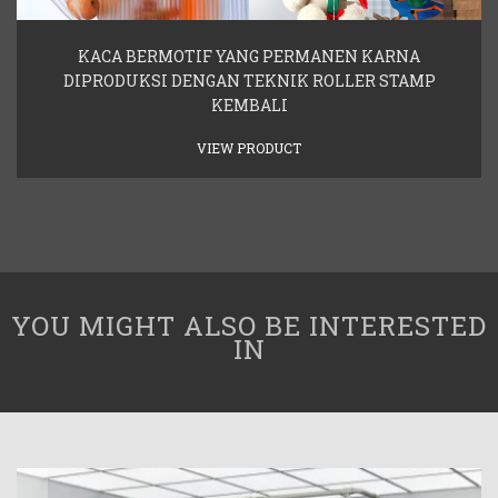
KACA BERMOTIF YANG PERMANEN KARNA
DIPRODUKSI DENGAN TEKNIK ROLLER STAMP
KEMBALI
VIEW PRODUCT
YOU MIGHT ALSO BE INTERESTED
IN