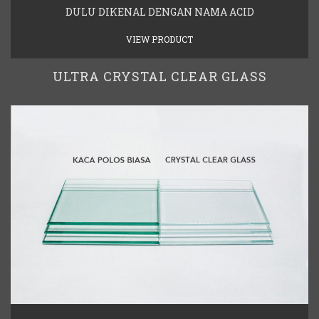
DULU DIKENAL DENGAN NAMA ACID
VIEW PRODUCT
ULTRA CRYSTAL CLEAR GLASS