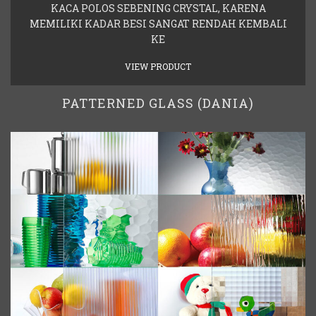
KACA POLOS SEBENING CRYSTAL, KARENA
MEMILIKI KADAR BESI SANGAT RENDAH KEMBALI
KE
VIEW PRODUCT
PATTERNED GLASS (DANIA)