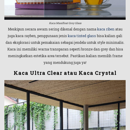
Kaca Maxifloat Grey Glass
Meskipun secara awam sering dikenal dengan nama
kaca riben
atau
juga kaca rayben, penggunaan jenis
kaca tinted glass
bisa kalian gali
dan eksplorasi untuk pemakaian sebagai jendela untuk style minimalis.
Kaca ini memiliki warna transparan seperti bronze dan grey dan bisa
meningkatkan estetika area tersebut. Pastikan kalian memilih frame
yang mendukung juga ya!
Kaca Ultra Clear atau Kaca Crystal