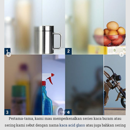
Pertama-tama, kami mau memperkenalkan series kaca buram atau
sering kami sebut dengan nama
kaca acid glass
atau juga bahkan sering