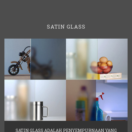
SATIN GLASS
SATIN GLASS ADALAH PENYEMPURNAAN YANG