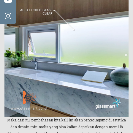
Maka dari itu, pembahasan kita kali ini akan berkecimpung di estetika
dan desain minimalis yang bisa kalian dapatkan dengan memilih