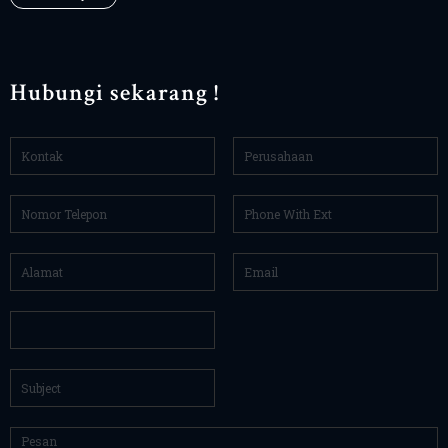
Hubungi sekarang !