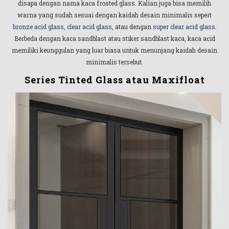
disapa dengan nama kaca frosted glass. Kalian juga bisa memilih
warna yang sudah sesuai dengan kaidah desain minimalis sepert
bronze acid glass
,
clear acid glass
, atau dengan
super clear acid glass
.
Berbeda dengan kaca sandblast atau stiker sandblast kaca, kaca acid
memiliki keunggulan yang luar biasa untuk menunjang kaidah desain
minimalis tersebut.
Series Tinted Glass atau Maxifloat