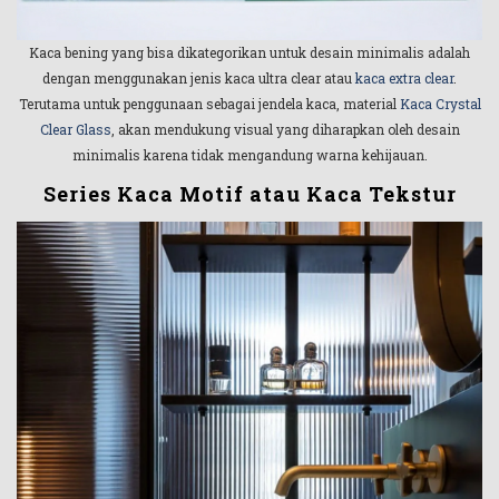
Kaca bening yang bisa dikategorikan untuk desain minimalis adalah
dengan menggunakan jenis kaca ultra clear atau
kaca extra clear
.
Terutama untuk penggunaan sebagai jendela kaca, material
Kaca Crystal
Clear Glass
, akan mendukung visual yang diharapkan oleh desain
minimalis karena tidak mengandung warna kehijauan.
Series Kaca Motif atau Kaca Tekstur