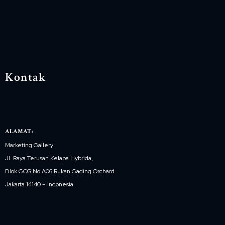
Kontak
ALAMAT:
Marketing Gallery
Jl. Raya Terusan Kelapa Hybrida,
Blok GOS No.A06 Rukan Gading Orchard
Jakarta 14140 – Indonesia